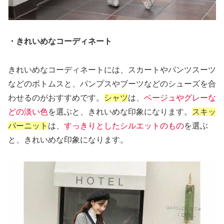
・きれいめなコーディネート
きれいめなコーディネートには、スカートやパンツスーツ
などのボトムスと、パンプスやブーツなどのシューズを合
わせるのがおすすめです。
シャツ
は、
ベージュやグレーな
どの淡い色
を選ぶと、きれいめな印象になります。
スキッ
パーニット
は、
すっきりとしたシルエットのもの
を選ぶ
と、きれいめな印象になります。