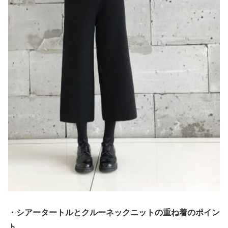
・シアータートルとクルーネックニットの重ね着のポイン
ト