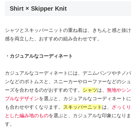
Shirt × Skipper Knit
シャツとスキッパーニットの重ね着は、きちんと感と抜け
感を両立した、おすすめの組み合わせです。
・カジュアルなコーディネート
カジュアルなコーディネートには、デニムパンツやチノパ
ンなどのボトムスと、スニーカーやローファーなどのシュ
ーズを合わせるのがおすすめです。
シャツ
は、
無地やシン
プルなデザイン
を選ぶと、カジュアルなコーディネートに
も合わせやすくなります。
スキッパーニット
は、
ざっくり
とした編み地のもの
を選ぶと、カジュアルな印象になりま
す。