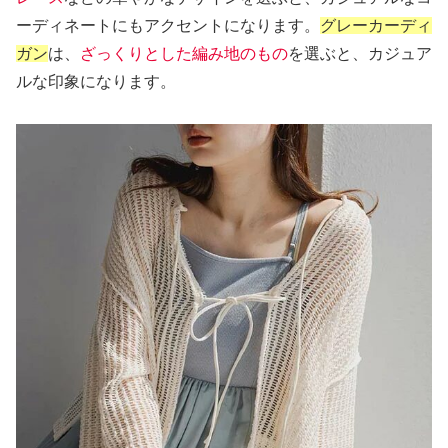
ーディネートにもアクセントになります。
グレーカーディ
ガン
は、
ざっくりとした編み地のもの
を選ぶと、カジュア
ルな印象になります。