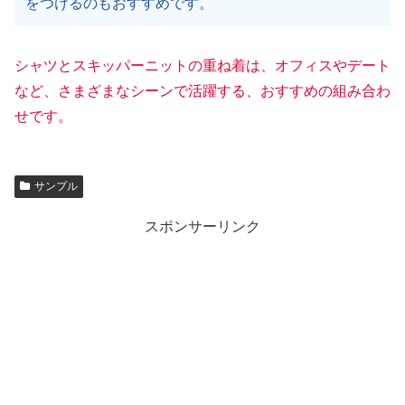
をつけるのもおすすめです。
シャツとスキッパーニットの重ね着は、オフィスやデート
など、さまざまなシーンで活躍する、おすすめの組み合わ
せです。
サンプル
スポンサーリンク