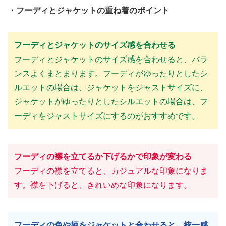
・フーディとジャケットの重ね着のポイント
フーディとジャケットのサイズ感を合わせる
フーディとジャケットのサイズ感を合わせると、バラ
ンスよくまとまります。フーディがゆったりとしたシ
ルエットの場合は、ジャケットをジャストサイズに、
ジャケットがゆったりとしたシルエットの場合は、フ
ーディをジャストサイズにするのがおすすめです。
フーディの襟を立てるか下げるかで印象が変わる
フーディの襟を立てると、カジュアルな印象になりま
す。襟を下げると、きれいめな印象になります。
フーディの色や柄をジャケットと合わせると、統一感