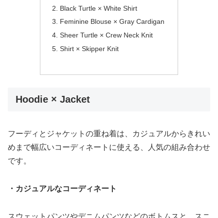
Black Turtle × White Shirt
Feminine Blouse × Gray Cardigan
Sheer Turtle × Crew Neck Knit
Shirt × Skipper Knit
Hoodie × Jacket
フーディとジャケットの重ね着は、カジュアルからきれい
めまで幅広いコーディネートに使える、人気の組み合わせ
です。
・カジュアルなコーディネート
スウェットパンツやデニムパンツなどのボトムスと、スニ