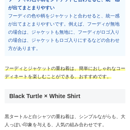
が出てまとまりやすい
フーディの色や柄をジャケットと合わせると、統一感
が出てまとまりやすいです。例えば、フーディが無地
の場合は、ジャケットも無地に、フーディがロゴ入り
の場合は、ジャケットもロゴ入りにするなどの合わせ
方があります。
フーディとジャケットの重ね着は、簡単におしゃれなコー
ディネートを楽しむことができる、おすすめです。
Black Turtle × White Shirt
黒タートルと白シャツの重ね着は、シンプルながらも、大
人っぽい印象を与える、人気の組み合わせです。