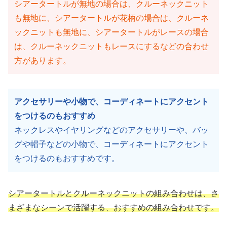
シアータートルが無地の場合は、クルーネックニット
も無地に、シアータートルが花柄の場合は、クルーネ
ックニットも無地に、シアータートルがレースの場合
は、クルーネックニットもレースにするなどの合わせ
方があります。
アクセサリーや小物で、コーディネートにアクセント
をつけるのもおすすめ
ネックレスやイヤリングなどのアクセサリーや、バッ
グや帽子などの小物で、コーディネートにアクセント
をつけるのもおすすめです。
シアータートルとクルーネックニットの組み合わせは、さ
まざまなシーンで活躍する、おすすめの組み合わせです。