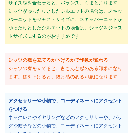
サイズ感を合わせると、バランスよくまとまります。
シャツがゆったりとしたシルエットの場合は、スキッ
パーニットをジャストサイズに、スキッパーニットが
ゆったりとしたシルエットの場合は、シャツをジャス
トサイズにするのがおすすめです。
シャツの襟を立てるか下げるかで印象が変わる
シャツの襟を立てると、きちんと感のある印象になり
ます。襟を下げると、抜け感のある印象になります。
アクセサリーや小物で、コーディネートにアクセント
をつける
ネックレスやイヤリングなどのアクセサリーや、バッ
グや帽子などの小物で、コーディネートにアクセント