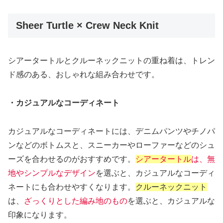
Sheer Turtle × Crew Neck Knit
シアータートルとクルーネックニットの重ね着は、トレン
ド感のある、おしゃれな組み合わせです。
・カジュアルなコーディネート
カジュアルなコーディネートには、デニムパンツやチノパ
ンなどのボトムスと、スニーカーやローファーなどのシュ
ーズを合わせるのがおすすめです。
シアータートル
は、無
地やシンプルなデザイン
を選ぶと、カジュアルなコーディ
ネートにも合わせやすくなります。
クルーネックニット
は、
ざっくりとした編み地のもの
を選ぶと、カジュアルな
印象になります。