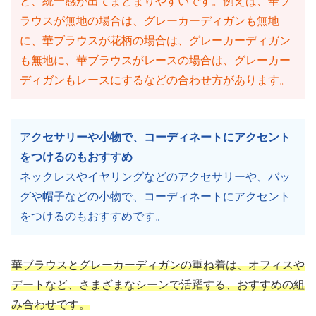
と、統一感が出てまとまりやすいです。例えば、華ブ
ラウスが無地の場合は、グレーカーディガンも無地
に、華ブラウスが花柄の場合は、グレーカーディガン
も無地に、華ブラウスがレースの場合は、グレーカー
ディガンもレースにするなどの合わせ方があります。
ア
クセサリーや小物で、コーディネートにアクセント
をつけるのもおすすめ
ネックレスやイヤリングなどのアクセサリーや、バッ
グや帽子などの小物で、コーディネートにアクセント
をつけるのもおすすめです。
華ブラウスとグレーカーディガンの重ね着は、オフィスや
デートなど、さまざまなシーンで活躍する、おすすめの組
み合わせです。