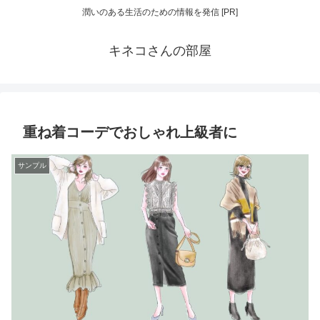
潤いのある生活のための情報を発信 [PR]
キネコさんの部屋
重ね着コーデでおしゃれ上級者に
サンプル