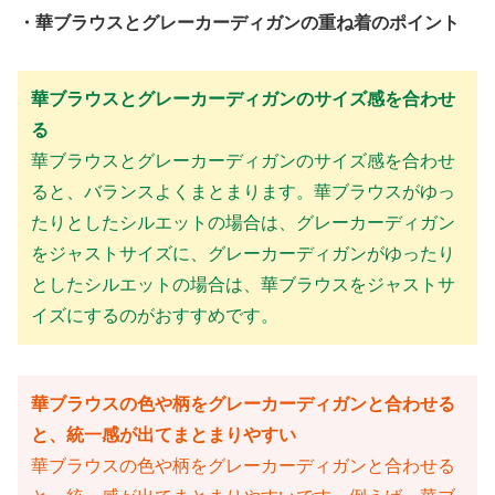
・華ブラウスとグレーカーディガンの重ね着のポイント
華ブラウスとグレーカーディガンのサイズ感を合わせ
る
華ブラウスとグレーカーディガンのサイズ感を合わせ
ると、バランスよくまとまります。華ブラウスがゆっ
たりとしたシルエットの場合は、グレーカーディガン
をジャストサイズに、グレーカーディガンがゆったり
としたシルエットの場合は、華ブラウスをジャストサ
イズにするのがおすすめです。
華ブラウスの色や柄をグレーカーディガンと合わせる
と、統一感が出てまとまりやすい
華ブラウスの色や柄をグレーカーディガンと合わせる