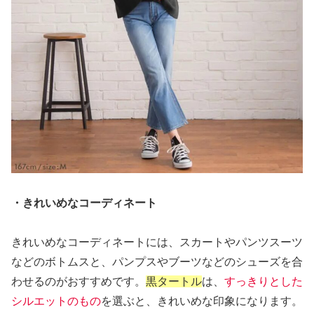
・きれいめなコーディネート
きれいめなコーディネートには、スカートやパンツスーツ
などのボトムスと、パンプスやブーツなどのシューズを合
わせるのがおすすめです。
黒タートル
は、
すっきりとした
シルエットのもの
を選ぶと、きれいめな印象になります。