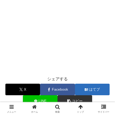
シェアする
X
Facebook
はてブ
LINE
コピー
メニュー
ホーム
検索
トップ
サイドバー