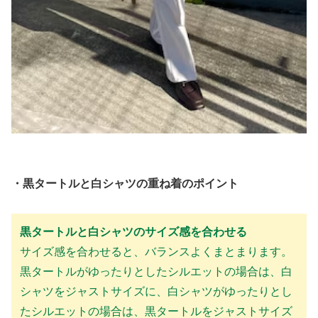
・黒タートルと白シャツの重ね着のポイント
黒タートルと白シャツのサイズ感を合わせる
サイズ感を合わせると、バランスよくまとまります。
黒タートルがゆったりとしたシルエットの場合は、白
シャツをジャストサイズに、白シャツがゆったりとし
たシルエットの場合は、黒タートルをジャストサイズ