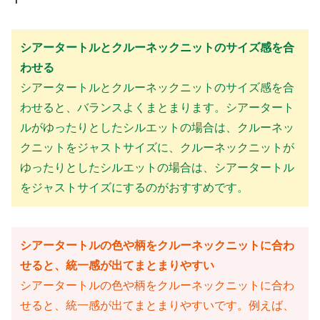
シアータートルとクルーネックニットのサイズ感を合
わせる
シアータートルとクルーネックニットのサイズ感を合
わせると、バランスよくまとまります。シアータート
ルがゆったりとしたシルエットの場合は、クルーネッ
クニットをジャストサイズに、クルーネックニットが
ゆったりとしたシルエットの場合は、シアータートル
をジャストサイズにするのがおすすめです。
シアータートルの色や柄をクルーネックニットに合わ
せると、統一感が出てまとまりやすい
シアータートルの色や柄をクルーネックニットに合わ
せると、統一感が出てまとまりやすいです。例えば、