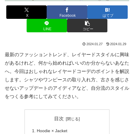
X
Facebook
はてブ
LINE
コピー
2024.01.27
2024.01.29
最新のファッショントレンド、レイヤードスタイルに興味
があるけれど、何から始めればいいのか分からないあなた
へ。今回はおしゃれなレイヤードコーデのポイントを解説
します。シャツやワンピースの取り入れ方、古さを感じさ
せないアップデートのアイディアなど、自分流のスタイル
をつくる参考にしてみてください。
目次
Hoodie × Jacket