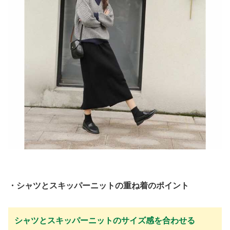
・シャツとスキッパーニットの重ね着のポイント
シャツとスキッパーニットのサイズ感を合わせる