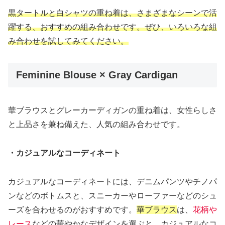
黒タートルと白シャツの重ね着は、さまざまなシーンで活
躍する、おすすめの組み合わせです。ぜひ、いろいろな組
み合わせを試してみてください。
Feminine Blouse × Gray Cardigan
華ブラウスとグレーカーディガンの重ね着は、女性らしさ
と上品さを兼ね備えた、人気の組み合わせです。
・カジュアルなコーディネート
カジュアルなコーディネートには、デニムパンツやチノパ
ンなどのボトムスと、スニーカーやローファーなどのシュ
ーズを合わせるのがおすすめです。
華ブラウス
は、
花柄や
レース
などの華やかなデザインを選ぶと、カジュアルなコ