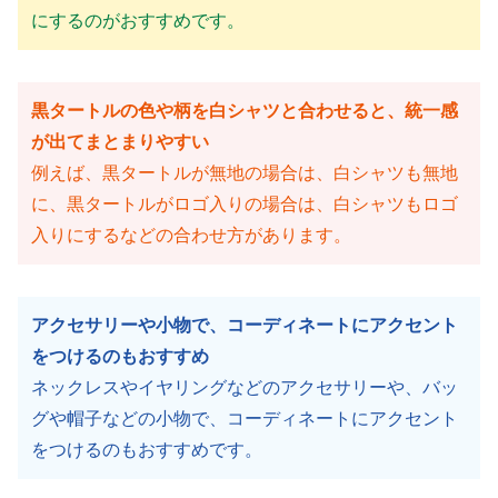
にするのがおすすめです。
黒タートルの色や柄を白シャツと合わせると、統一感
が出てまとまりやすい
例えば、黒タートルが無地の場合は、白シャツも無地
に、黒タートルがロゴ入りの場合は、白シャツもロゴ
入りにするなどの合わせ方があります。
アクセサリーや小物で、コーディネートにアクセント
をつけるのもおすすめ
ネックレスやイヤリングなどのアクセサリーや、バッ
グや帽子などの小物で、コーディネートにアクセント
をつけるのもおすすめです。