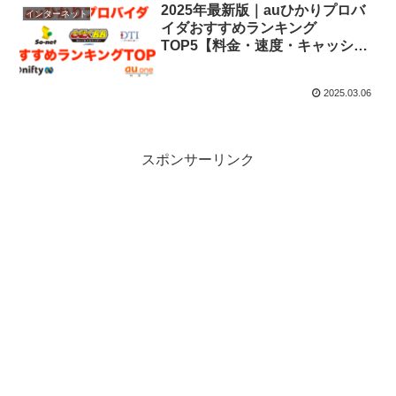
2025年最新版｜auひかりプロバ
インターネット
イダおすすめランキング
TOP5【料金・速度・キャッシュ
バック徹底比較】
2025.03.06
スポンサーリンク