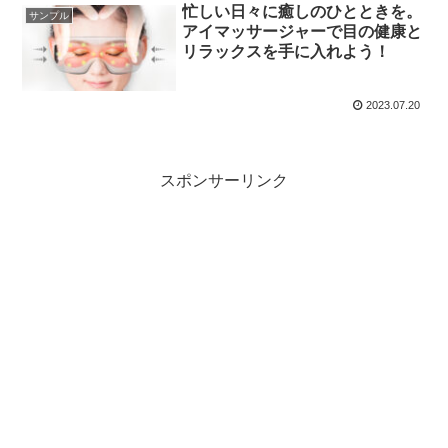
忙しい日々に癒しのひとときを。
サンプル
アイマッサージャーで目の健康と
リラックスを手に入れよう！
2023.07.20
スポンサーリンク