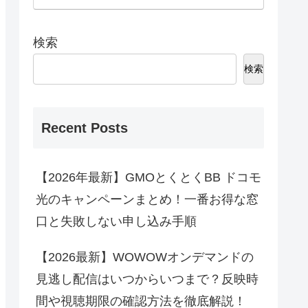
検索
検索
Recent Posts
【2026年最新】GMOとくとくBB ドコモ
光のキャンペーンまとめ！一番お得な窓
口と失敗しない申し込み手順
【2026最新】WOWOWオンデマンドの
見逃し配信はいつからいつまで？反映時
間や視聴期限の確認方法を徹底解説！