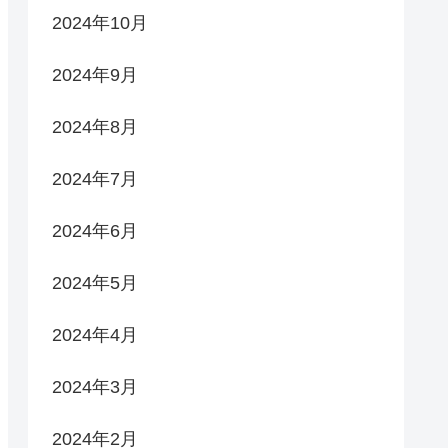
2024年10月
2024年9月
2024年8月
2024年7月
2024年6月
2024年5月
2024年4月
2024年3月
2024年2月