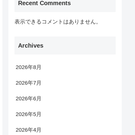
Recent Comments
表示できるコメントはありません。
Archives
2026年8月
2026年7月
2026年6月
2026年5月
2026年4月