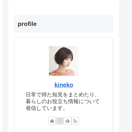
profile
kineko
日常で得た知見をまとめたり、
暮らしのお役立ち情報について
発信しています。