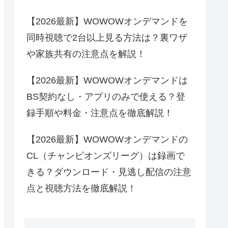
【2026最新】WOWOWオンデマンドを
同時視聴で2台以上見る方法は？裏ワザ
や家族共有の注意点を解説！
【2026最新】WOWOWオンデマンドは
BS契約なし・アプリのみで使える？登
録手順や料金・注意点を徹底解説！
【2026最新】WOWOWオンデマンドの
CL（チャンピオンズリーグ）は録画で
きる？ダウンロード・見逃し配信の注意
点と視聴方法を徹底解説！