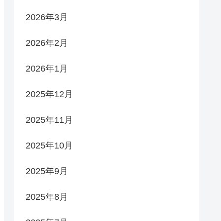
2026年3月
2026年2月
2026年1月
2025年12月
2025年11月
2025年10月
2025年9月
2025年8月