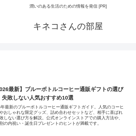
潤いのある生活のための情報を発信 [PR]
キネコさんの部屋
2026最新】ブルーボトルコーヒー通販ギフトの選び
｜失敗しない人気おすすめ10選
26年最新のブルーボトルコーヒー通販ギフトガイド。人気のコーヒ
やおしゃれな限定グッズ、詰め合わせセットなど、相手に喜ばれ
敗しない選び方を解説。公式オンラインストアでの購入方法や、
別の内祝い・誕生日プレゼントのヒントが満載です。