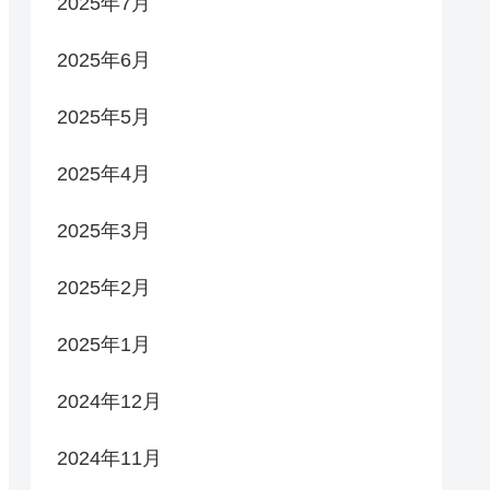
2025年7月
2025年6月
2025年5月
2025年4月
2025年3月
2025年2月
2025年1月
2024年12月
2024年11月