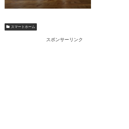
スマートホーム
スポンサーリンク