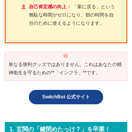
自己肯定感の向上：
「家に戻る」という
無駄な時間がゼロになり、朝の時間を自
分のために使えるようになります。
単なる便利グッズではありません。これはあなたの精
神衛生を守るための**「インフラ」**です。
SwitchBot 公式サイト
1. 玄関の「鍵閉めたっけ？」を卒業！