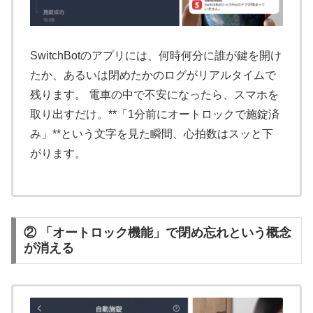
SwitchBotのアプリには、何時何分に誰が鍵を開け
たか、あるいは閉めたかのログがリアルタイムで
残ります。 電車の中で不安になったら、スマホを
取り出すだけ。**「1分前にオートロックで施錠済
み」**という文字を見た瞬間、心拍数はスッと下
がります。
② 「オートロック機能」で閉め忘れという概念
が消える