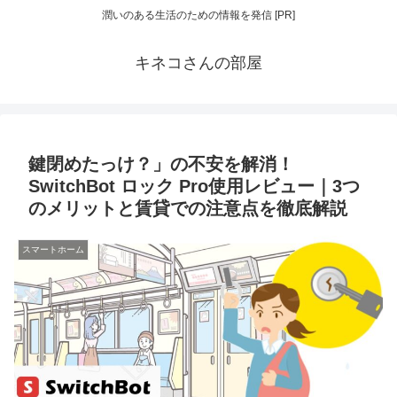
潤いのある生活のための情報を発信 [PR]
キネコさんの部屋
鍵閉めたっけ？」の不安を解消！
SwitchBot ロック Pro使用レビュー｜3つ
のメリットと賃貸での注意点を徹底解説
スマートホーム