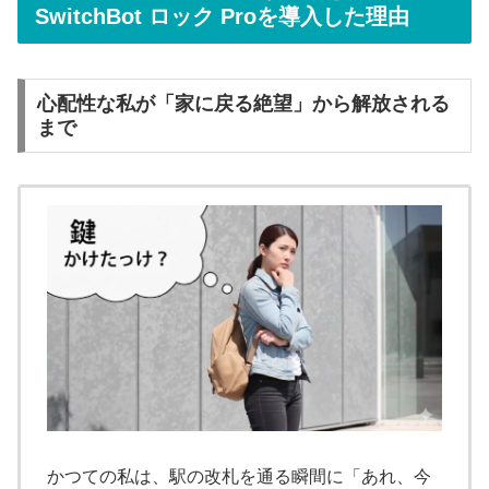
SwitchBot ロック Proを導入した理由
心配性な私が「家に戻る絶望」から解放される
まで
かつての私は、駅の改札を通る瞬間に「あれ、今