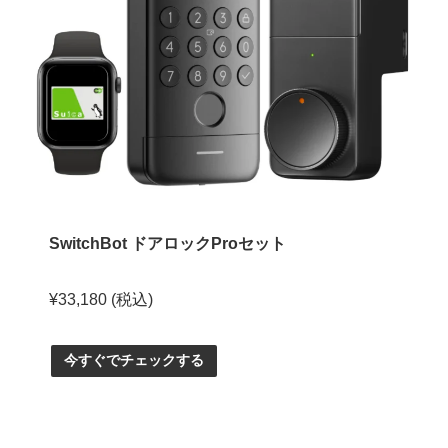
SwitchBot ドアロックProセット
¥33,180 (税込)
今すぐでチェックする