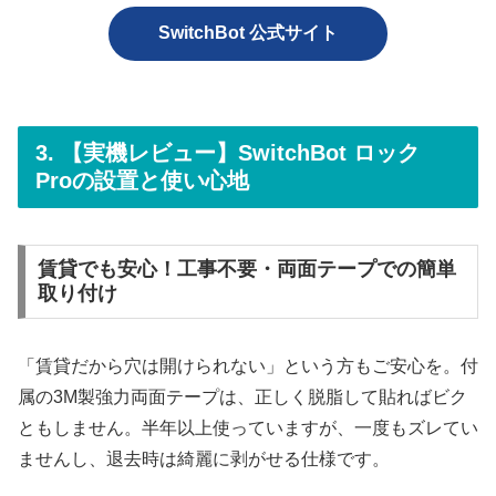
SwitchBot 公式サイト
3. 【実機レビュー】SwitchBot ロック
Proの設置と使い心地
賃貸でも安心！工事不要・両面テープでの簡単
取り付け
「賃貸だから穴は開けられない」という方もご安心を。付
属の3M製強力両面テープは、正しく脱脂して貼ればビク
ともしません。半年以上使っていますが、一度もズレてい
ませんし、退去時は綺麗に剥がせる仕様です。