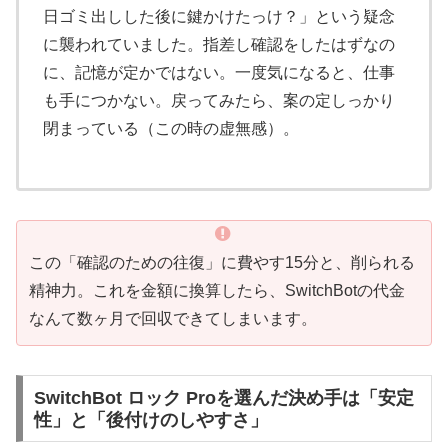
日ゴミ出しした後に鍵かけたっけ？」という疑念
に襲われていました。指差し確認をしたはずなの
に、記憶が定かではない。一度気になると、仕事
も手につかない。戻ってみたら、案の定しっかり
閉まっている（この時の虚無感）。
この「確認のための往復」に費やす15分と、削られる
精神力。これを金額に換算したら、SwitchBotの代金
なんて数ヶ月で回収できてしまいます。
SwitchBot ロック Proを選んだ決め手は「安定
性」と「後付けのしやすさ」