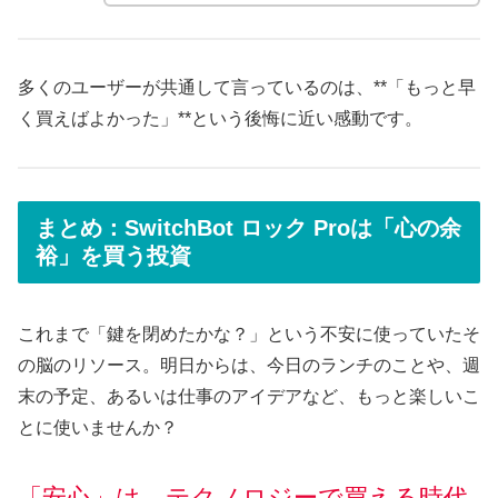
多くのユーザーが共通して言っているのは、**「もっと早
く買えばよかった」**という後悔に近い感動です。
まとめ：SwitchBot ロック Proは「心の余
裕」を買う投資
これまで「鍵を閉めたかな？」という不安に使っていたそ
の脳のリソース。明日からは、今日のランチのことや、週
末の予定、あるいは仕事のアイデアなど、もっと楽しいこ
とに使いませんか？
「安心」は、テクノロジーで買える時代