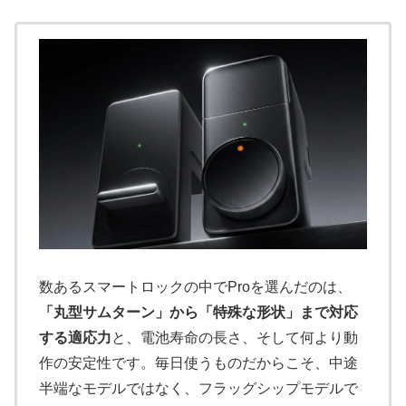
数あるスマートロックの中でProを選んだのは、
「丸型サムターン」から「特殊な形状」まで対応
する適応力
と、電池寿命の長さ、そして何より動
作の安定性です。毎日使うものだからこそ、中途
半端なモデルではなく、フラッグシップモデルで