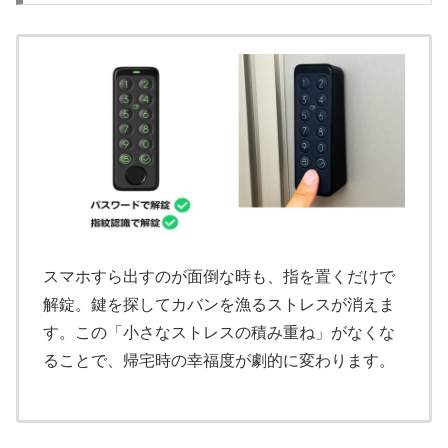
スマホすら出すのが面倒な時も、指を置くだけで
解錠。鍵を探してカバンを漁るストレスが消えま
す。この「小さなストレスの積み重ね」がなくな
ることで、帰宅時の幸福度が劇的に変わります。