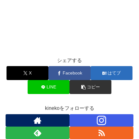
シェアする
X
Facebook
はてブ
LINE
コピー
kinekoをフォローする