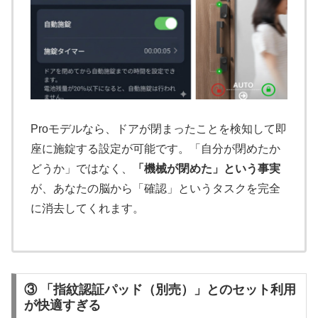
Proモデルなら、ドアが閉まったことを検知して即
座に施錠する設定が可能です。「自分が閉めたか
どうか」ではなく、
「機械が閉めた」という事実
が、あなたの脳から「確認」というタスクを完全
に消去してくれます。
③ 「指紋認証パッド（別売）」とのセット利用
が快適すぎる