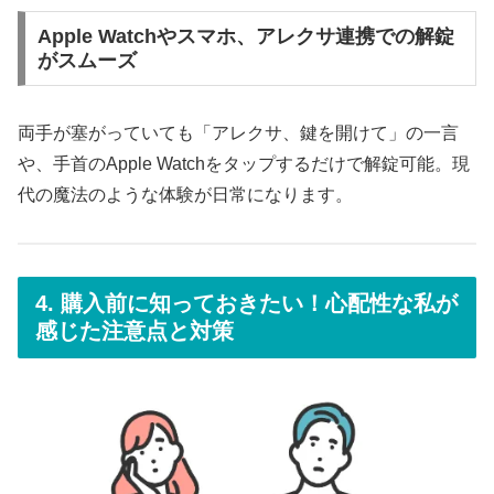
Apple Watchやスマホ、アレクサ連携での解錠
がスムーズ
両手が塞がっていても「アレクサ、鍵を開けて」の一言
や、手首のApple Watchをタップするだけで解錠可能。現
代の魔法のような体験が日常になります。
4. 購入前に知っておきたい！心配性な私が
感じた注意点と対策