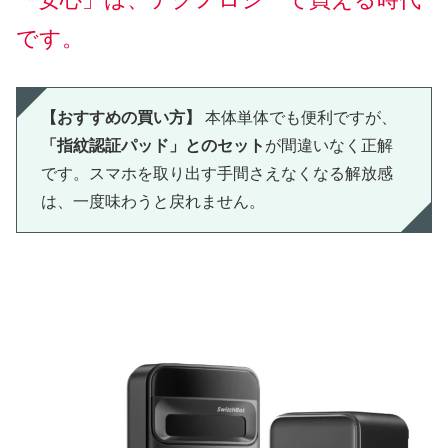
です。
【おすすめの買い方】
本体単体でも便利ですが、
「指紋認証パッド」とのセット
が間違いなく正解
です。スマホを取り出す手間さえなくなる解放感
は、一度味わうと戻れません。