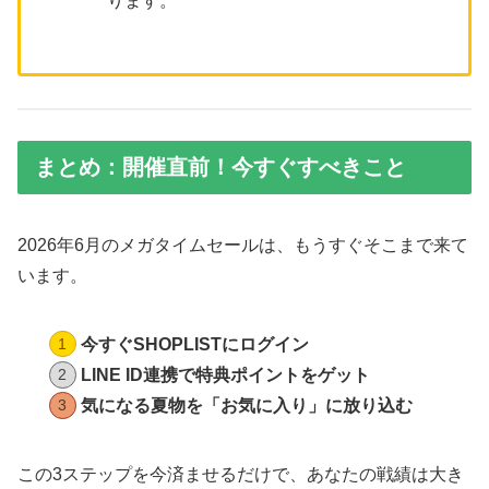
ります。
まとめ：開催直前！今すぐすべきこと
2026年6月のメガタイムセールは、もうすぐそこまで来て
います。
今すぐSHOPLISTにログイン
LINE ID連携で特典ポイントをゲット
気になる夏物を「お気に入り」に放り込む
この3ステップを今済ませるだけで、あなたの戦績は大き