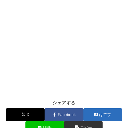
シェアする
X
Facebook
はてブ
LINE
コピー