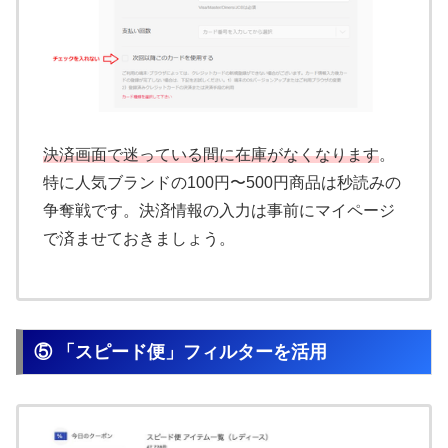
決済画面で迷っている間に在庫がなくなります
。
特に人気ブランドの100円〜500円商品は秒読みの
争奪戦です。決済情報の入力は事前にマイページ
で済ませておきましょう。
⑤ 「スピード便」フィルターを活用