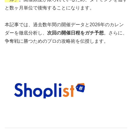
と数ヶ月単位で後悔することになります。
本記事では、過去数年間の開催データと2026年のカレン
ダーを徹底分析し、
次回の開催日程をガチ予想
。さらに、
争奪戦に勝つためのプロの攻略術を伝授します。