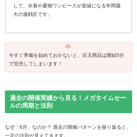
して、水着や夏物ワンピースが底値になる年間最
大の激戦区です。
今すぐ準備を始めておかないと、目玉商品は開始5分
で完売してしまいます！
過去の開催実績から見る！メガタイムセー
ルの周期と法則
なぜ「6月」なのか？ 過去の開催パターンを振り返ると、
一定の法則が見えてきます。