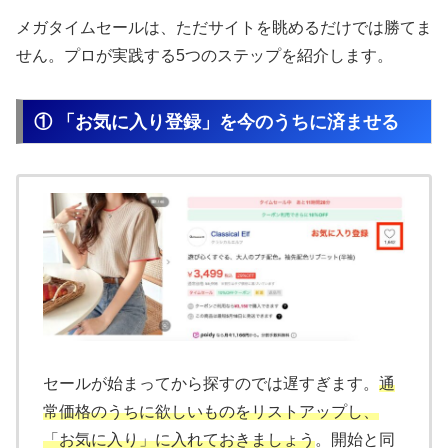
メガタイムセールは、ただサイトを眺めるだけでは勝てま
せん。プロが実践する5つのステップを紹介します。
① 「お気に入り登録」を今のうちに済ませる
セールが始まってから探すのでは遅すぎます。
通
常価格のうちに欲しいものをリストアップし、
「お気に入り」に入れておきましょう
。開始と同