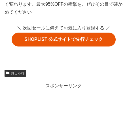
く変わります。最大95%OFFの衝撃を、ぜひその目で確か
めてください！
＼ 次回セールに備えてお気に入り登録する ／
SHOPLIST 公式サイトで先行チェック
おしゃれ
スポンサーリンク