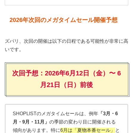
2026年次回のメガタイムセール開催予想
ズバリ、次回の開催は以下の日程である可能性が非常に高
いです。
次回予想：2026年6月12日（金）〜 6
月21日（日）前後
SHOPLISTのメガタイムセールは、例年
「3月・6
月・9月・11月」
の季節の変わり目に開催される
傾向があります。特に
6月は「夏物本番セール」
と