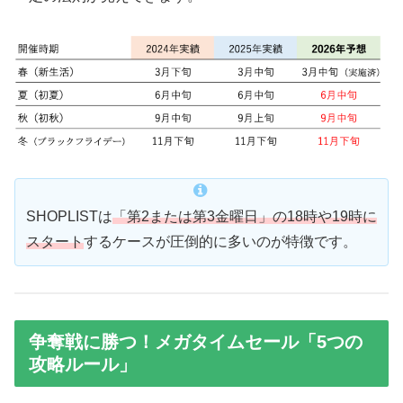
SHOPLISTは
「第2または第3金曜日」の18時や19時に
スタート
するケースが圧倒的に多いのが特徴です。
争奪戦に勝つ！メガタイムセール「5つの
攻略ルール」