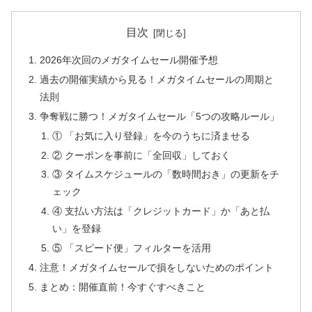
目次
2026年次回のメガタイムセール開催予想
過去の開催実績から見る！メガタイムセールの周期と
法則
争奪戦に勝つ！メガタイムセール「5つの攻略ルール」
① 「お気に入り登録」を今のうちに済ませる
② クーポンを事前に「全回収」しておく
③ タイムスケジュールの「数時間おき」の更新をチ
ェック
④ 支払い方法は「クレジットカード」か「あと払
い」を登録
⑤ 「スピード便」フィルターを活用
注意！メガタイムセールで損をしないためのポイント
まとめ：開催直前！今すぐすべきこと