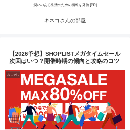
潤いのある生活のための情報を発信 [PR]
キネコさんの部屋
【2026予想】SHOPLISTメガタイムセール
次回はいつ？開催時期の傾向と攻略のコツ
おしゃれ