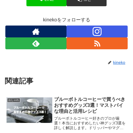
kinekoをフォローする
kineko
関連記事
ブルーボトルコーヒーで買うべき
おしゃれ
おすすめグッズ3選！マストバイ
な理由と活用レシピ
ブルーボトルコーヒー好きのプロが厳
選！本当におすすめしたい神グッズ3選を
詳しく解説します。ドリッパーやマグカ
ップなど、初心者でも失敗しないマスト