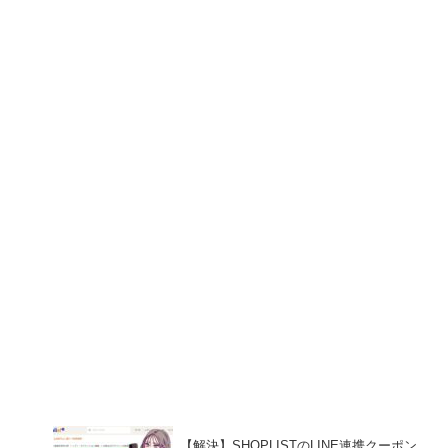
【解決】SHOPLISTのLINE連携クーポン