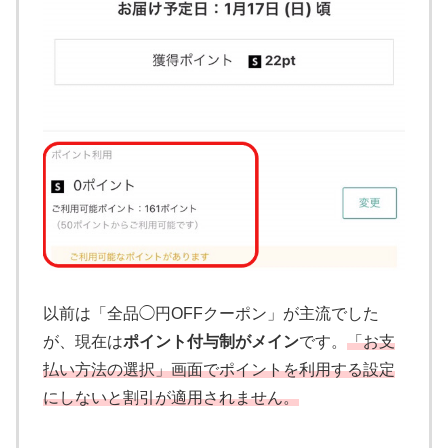
以前は「全品◯円OFFクーポン」が主流でした
が、現在は
ポイント付与制がメイン
です。
「お支
払い方法の選択」画面でポイントを利用する設定
にしないと割引が適用されません。