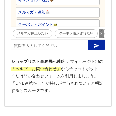
ショップリスト事務局へ連絡：
マイページ下部の
「ヘルプ・お問い合わせ」
からチャットボット、
または問い合わせフォームを利用しましょう。
「LINE連携をしたが特典が付与されない」と明記
するとスムーズです。