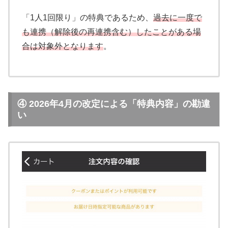
「1人1回限り」の特典であるため、
過去に一度で
も連携（解除後の再連携含む）したことがある場
合は対象外となります
。
④ 2026年4月の改定による「特典内容」の勘違
い