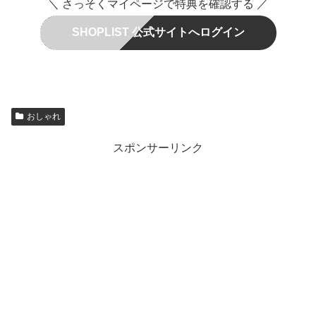
＼ さっそくマイページで特典を確認する ／
SHOPLIST 公式サイトへログイン
おしゃれ
スポンサーリンク