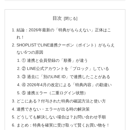
目次
結論：2026年最新の「特典がもらえない」正体はこ
れ！
SHOPLISTでLINE連携クーポン（ポイント）がもらえ
ない5つの原因
① 連携と会員登録の「順番」が違う
② LINE公式アカウントを「ブロック」している
③ 過去に「別のLINE ID」で連携したことがある
④ 2026年4月の改定による「特典内容」の勘違い
⑤ 連携エラー（二重ログイン状態）
どこにある？付与された特典の確認方法と使い方
連携できない・エラーが出る時の解決策
どうしても解決しない場合は？お問い合わせ手順
まとめ：特典を確実に受け取って賢くお買い物を！