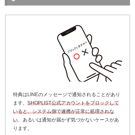
特典はLINEのメッセージで通知されることがあり
ます。
SHOPLIST公式アカウントをブロックして
いると、システム側で連携が正常に処理されな
い
、あるいは通知が届かず気づかないケースがあ
ります。