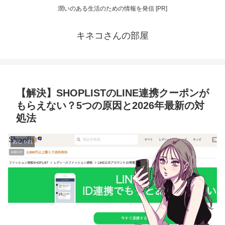
潤いのある生活のための情報を発信 [PR]
キネコさんの部屋
【解決】SHOPLISTのLINE連携クーポンが
もらえない？5つの原因と2026年最新の対
処法
おしゃれ