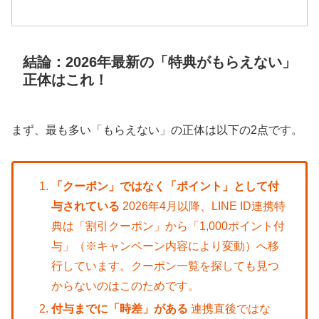
結論：2026年最新の「特典がもらえない」
正体はこれ！
まず、最も多い「もらえない」の正体は以下の2点です。
「クーポン」ではなく「ポイント」として付
与されている
2026年4月以降、LINE ID連携特
典は「割引クーポン」から「1,000ポイント付
与」（※キャンペーン内容により変動）へ移
行しています。クーポン一覧を探しても見つ
からないのはこのためです。
付与までに「時差」がある
連携直後ではな