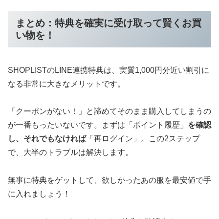
まとめ：特典を確実に受け取って賢くお買
い物を！
SHOPLISTのLINE連携特典は、実質1,000円分近い割引に
なる非常に大きなメリットです。
「クーポンがない！」と諦めてそのまま購入してしまうの
が一番もったいないです。まずは「ポイント履歴」
を確認
し、それでもなければ
「再ログイン」。この2ステップ
で、大半のトラブルは解決します。
無事に特典をゲットして、欲しかったあの服を最安値で手
に入れましょう！