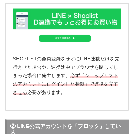
SHOPLISTの会員登録をせずにLINE連携だけを先
行させた場合や、連携途中でブラウザを閉じてし
まった場合に発生します。
必ず「ショップリスト
のアカウントにログインした状態」で連携を完了
させる
必要があります。
② LINE公式アカウントを「ブロック」してい
る