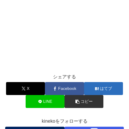
シェアする
X
Facebook
はてブ
LINE
コピー
kinekoをフォローする