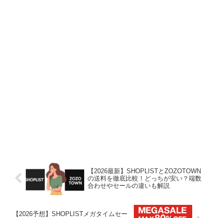
【2026最新】SHOPLISTとZOZOTOWN
の送料を徹底比較！どっちが安い？端数
合わせやセールの違いも解説
【2026予想】SHOPLISTメガタイムセー