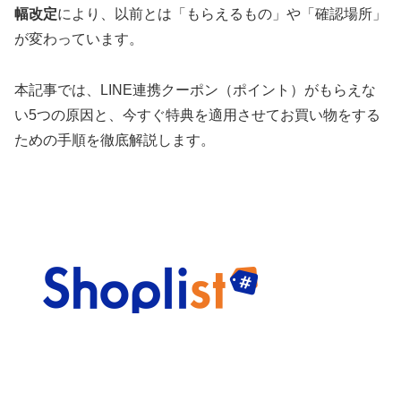
幅改定
により、以前とは「もらえるもの」や「確認場所」
が変わっています。
本記事では、LINE連携クーポン（ポイント）がもらえな
い5つの原因と、今すぐ特典を適用させてお買い物をする
ための手順を徹底解説します。