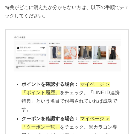
特典がどこに消えたか分からない方は、以下の手順でチェ
ックしてください。
ポイントを確認する場合：
マイページ ＞
「ポイント履歴」
をチェック。「LINE ID連携
特典」という名目で付与されていれば成功で
す。
クーポンを確認する場合：
マイページ ＞
「クーポン一覧」
をチェック。※カラコン専