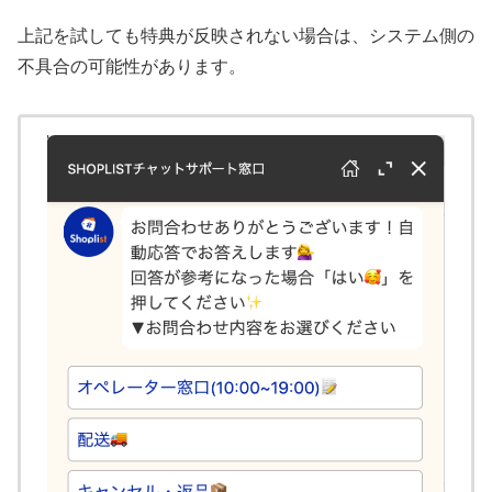
上記を試しても特典が反映されない場合は、システム側の
不具合の可能性があります。