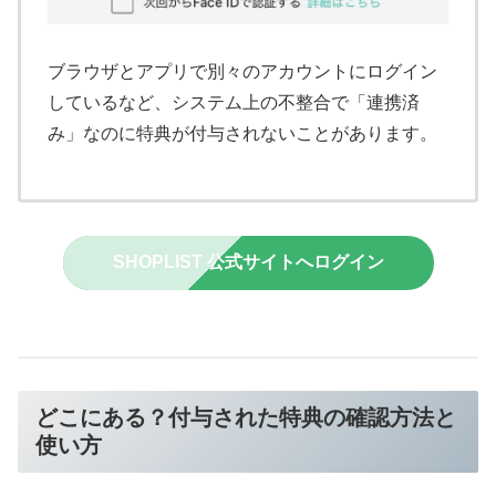
ブラウザとアプリで別々のアカウントにログイン
しているなど、システム上の不整合で「連携済
み」なのに特典が付与されないことがあります。
SHOPLIST 公式サイトへログイン
どこにある？付与された特典の確認方法と
使い方