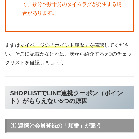
く、数分〜数十分のタイムラグが発生する場
合があります。
まずは
マイページの「ポイント履歴」を確認
してくださ
い。そこに記載がなければ、次から紹介する5つのチェッ
クリストを確認しましょう。
SHOPLISTでLINE連携クーポン（ポイン
ト）がもらえない5つの原因
① 連携と会員登録の「順番」が違う