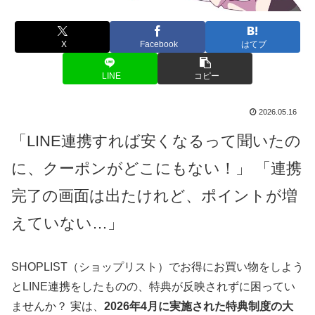
X
Facebook
はてブ
LINE
コピー
2026.05.16
「LINE連携すれば安くなるって聞いたの
に、クーポンがどこにもない！」 「連携
完了の画面は出たけれど、ポイントが増
えていない…」
SHOPLIST（ショップリスト）でお得にお買い物をしよう
とLINE連携をしたものの、特典が反映されずに困ってい
ませんか？ 実は、
2026年4月に実施された特典制度の大