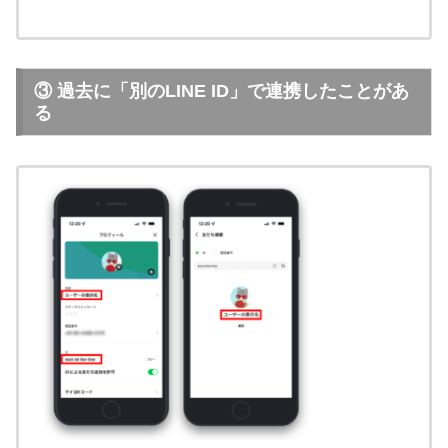
③ 過去に「別のLINE ID」で連携したことがあ
る