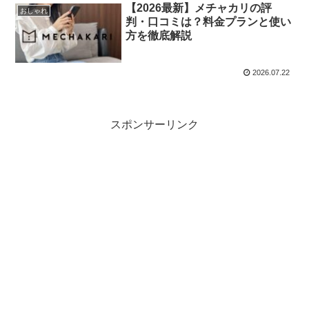
【2026最新】メチャカリの評
おしゃれ
判・口コミは？料金プランと使い
方を徹底解説
2026.07.22
スポンサーリンク