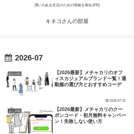
潤いのある生活のための情報を発信 [PR]
キネコさんの部屋
2026-07
【2026最新】メチャカリのオフ
おしゃれ
ィスカジュアルブランド一覧！通
勤服の選び方とおすすめコーデ
2026.07.31
【2026最新】メチャカリのクー
おしゃれ
ポンコード・初月無料キャンペー
ン！失敗しない使い方