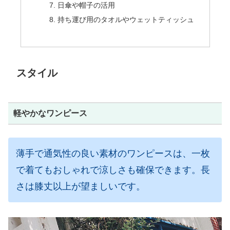
日傘や帽子の活用
持ち運び用のタオルやウェットティッシュ
スタイル
軽やかなワンピース
薄手で通気性の良い素材のワンピースは、一枚
で着てもおしゃれで涼しさも確保できます。長
さは膝丈以上が望ましいです。