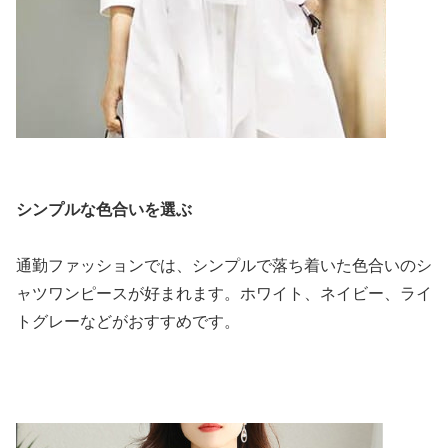
シンプルな色合いを選ぶ
通勤ファッションでは、シンプルで落ち着いた色合いのシ
ャツワンピースが好まれます。ホワイト、ネイビー、ライ
トグレーなどがおすすめです。