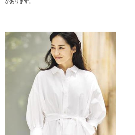
があります。