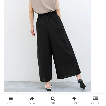
メニュー
ホーム
検索
トップ
サイドバー