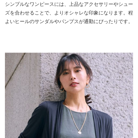
シンプルなワンピースには、上品なアクセサリーやシュー
ズを合わせることで、よりオシャレな印象になります。程
よいヒールのサンダルやパンプスが通勤にぴったりです。