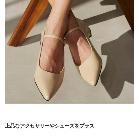
上品なアクセサリーやシューズをプラス