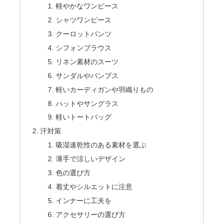
軽やかなワンピース
シャツワンピース
クーロットパンツ
シフォンブラウス
リネン素材のスーツ
サンダルやパンプス
軽いカーディガンや羽織りもの
ハットやサングラス
軽いトートバッグ
汗対策
吸湿速乾性のある素材を選ぶ
薄手で涼しいデザイン
色の選び方
着丈やシルエットに注意
インナーに工夫を
アクセサリーの選び方