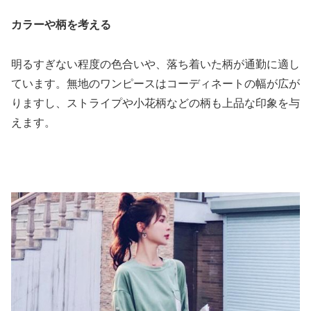
カラーや柄を考える
明るすぎない程度の色合いや、落ち着いた柄が通勤に適し
ています。無地のワンピースはコーディネートの幅が広が
りますし、ストライプや小花柄などの柄も上品な印象を与
えます。