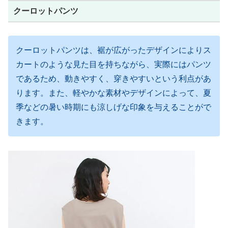
クーロットパンツ
クーロットパンツは、裾が広がったデザインによりス
カートのような見た目を持ちながら、実際にはパンツ
であるため、動きやすく、穿きやすいという利点があ
ります。また、軽やかな素材やデザインによって、夏
季などの暑い時期にも涼しげな印象を与えることがで
きます。