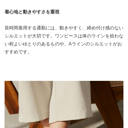
着心地と動きやすさを重視
長時間着用する通勤には、動きやすく、締め付け感のない
シルエットが大切です。ワンピースは体のラインを拾わな
い程よいゆとりのあるものや、Aラインのシルエットがお
すすめです。