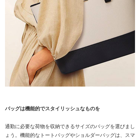
バッグは機能的でスタイリッシュなものを
通勤に必要な荷物を収納できるサイズのバッグを選びまし
ょう。機能的なトートバッグやショルダーバッグは、スマ