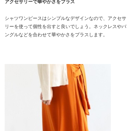
アクセサリーで華やかさをプラス
シャツワンピースはシンプルなデザインなので、アクセサ
リーを使って個性を出すと良いでしょう。ネックレスやバ
ングルなどを合わせて華やかさをプラスします。