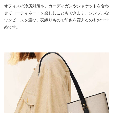
オフィスの冷房対策や、カーディガンやジャケットを合わ
せてコーディネートを楽しむこともできます。シンプルな
ワンピースを選び、羽織りもので印象を変えるのもおすす
めです。