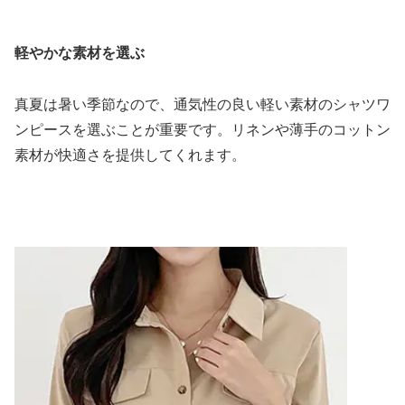
軽やかな素材を選ぶ
真夏は暑い季節なので、通気性の良い軽い素材のシャツワ
ンピースを選ぶことが重要です。リネンや薄手のコットン
素材が快適さを提供してくれます。