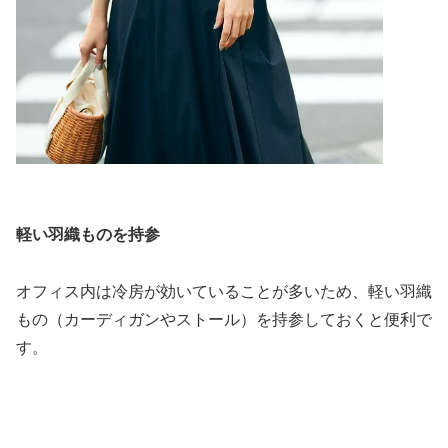
軽い羽織ものを持参
オフィス内は冷房が効いていることが多いため、軽い羽織
もの（カーディガンやストール）を持参しておくと便利で
す。