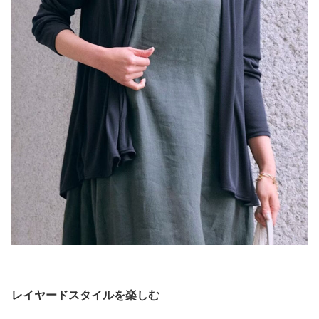
レイヤードスタイルを楽しむ