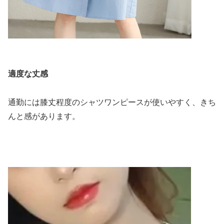
適度な丈感
通勤には膝丈程度のシャツワンピースが使いやすく、きち
んと感があります。