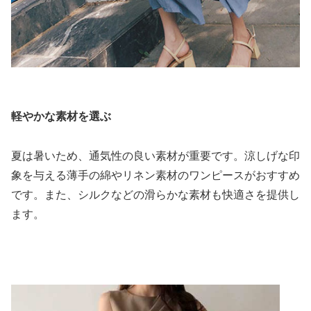
軽やかな素材を選ぶ
夏は暑いため、通気性の良い素材が重要です。涼しげな印
象を与える薄手の綿やリネン素材のワンピースがおすすめ
です。また、シルクなどの滑らかな素材も快適さを提供し
ます。