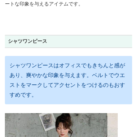
ートな印象を与えるアイテムです。
シャツワンピース
シャツワンピースはオフィスでもきちんと感が
あり、爽やかな印象を与えます。ベルトでウエ
ストをマークしてアクセントをつけるのもおす
すめです。