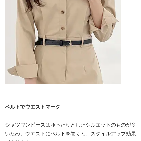
ベルトでウエストマーク
シャツワンピースはゆったりとしたシルエットのものが多
いため、ウエストにベルトを巻くと、スタイルアップ効果