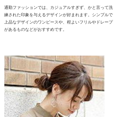
通勤ファッションでは、カジュアルすぎず、かと言って洗
練された印象を与えるデザインが好まれます。シンプルで
上品なデザインのワンピースや、程よいフリルやドレープ
があるものなどがおすすめです。