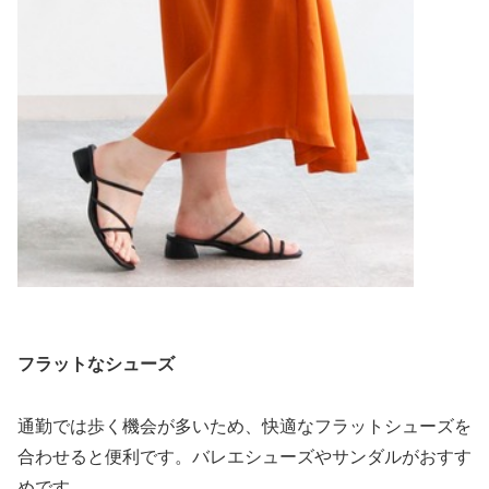
フラットなシューズ
通勤では歩く機会が多いため、快適なフラットシューズを
合わせると便利です。バレエシューズやサンダルがおすす
めです。