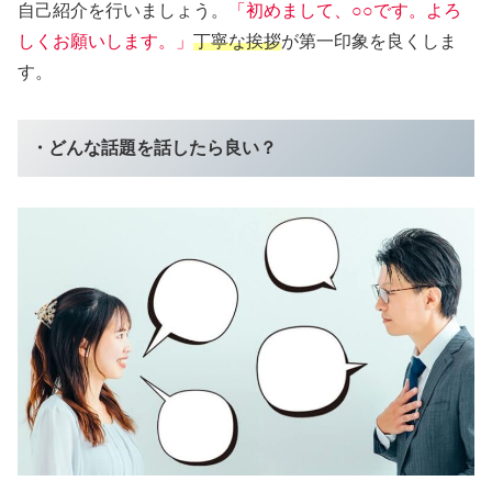
自己紹介を行いましょう。
「初めまして、○○です。よろ
しくお願いします。」
丁寧な挨拶
が第一印象を良くしま
す。
・どんな話題を話したら良い？