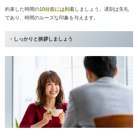
約束した時間の
10分前には到着
しましょう。遅刻は失礼
であり、時間のルーズな印象を与えます。
・しっかりと挨拶しましょう