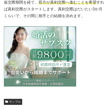
仮交際期間を経て、
双方が真剣交際へ進むことを希望
すれ
ば真剣交際がスタートします。真剣交際はだいたい3か月
くらいで、その間に相手との結婚を決めます。
サンプル