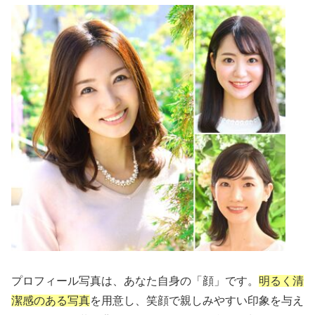
プロフィール写真は、あなた自身の「顔」です。
明るく清
潔感のある写真
を用意し、笑顔で親しみやすい印象を与え