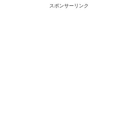
スポンサーリンク