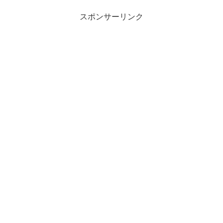
スポンサーリンク