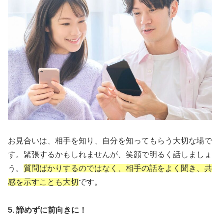
お見合いは、相手を知り、自分を知ってもらう大切な場で
す。緊張するかもしれませんが、笑顔で明るく話しましょ
う。
質問ばかりするのではなく、相手の話をよく聞き、共
感を示すことも大切
です。
5. 諦めずに前向きに！