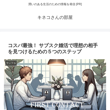
潤いのある生活のための情報を発信 [PR]
キネコさんの部屋
コスパ最強！ サブスク婚活で理想の相手
を見つけるための５つのステップ
サンプル