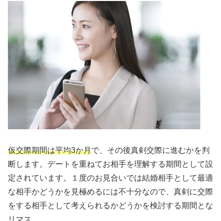
仮交際期間は平均3か月
で、その後真剣交際に進むかを判
断します。デートを重ねてお相手を理解する期間として設
定されています。１度のお見合いでは結婚相手として最適
な相手かどうかを見極めるには不十分なので、真剣に交際
をする相手として考えられるかどうかを検討する期間とな
リマス。