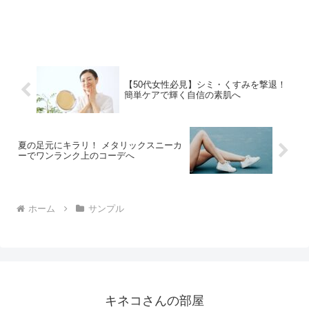
【50代女性必見】シミ・くすみを撃退！
簡単ケアで輝く自信の素肌へ
夏の足元にキラリ！ メタリックスニーカ
ーでワンランク上のコーデへ
ホーム
サンプル
キネコさんの部屋