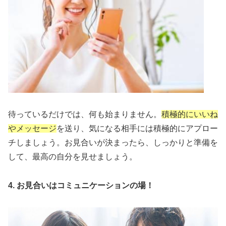
待っているだけでは、何も始まりません。
積極的にいいね
やメッセージ
を送り、気になる相手には積極的にアプロー
チしましょう。お見合いが決まったら、しっかりと準備を
して、最高の自分を見せましょう。
4. お見合いはコミュニケーションの場！