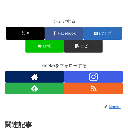
シェアする
X
Facebook
はてブ
LINE
コピー
kinekoをフォローする
kineko
関連記事