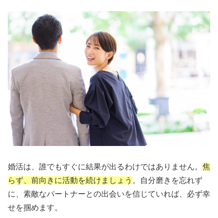
婚活は、誰でもすぐに結果が出るわけではありません。
焦
らず、前向きに活動を続けましょう
。自分磨きを忘れず
に、素敵なパートナーとの出会いを信じていれば、必ず幸
せを掴めます。