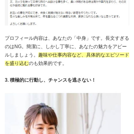
プロフィール内容は、あなたの「中身」です。長文すぎる
のはNG。簡潔に、しかし丁寧に、あなたの魅力をアピー
ルしましょう。
趣味や仕事内容など、具体的なエピソード
を盛り込む
のも効果的です。
3. 積極的に行動し、チャンスを逃さない！