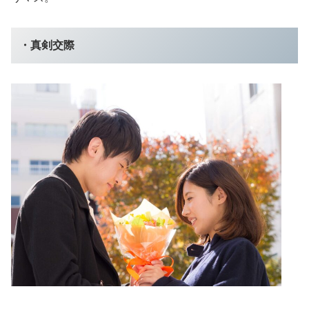
・真剣交際