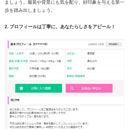
ましょう。服装や背景にも気を配り、好印象を与える第一
歩を踏み出しましょう。
2. プロフィールは丁寧に、あなたらしさをアピール！