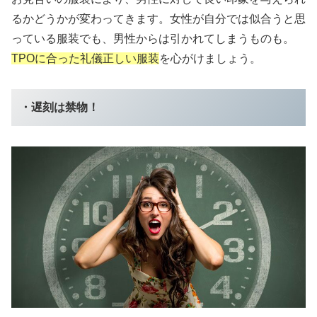
るかどうかが変わってきます。女性が自分では似合うと思
っている服装でも、男性からは引かれてしまうものも。
TPOに合った礼儀正しい服装
を心がけましょう。
・遅刻は禁物！