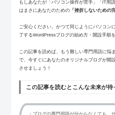
もしあなたが「パソコン操作が苦手」「IT用
はまさにあなたのための
「挫折しないための
ご安心ください。かつて同じようにパソコンに
了するWordPressブログの始め方・開設手
この記事を読めば、もう難しい専門用語に悩
で、今すぐにあなたのオリジナルブログが開
させましょう！
この記事を読むとこんな未来が待
・ブログの専門用語が分からなくても、