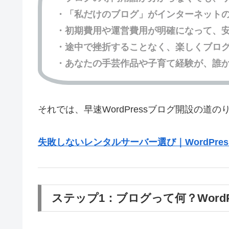
・「私だけのブログ」がインターネット
・初期費用や運営費用が明確になって、
・途中で挫折することなく、楽しくブロ
・あなたの手芸作品や子育て経験が、誰
それでは、早速WordPressブログ開設の道
失敗しないレンタルサーバー選び｜WordPre
ステップ1：ブログって何？Word