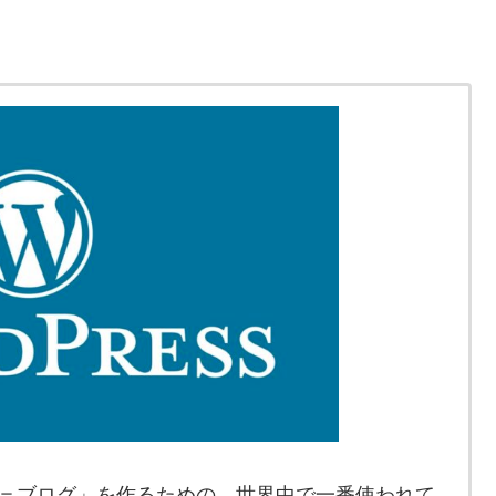
ート＝ブログ」を作るための、世界中で一番使われて