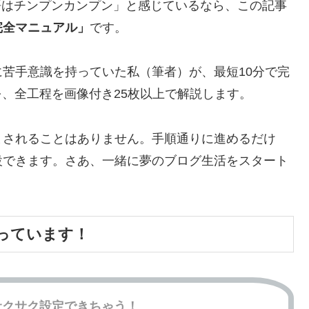
語はチンプンカンプン」と感じているなら、この記事
完全マニュアル」
です。
苦手意識を持っていた私（筆者）が、最短10分で完
順を、全工程を画像付き25枚以上で解説します。
まされることはありません。手順通りに進めるだけ
設できます。さあ、一緒に夢のブログ生活をスタート
っています！
サクサク設定できちゃう！