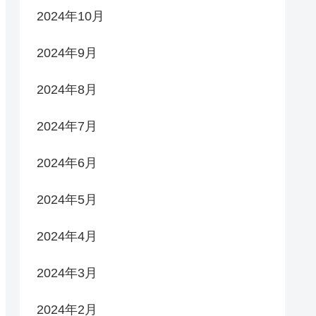
2024年10月
2024年9月
2024年8月
2024年7月
2024年6月
2024年5月
2024年4月
2024年3月
2024年2月