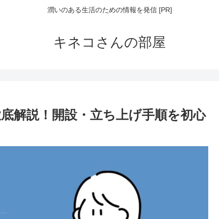
潤いのある生活のための情報を発信 [PR]
キネコさんの部屋
方を徹底解説！開設・立ち上げ手順を初心