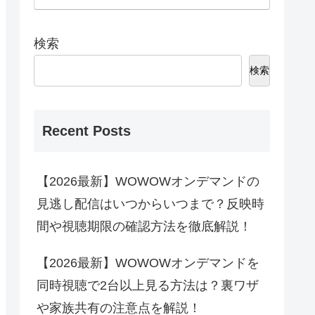
検索
検索
Recent Posts
【2026最新】WOWOWオンデマンドの
見逃し配信はいつからいつまで？反映時
間や視聴期限の確認方法を徹底解説！
【2026最新】WOWOWオンデマンドを
同時視聴で2台以上見る方法は？裏ワザ
や家族共有の注意点を解説！