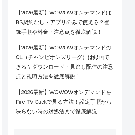
【2026最新】WOWOWオンデマンドは
BS契約なし・アプリのみで使える？登
録手順や料金・注意点を徹底解説！
【2026最新】WOWOWオンデマンドの
CL（チャンピオンズリーグ）は録画で
きる？ダウンロード・見逃し配信の注意
点と視聴方法を徹底解説！
【2026最新】WOWOWオンデマンドを
Fire TV Stickで見る方法！設定手順から
映らない時の対処法まで徹底解説