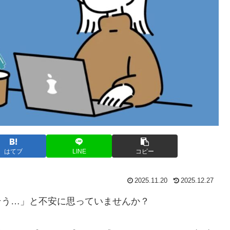
はてブ
LINE
コピー
2025.11.20
2025.12.27
しそう…」と不安に思っていませんか？