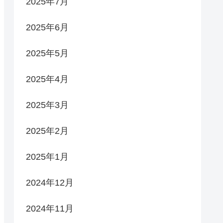
2025年7月
2025年6月
2025年5月
2025年4月
2025年3月
2025年2月
2025年1月
2024年12月
2024年11月