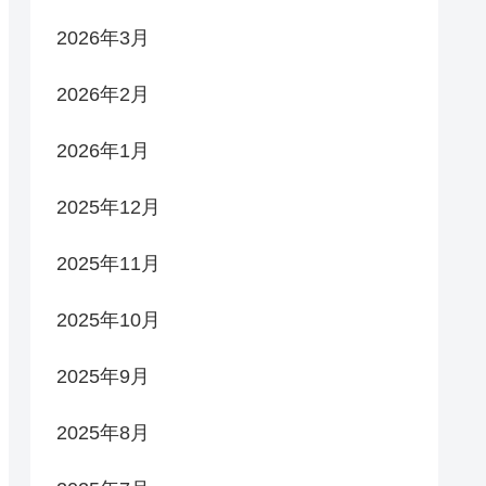
2026年3月
2026年2月
2026年1月
2025年12月
2025年11月
2025年10月
2025年9月
2025年8月