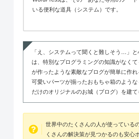
いる便利な道具（システム）です。
「え、システムって聞くと難しそう…」と心配
は、特別なプログラミングの知識がなくて
が作ったような素敵なブログが簡単に作れ
可愛いパーツが揃ったおもちゃ箱のような
だけのオリジナルのお城（ブログ）を建て
世界中のたくさんの人が使っている
くさんの解決策が見つかるのも安心