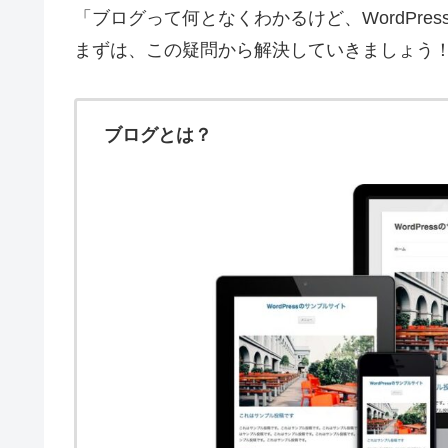
「ブログって何となくわかるけど、WordPre
まずは、この疑問から解決していきましょう
ブログとは？