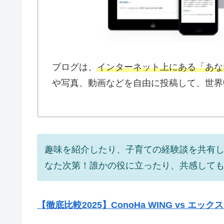
ブログは、
インターネット上にある「あな
や写真、動画などを自由に投稿して、世界
趣味を紹介したり、子育ての経験談を共有
なた次第！誰かの役に立ったり、共感して
【徹底比較2025】ConoHa WING vs エ