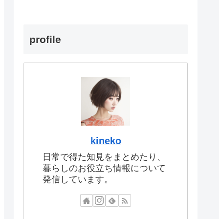
profile
kineko
日常で得た知見をまとめたり、
暮らしのお役立ち情報について
発信しています。