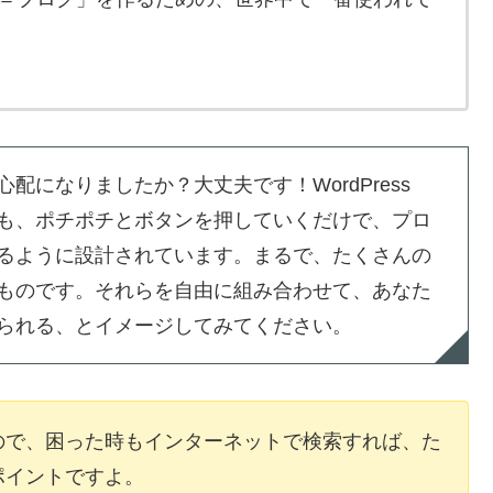
になりましたか？大丈夫です！WordPress
も、ポチポチとボタンを押していくだけで、プロ
るように設計されています。まるで、たくさんの
ものです。それらを自由に組み合わせて、あなた
られる、とイメージしてみてください。
ので、困った時もインターネットで検索すれば、た
ポイントですよ。