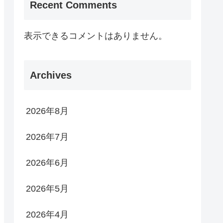
Recent Comments
表示できるコメントはありません。
Archives
2026年8月
2026年7月
2026年6月
2026年5月
2026年4月