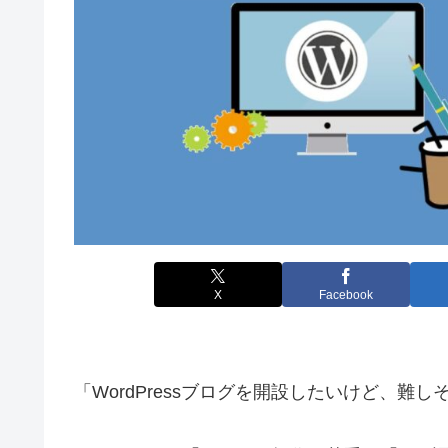
X
Facebook
「WordPressブログを開設したいけど、難