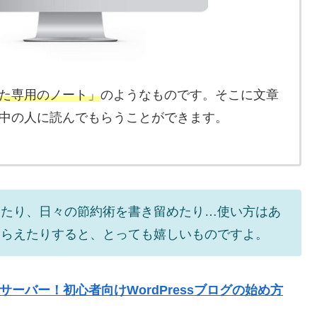
た専用のノート」
のようなものです。そこに文章
中の人に読んでもらうことができます。
したり、日々の節約術を書き留めたり…使い方はあ
もらえたりすると、とっても嬉しいものですよ。
ックスサーバー！初心者向けWordPressブログの始め方