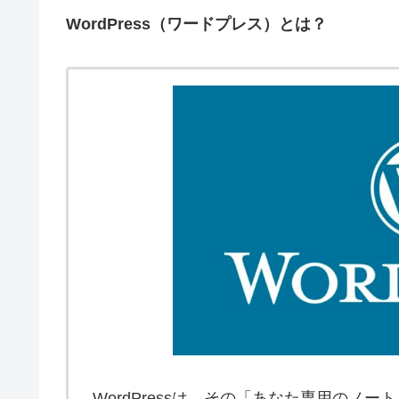
WordPress（ワードプレス）とは？
WordPressは、その「あなた専用のノ