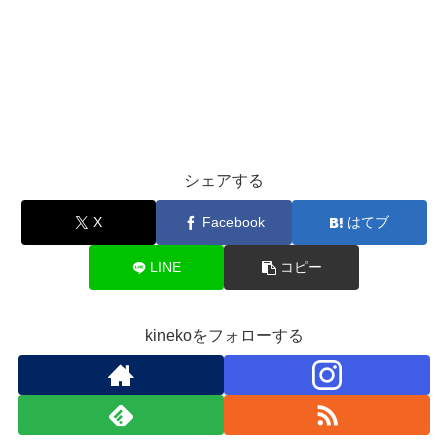
シェアする
X
Facebook
はてブ
LINE
コピー
kinekoをフォローする