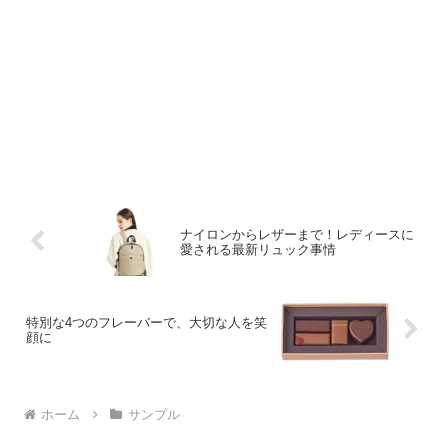
ナイロンからレザーまで！レディースに
愛される最新リュック事情
特別な4つのフレーバーで、大切な人を笑
顔に
ホーム
サンプル