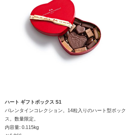
ハート ギフトボックス S1
バレンタインコレクション。14粒入りのハート型ボック
ス。数量限定。
内容量: 0.115kg