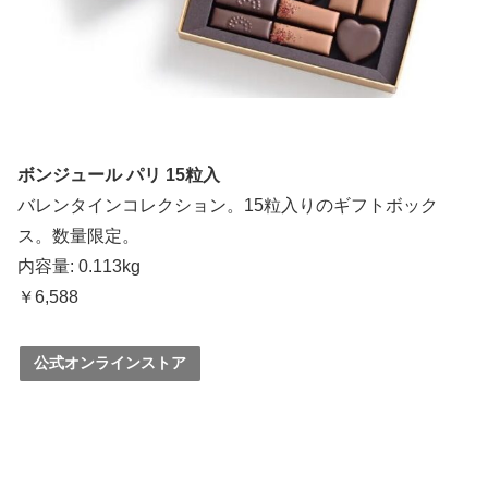
ボンジュール パリ 15粒入
バレンタインコレクション。15粒入りのギフトボック
ス。数量限定。
内容量: 0.113kg
￥6,588
公式オンラインストア