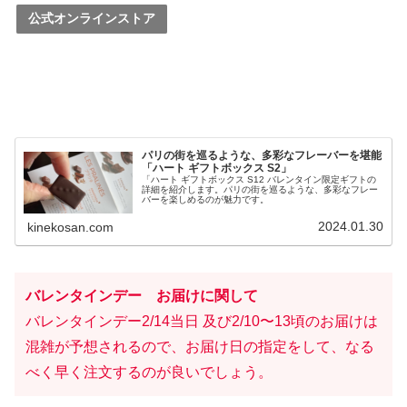
公式オンラインストア
パリの街を巡るような、多彩なフレーバーを堪能
「ハート ギフトボックス S2」
「ハート ギフトボックス S12 バレンタイン限定ギフトの
詳細を紹介します。パリの街を巡るような、多彩なフレー
バーを楽しめるのが魅力です。
2024.01.30
kinekosan.com
バレンタインデー お届けに関して
バレンタインデー2/14当日 及び2/10〜13頃のお届けは
混雑が予想されるので、お届け日の指定をして、なる
べく早く注文するのが良いでしょう。