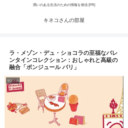
潤いのある生活のための情報を発信 [PR]
キネコさんの部屋
ラ・メゾン・デュ・ショコラの至福なバレ
ンタインコレクション：おしゃれと高級の
融合「ボンジュール パリ」
サンプル