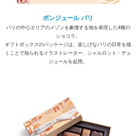
ボンジュール パリ
パリの中心エリアのメゾンを象徴する地を表現した4種の
ショコラ。
ギフトボックスのパッケージは、楽しげなパリの日常を描
くことで知られるイラストレーター、シャルロット・デュ
ジュールを起用。