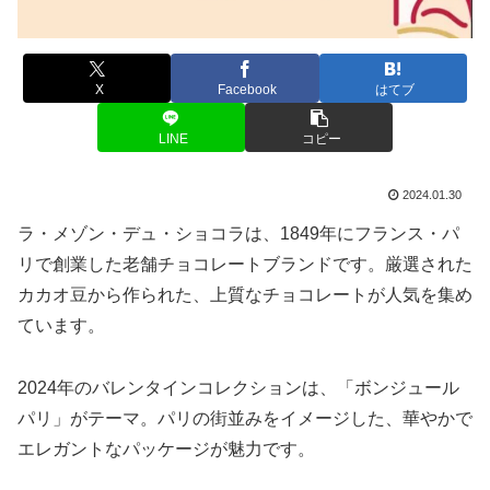
X
Facebook
はてブ
LINE
コピー
2024.01.30
ラ・メゾン・デュ・ショコラは、1849年にフランス・パ
リで創業した老舗チョコレートブランドです。厳選された
カカオ豆から作られた、上質なチョコレートが人気を集め
ています。
2024年のバレンタインコレクションは、「ボンジュール
パリ」がテーマ。パリの街並みをイメージした、華やかで
エレガントなパッケージが魅力です。