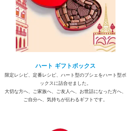
ハート ギフトボックス
限定レシピ、定番レシピ、ハート型のブシェをハート型ボ
ックスに詰合せました。
大切な方へ、ご家族へ、ご友人へ、お世話になった方へ、
ご自分へ、気持ちが伝わるギフトです。