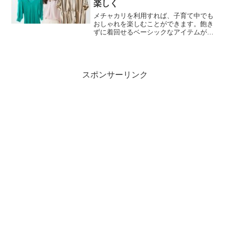
楽しく
メチャカリを利用すれば、子育て中でも
おしゃれを楽しむことができます。飽き
ずに着回せるベーシックなアイテムが豊
富なのが嬉しい！そして、月々3250円か
ら利用できるのでお財布にも優しい！
スポンサーリンク