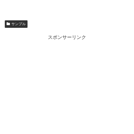
サンプル
スポンサーリンク