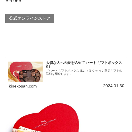
￥6,966
公式オンラインストア
大切な人への愛を込めて ハート ギフトボックス
S1
「ハート ギフトボックス S1」バレンタイン限定ギフトの
詳細を紹介します。
2024.01.30
kinekosan.com