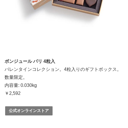
ボンジュール パリ 4粒入
バレンタインコレクション。4粒入りのギフトボックス。
数量限定。
内容量: 0.030kg
￥2,592
公式オンラインストア