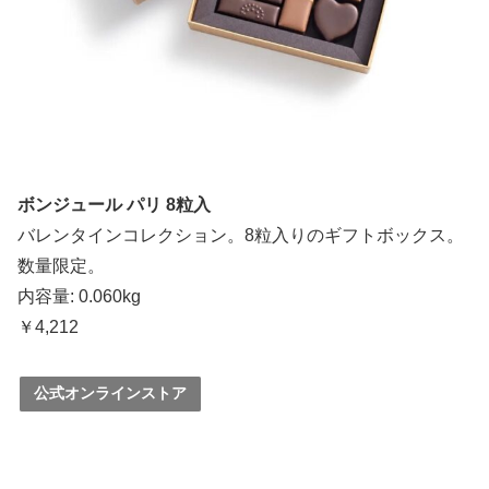
ボンジュール パリ 8粒入
バレンタインコレクション。8粒入りのギフトボックス。
数量限定。
内容量: 0.060kg
￥4,212
公式オンラインストア