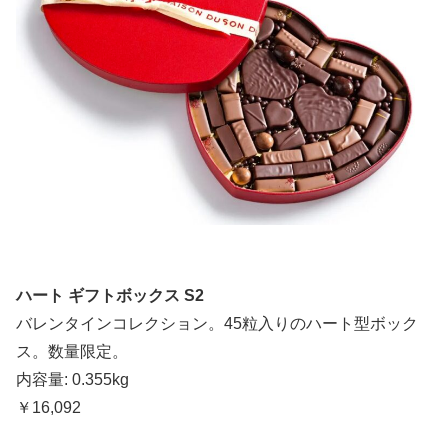
ハート ギフトボックス S2
バレンタインコレクション。45粒入りのハート型ボック
ス。数量限定。
内容量: 0.355kg
￥16,092