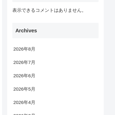
表示できるコメントはありません。
Archives
2026年8月
2026年7月
2026年6月
2026年5月
2026年4月