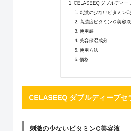
CELASEEQ ダブルディ
刺激の少ないビタミンC
高濃度ビタミンＣ美容液
使用感
美容保湿成分
使用方法
価格
CELASEEQ ダブルディープセ
刺激の少ないビタミンC美容液