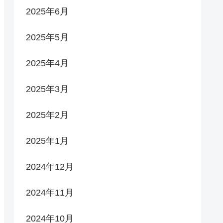
2025年6月
2025年5月
2025年4月
2025年3月
2025年2月
2025年1月
2024年12月
2024年11月
2024年10月