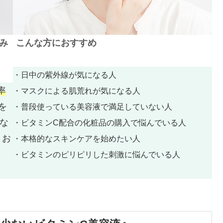
み
こんな方におすすめ
・日中の紫外線が気になる人
率
・マスクによる肌荒れが気になる人
を
・普段使っている美容液で満足していない人
な
・ビタミンC配合の化粧品の購入で悩んでいる人
りお
・本格的なスキンケアを始めたい人
・ビタミンのピリピリした刺激に悩んでいる人