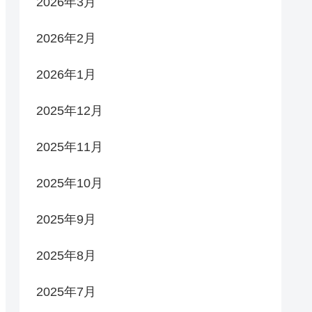
2026年3月
2026年2月
2026年1月
2025年12月
2025年11月
2025年10月
2025年9月
2025年8月
2025年7月