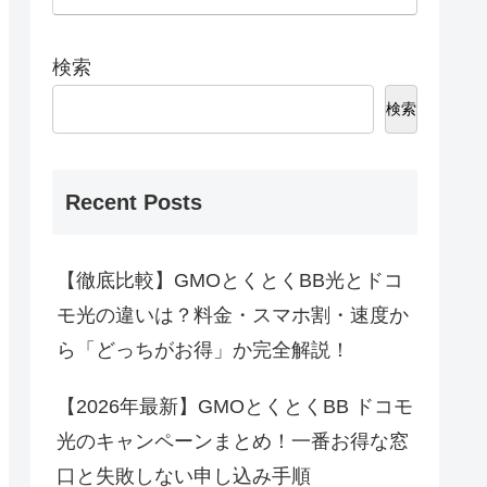
検索
検索
Recent Posts
【徹底比較】GMOとくとくBB光とドコ
モ光の違いは？料金・スマホ割・速度か
ら「どっちがお得」か完全解説！
【2026年最新】GMOとくとくBB ドコモ
光のキャンペーンまとめ！一番お得な窓
口と失敗しない申し込み手順