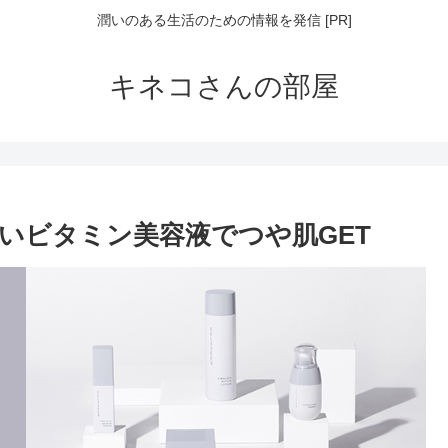
潤いのある生活のための情報を発信 [PR]
キネコさんの部屋
いビタミン美容液でつや肌GET