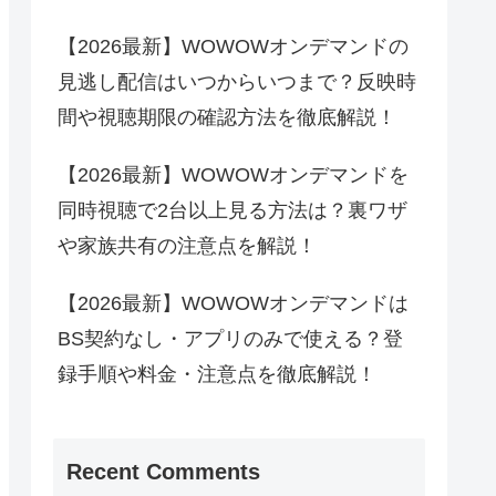
【2026最新】WOWOWオンデマンドの
見逃し配信はいつからいつまで？反映時
間や視聴期限の確認方法を徹底解説！
【2026最新】WOWOWオンデマンドを
同時視聴で2台以上見る方法は？裏ワザ
や家族共有の注意点を解説！
【2026最新】WOWOWオンデマンドは
BS契約なし・アプリのみで使える？登
録手順や料金・注意点を徹底解説！
Recent Comments