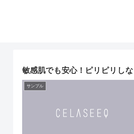
敏感肌でも安心！ピリピリしな
サンプル