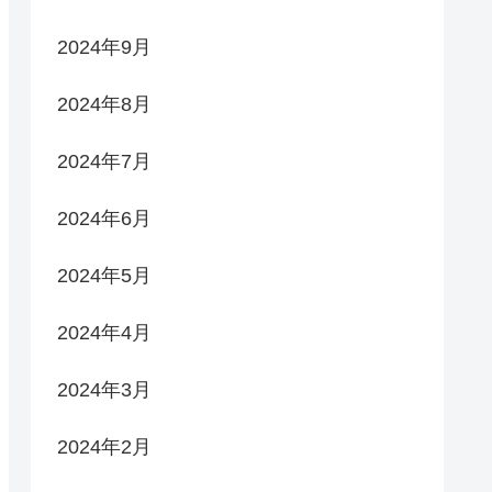
2024年9月
2024年8月
2024年7月
2024年6月
2024年5月
2024年4月
2024年3月
2024年2月