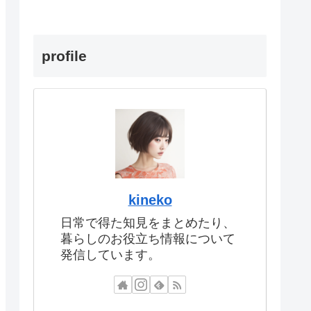
profile
kineko
日常で得た知見をまとめたり、
暮らしのお役立ち情報について
発信しています。