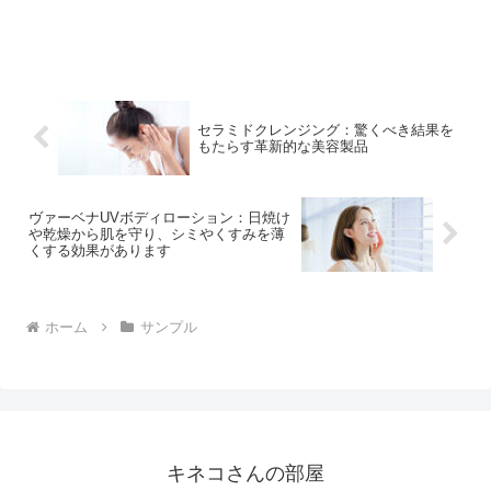
セラミドクレンジング：驚くべき結果を
もたらす革新的な美容製品
ヴァーベナUVボディローション：日焼け
や乾燥から肌を守り、シミやくすみを薄
くする効果があります
ホーム
サンプル
キネコさんの部屋