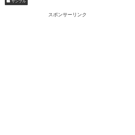
サンプル
スポンサーリンク