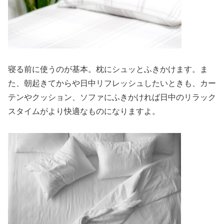
寝る前に使うのが基本。枕にシュッとふきかけます。ま
た、朝起きてからや日中リフレッシュしたいときも、カー
テンやクッション、ソファにふきかければ日中のリラック
スタイムがより快適なものになりますよ。