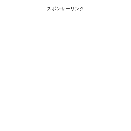
スポンサーリンク