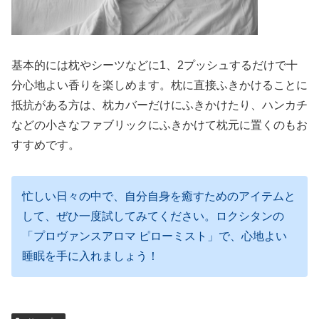
基本的には枕やシーツなどに1、2プッシュするだけで十
分心地よい香りを楽しめます。枕に直接ふきかけることに
抵抗がある方は、枕カバーだけにふきかけたり、ハンカチ
などの小さなファブリックにふきかけて枕元に置くのもお
すすめです。
忙しい日々の中で、自分自身を癒すためのアイテムと
して、ぜひ一度試してみてください。ロクシタンの
「プロヴァンスアロマ ピローミスト」で、心地よい
睡眠を手に入れましょう！