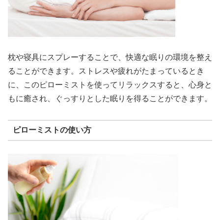
枕や寝具にスプレーすることで、快適な眠りの環境を整え
ることができます。ストレスや疲れがたまっているとき
に、このピローミストを使ってリラックスすると、心身と
もに癒され、ぐっすりとした眠りを得ることができます。
ピローミストの使い方