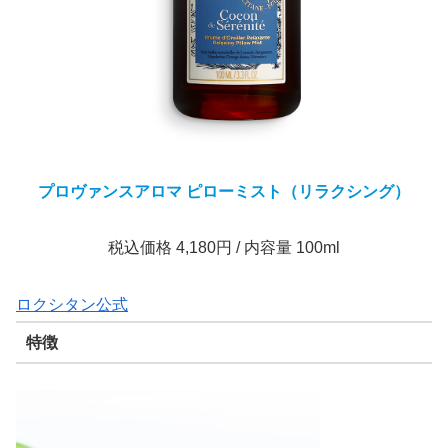
プロヴァンスアロマ ピローミスト（リラクシング）
税込価格 4,180円 / 内容量 100ml
ロクシタン公式
特徴