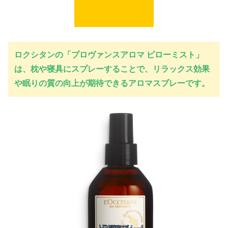
ロクシタンの「プロヴァンスアロマ ピローミスト」
は、枕や寝具にスプレーすることで、リラックス効果
や眠りの質の向上が期待できるアロマスプレーです。