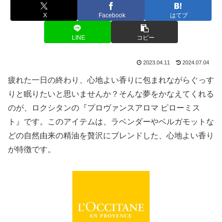
X
Facebook
はてブ
LINE
コピー
2023.04.11
2024.07.04
疲れた一日の終わり、心地よい香りに包まれながらぐっす
りと眠りたいと思いませんか？そんな夢をかなえてくれる
のが、ロクシタンの『プロヴァンスアロマ ピローミス
ト』です。このアイテムは、ラベンダーやベルガモットな
どの自然由来の精油を贅沢にブレンドした、心地よい香り
が特徴です。