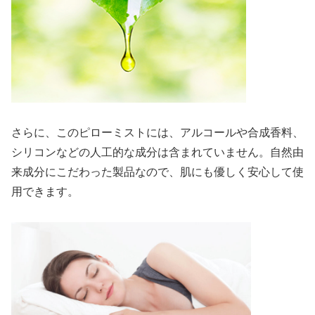
さらに、このピローミストには、アルコールや合成香料、
シリコンなどの人工的な成分は含まれていません。自然由
来成分にこだわった製品なので、肌にも優しく安心して使
用できます。