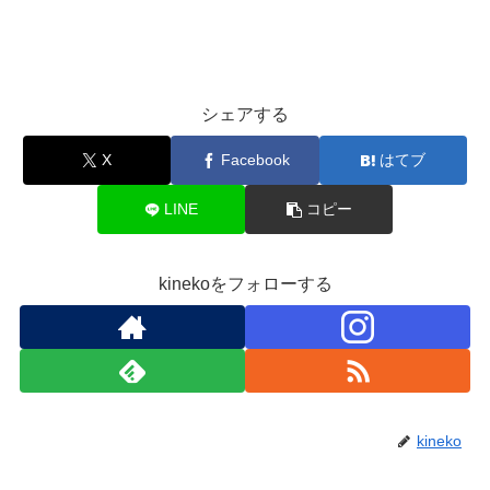
シェアする
X
Facebook
はてブ
LINE
コピー
kinekoをフォローする
kineko