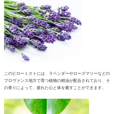
このピローミストには、ラベンダーやローズマリーなどの
プロヴァンス地方で育つ植物の精油が配合されており、そ
の香りによって、疲れた心と体を癒すことができます。