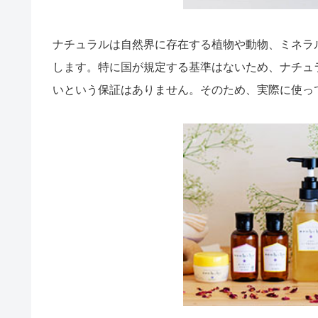
ナチュラルは自然界に存在する植物や動物、ミネラ
します。特に国が規定する基準はないため、ナチュ
いという保証はありません。そのため、実際に使っ