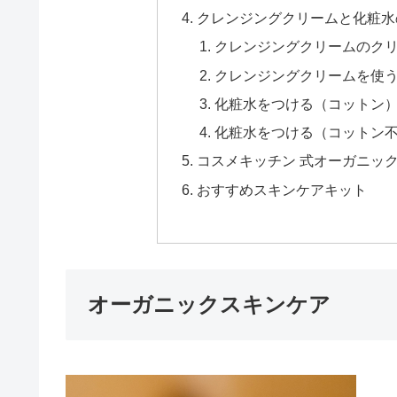
クレンジングクリームと化粧水
クレンジングクリームのク
クレンジングクリームを使
化粧水をつける（コットン
化粧水をつける（コットン
コスメキッチン 式オーガニッ
おすすめスキンケアキット
オーガニックスキンケア