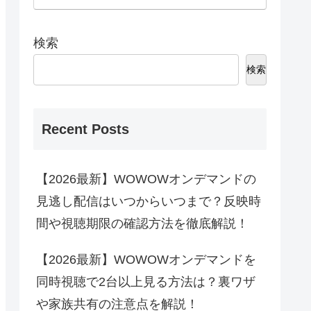
検索
検索
Recent Posts
【2026最新】WOWOWオンデマンドの
見逃し配信はいつからいつまで？反映時
間や視聴期限の確認方法を徹底解説！
【2026最新】WOWOWオンデマンドを
同時視聴で2台以上見る方法は？裏ワザ
や家族共有の注意点を解説！