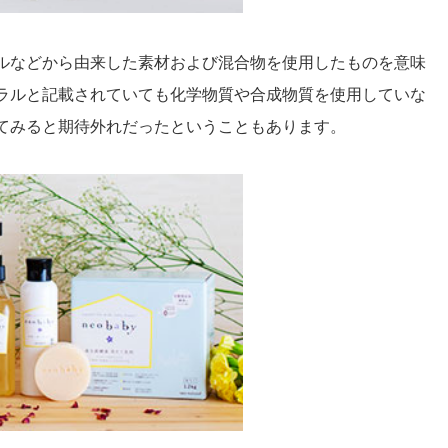
ルなどから由来した素材および混合物を使用したものを意味
ラルと記載されていても化学物質や合成物質を使用していな
てみると期待外れだったということもあります。