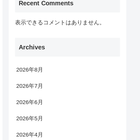
Recent Comments
表示できるコメントはありません。
Archives
2026年8月
2026年7月
2026年6月
2026年5月
2026年4月