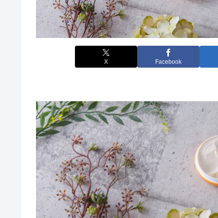
X
Facebook