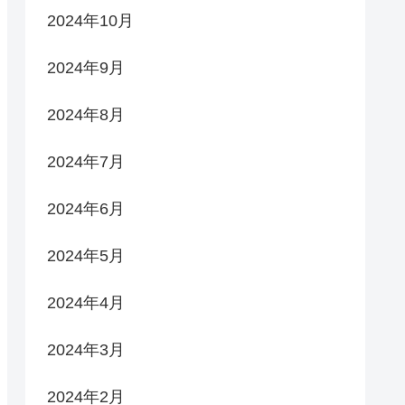
2024年10月
2024年9月
2024年8月
2024年7月
2024年6月
2024年5月
2024年4月
2024年3月
2024年2月