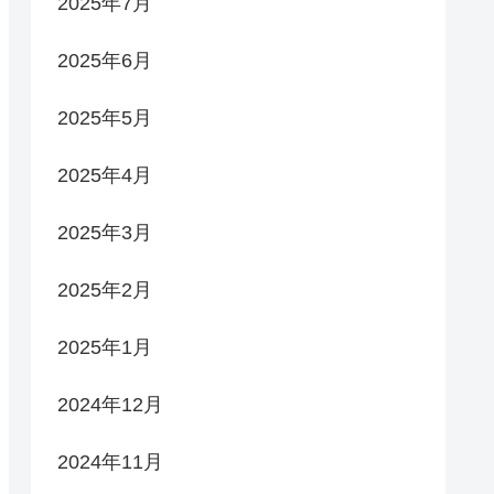
2025年7月
2025年6月
2025年5月
2025年4月
2025年3月
2025年2月
2025年1月
2024年12月
2024年11月