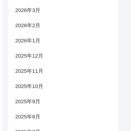
2026年3月
2026年2月
2026年1月
2025年12月
2025年11月
2025年10月
2025年9月
2025年8月