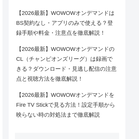
【2026最新】WOWOWオンデマンドは
BS契約なし・アプリのみで使える？登
録手順や料金・注意点を徹底解説！
【2026最新】WOWOWオンデマンドの
CL（チャンピオンズリーグ）は録画で
きる？ダウンロード・見逃し配信の注意
点と視聴方法を徹底解説！
【2026最新】WOWOWオンデマンドを
Fire TV Stickで見る方法！設定手順から
映らない時の対処法まで徹底解説