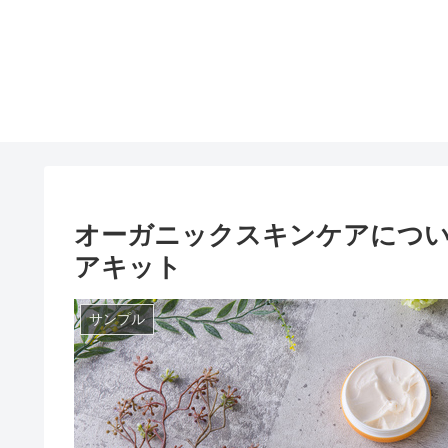
オーガニックスキンケアにつ
アキット
サンプル