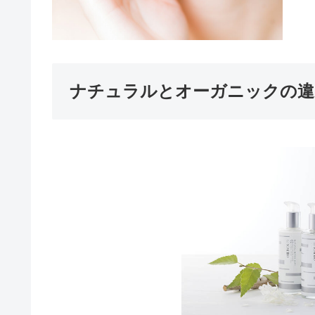
ナチュラルとオーガニックの違