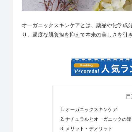
オーガニックスキンケアとは、薬品や化学成
り、過度な肌負担を抑えて本来の美しさを引
目
オーガニックスキンケア
ナチュラルとオーガニックの違
メリット・デメリット