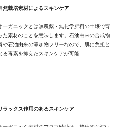
自然栽培素材によるスキンケア
オーガニックとは無農薬・無化学肥料の土壌で育
った素材のことを意味します。石油由来の合成物
質や石油由来の添加物フリーなので、肌に負担と
なる毒素を抑えたスキンケアが可能
リラックス作用のあるスキンケア