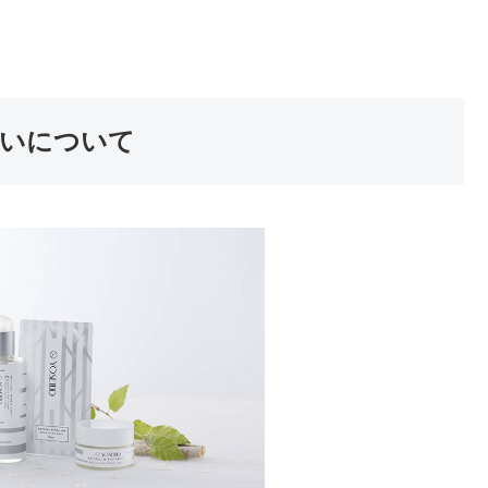
いについて