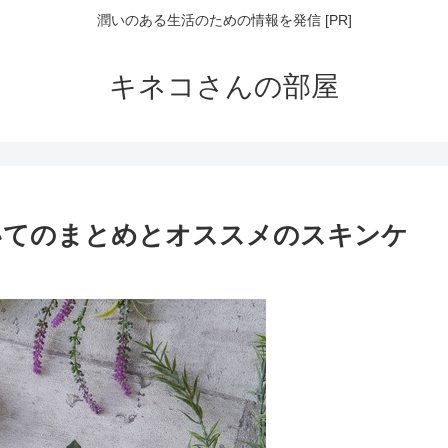
潤いのある生活のための情報を発信 [PR]
キネコさんの部屋
いてのまとめとオススメのスキンケ