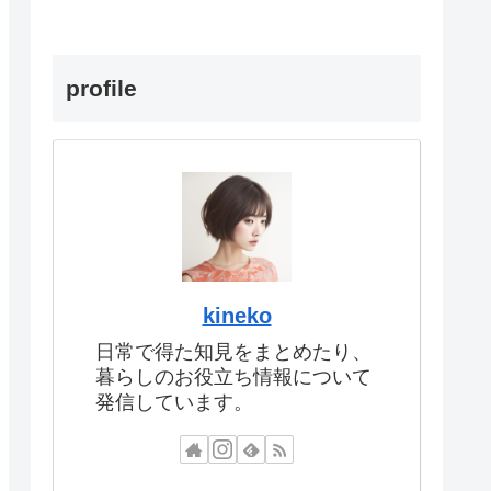
profile
kineko
日常で得た知見をまとめたり、
暮らしのお役立ち情報について
発信しています。