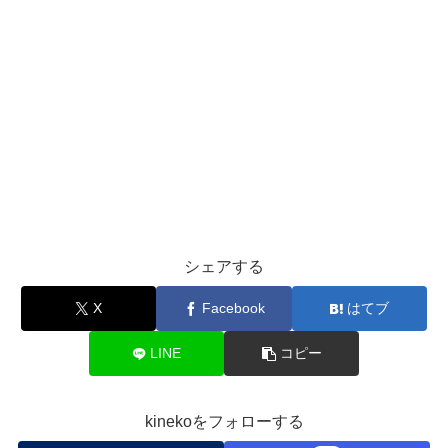
シェアする
X
Facebook
はてブ
LINE
コピー
kinekoをフォローする