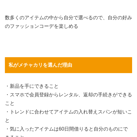
数多くのアイテムの中から自分で選べるので、自分の好み
のファッションコーデを楽しめる
私がメチャカリを選んだ理由
・新品を手にできること
・スマホで会員登録からレンタル、返却の手続きができる
こと
・トレンドに合わせてアイテムの入れ替えスパンが短いこ
と
・気に入ったアイテムは60日間借りると自分のものにで