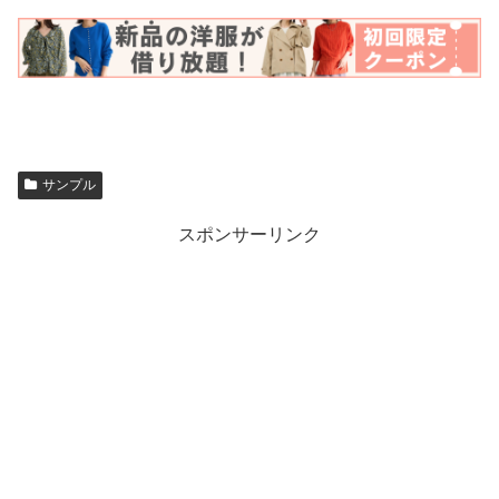
サンプル
スポンサーリンク