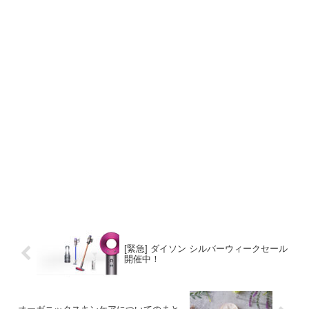
[緊急] ダイソン シルバーウィークセール
開催中！