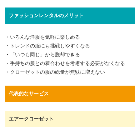
ファッションレンタルのメリット
・いろんな洋服を気軽に楽しめる
・トレンドの服にも挑戦しやすくなる
・「いつも同じ」から脱却できる
・手持ちの服との着合わせを考慮する必要がなくなる
・クローゼットの服の総量が無駄に増えない
代表的なサービス
エアークローゼット