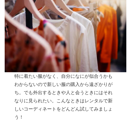
特に着たい服がなく、自分になにが似合うかも
わからないので新しい服の購入から遠ざかりが
ち。でも外出するときや人と会うときにはそれ
なりに見られたい。こんなときはレンタルで新
しいコーディネートをどんどん試してみましょ
う！