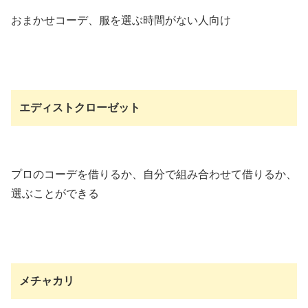
おまかせコーデ、服を選ぶ時間がない人向け
エディストクローゼット
プロのコーデを借りるか、自分で組み合わせて借りるか、
選ぶことができる
メチャカリ