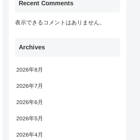
Recent Comments
表示できるコメントはありません。
Archives
2026年8月
2026年7月
2026年6月
2026年5月
2026年4月