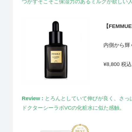
つかずそこそこ保湿力のあるミルクが欲しい
【FEMM
内側から輝
¥8,800 税込
Review :
とろんとしていて伸びが良く、さっ
ドクターシーラボVCの化粧水に似た感触。