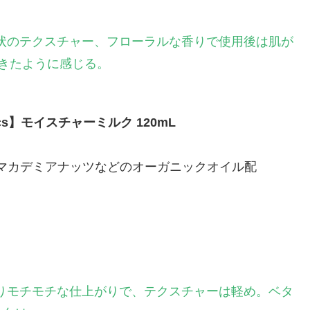
状のテクスチャー、フローラルな香りで使用後は肌が
きたように感じる。
nics】モイスチャーミルク 120mL
マカデミアナッツなどのオーガニックオイル配
りモチモチな仕上がりで、テクスチャーは軽め。ベタ