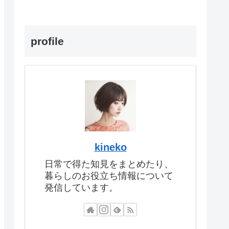
profile
kineko
日常で得た知見をまとめたり、
暮らしのお役立ち情報について
発信しています。