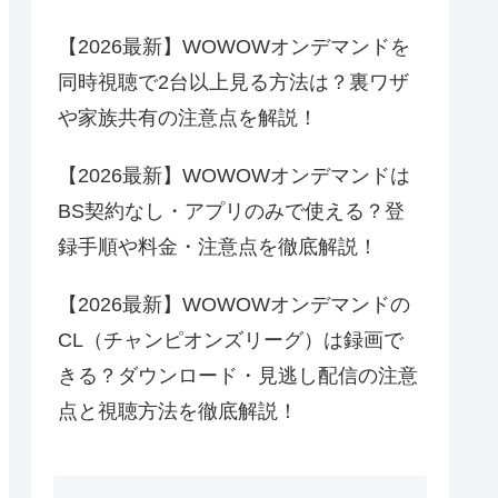
【2026最新】WOWOWオンデマンドを
同時視聴で2台以上見る方法は？裏ワザ
や家族共有の注意点を解説！
【2026最新】WOWOWオンデマンドは
BS契約なし・アプリのみで使える？登
録手順や料金・注意点を徹底解説！
【2026最新】WOWOWオンデマンドの
CL（チャンピオンズリーグ）は録画で
きる？ダウンロード・見逃し配信の注意
点と視聴方法を徹底解説！