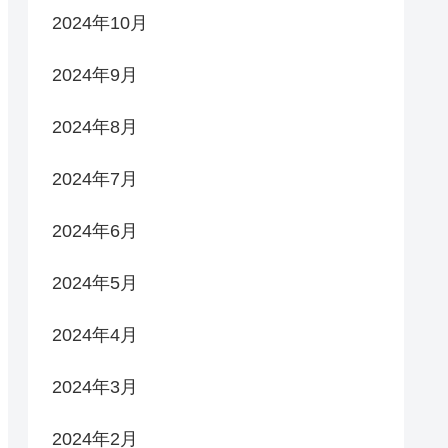
2024年10月
2024年9月
2024年8月
2024年7月
2024年6月
2024年5月
2024年4月
2024年3月
2024年2月