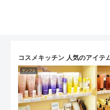
コスメキッチン 人気のアイテム 20
サンプル