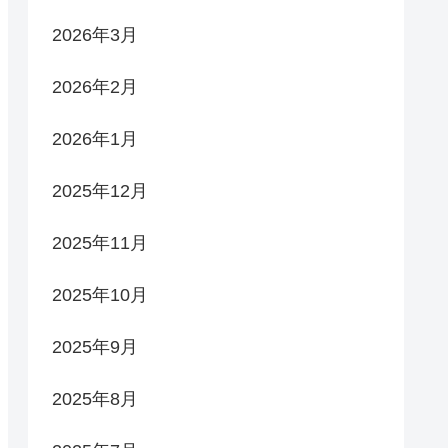
2026年3月
2026年2月
2026年1月
2025年12月
2025年11月
2025年10月
2025年9月
2025年8月