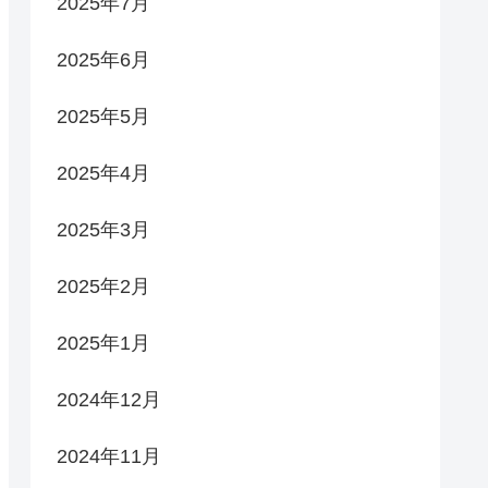
2025年7月
2025年6月
2025年5月
2025年4月
2025年3月
2025年2月
2025年1月
2024年12月
2024年11月