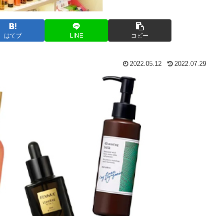
はてブ
LINE
コピー
2022.05.12
2022.07.29