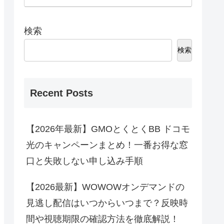
検索
検索
Recent Posts
【2026年最新】GMOとくとくBB ドコモ
光のキャンペーンまとめ！一番お得な窓
口と失敗しない申し込み手順
【2026最新】WOWOWオンデマンドの
見逃し配信はいつからいつまで？反映時
間や視聴期限の確認方法を徹底解説！