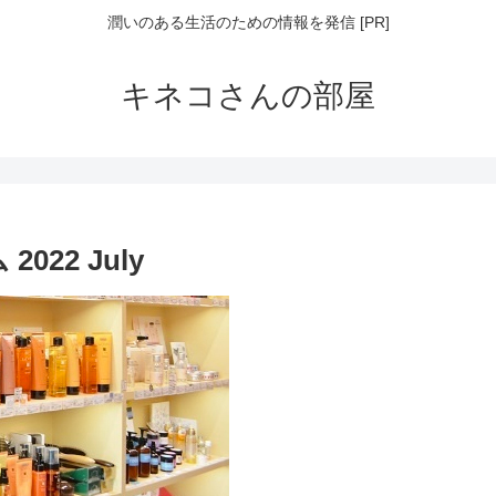
潤いのある生活のための情報を発信 [PR]
キネコさんの部屋
22 July