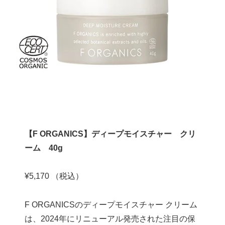
【F ORGANICS】ディープモイスチャー クリ
ーム 40g
¥5,170 （税込）
F ORGANICSのディープモイスチャー クリーム
は、2024年にリニューアル発売された注目の保