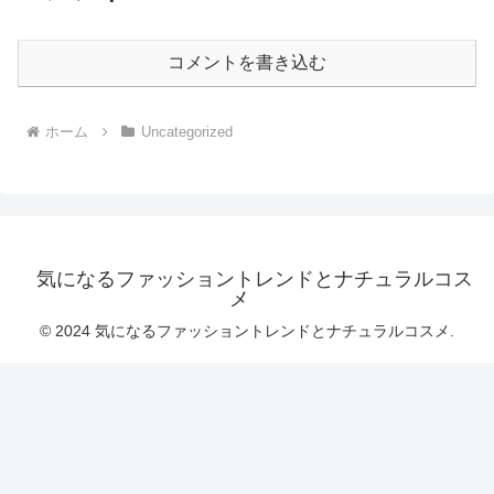
コメントを書き込む
ホーム
Uncategorized
気になるファッショントレンドとナチュラルコス
メ
© 2024 気になるファッショントレンドとナチュラルコスメ.