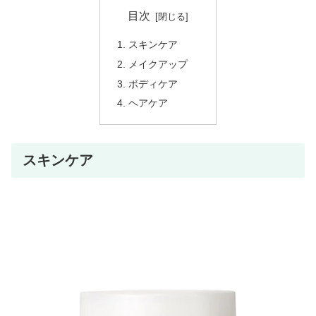
目次
スキンケア
メイクアップ
ボディケア
ヘアケア
スキンケア