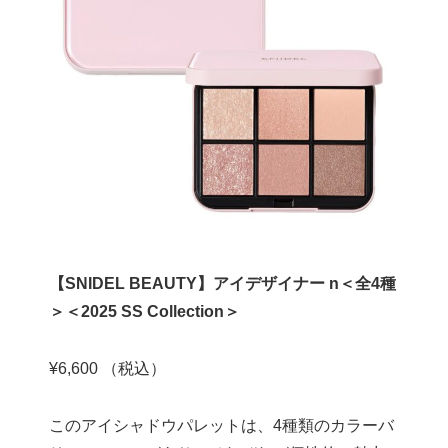
【SNIDEL BEAUTY】アイデザイナー n＜全4種
＞＜2025 SS Collection＞
¥6,600 （税込）
このアイシャドウパレットは、4種類のカラーバ