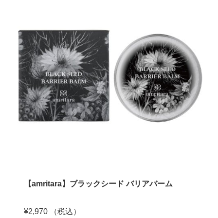
【amritara】ブラックシード バリアバーム
¥2,970 （税込）