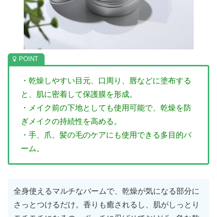
・乾燥しやすい目元、口周り、唇などに塗布する
と、肌に密着して保護膜を形成。
・メイク前の下地としても使用可能で、乾燥を防
ぎメイクの持続性を高める。
・手、爪、髪の毛のケアにも使用できる多目的バ
ーム。
全身使えるマルチなバームで、乾燥が気になる部分に
さっとつけるだけ。香りも癒されるし、肌がしっとり