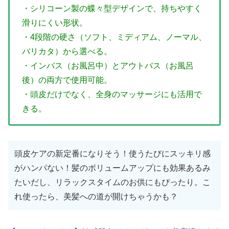
・シリコーン製の蝶々型デザインで、持ちやすく
滑りにくい形状。
・4段階の硬さ（ソフト、ミディアム、ノーマル、
バリカタ）から選べる。
・インバス（お風呂中）とアウトバス（お風呂
後）の両方で使用可能。
・頭皮だけでなく、全身のマッサージにも活用で
きる。
頭皮ケアの新定番になりそう！使うたびにスッキリ感
がハンパない！髪のボリュームアップにも効果あるみ
たいだし、リラックスタイムのお供にもぴったり。こ
れ使ったら、美髪への道が開けちゃうかも？