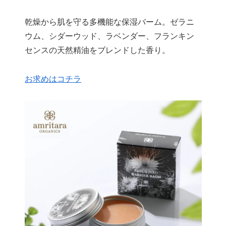
乾燥から肌を守る多機能な保湿バーム。ゼラニ
ウム、シダーウッド、ラベンダー、フランキン
センスの天然精油をブレンドした香り
。
お求めはコチラ