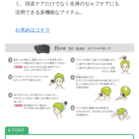
く、頭皮ケアだけでなく全身のセルフケアにも
活用できる多機能なアイテム。
お求めはコチラ