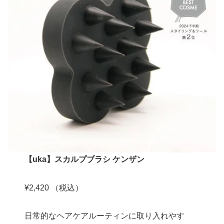
【uka】スカルプブラシ ケンザン
¥2,420 （税込）
日常的なヘアケアルーティンに取り入れやす