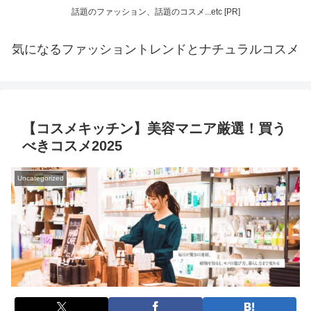
話題のファッション、話題のコスメ...etc [PR]
気になるファッショントレンドとナチュラルコスメ
【コスメキッチン】美容マニア厳選！買う
べきコスメ2025
Uncategorized