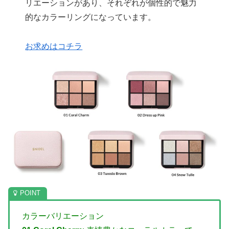
リエーションがあり、それぞれが個性的で魅力
的なカラーリングになっています。
お求めはコチラ
カラーバリエーション