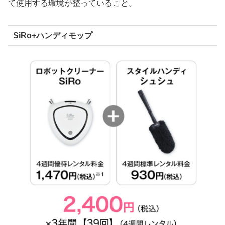
て使用する環境が整っていること。
SiRo+ハンディモップ