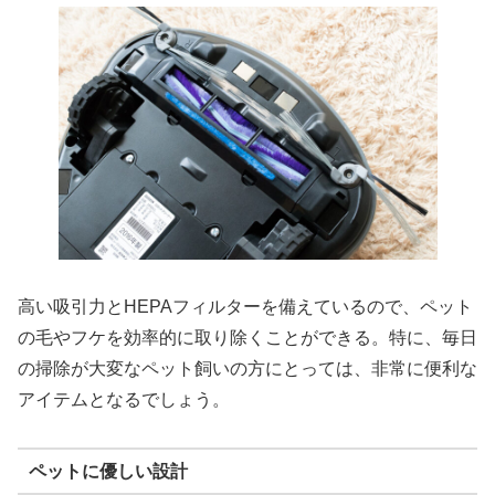
高い吸引力とHEPAフィルターを備えているので、ペット
の毛やフケを効率的に取り除くことができる。特に、毎日
の掃除が大変なペット飼いの方にとっては、非常に便利な
アイテムとなるでしょう。
ペットに優しい設計