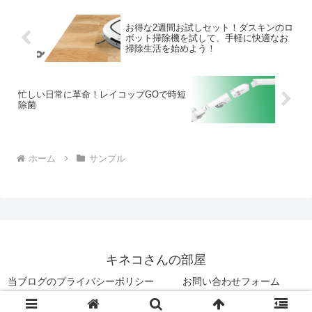
お得な2週間お試しセット！ダスキンのロ
ボット掃除機を試して、手軽に快適なお
掃除生活を始めよう！
忙しい日常に革命！レイコップGOで時短
除菌
ホーム
サンプル
キネコさんの部屋
当ブログのプライバシーポリシー
お問い合わせフォーム
© 2021 キネコさんの部屋.