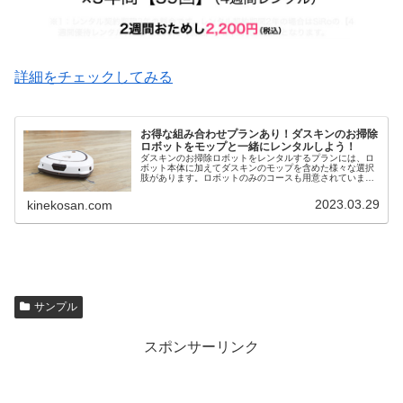
詳細をチェックしてみる
お得な組み合わせプランあり！ダスキンのお掃除
ロボットをモップと一緒にレンタルしよう！
ダスキンのお掃除ロボットをレンタルするプランには、ロ
ボット本体に加えてダスキンのモップを含めた様々な選択
肢があります。ロボットのみのコースも用意されています
が、モップとの組み合わせでお得なプランがおすすめで
す。
2023.03.29
kinekosan.com
サンプル
スポンサーリンク