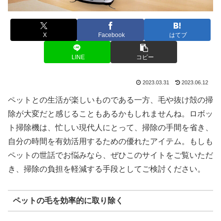
X
Facebook
はてブ
LINE
コピー
2023.03.31
2023.06.12
ペットとの生活が楽しいものである一方、毛や抜け殻の掃
除が大変だと感じることもあるかもしれませんね。ロボッ
ト掃除機は、忙しい現代人にとって、掃除の手間を省き、
自分の時間を有効活用するための優れたアイテム。もしも
ペットの世話でお悩みなら、ぜひこのサイトをご覧いただ
き、掃除の負担を軽減する手段としてご検討ください。
ペットの毛を効率的に取り除く