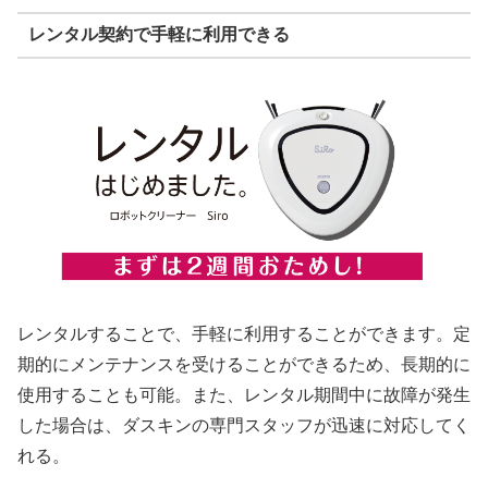
レンタル契約で手軽に利用できる
レンタルすることで、手軽に利用することができます。定
期的にメンテナンスを受けることができるため、長期的に
使用することも可能。また、レンタル期間中に故障が発生
した場合は、ダスキンの専門スタッフが迅速に対応してく
れる。