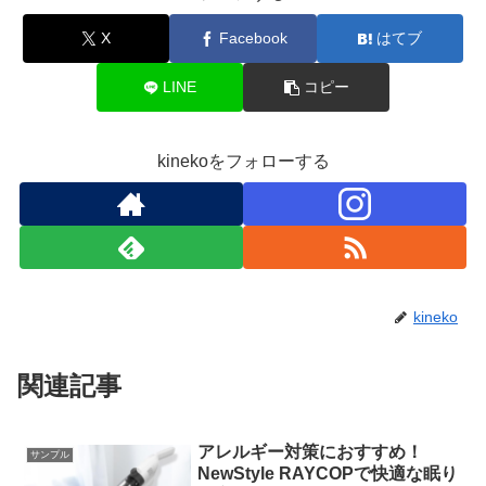
X
Facebook
はてブ
LINE
コピー
kinekoをフォローする
kineko
関連記事
アレルギー対策におすすめ！
サンプル
NewStyle RAYCOPで快適な眠り