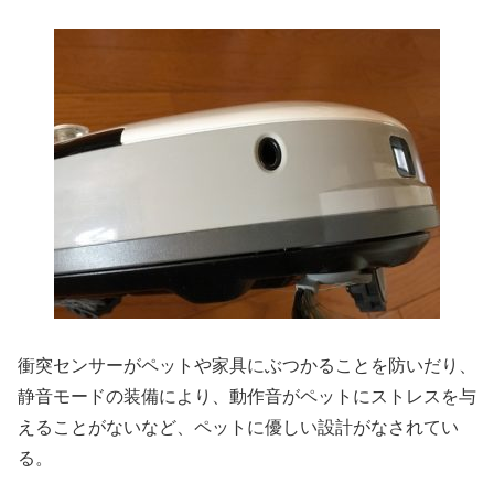
衝突センサーがペットや家具にぶつかることを防いだり、
静音モードの装備により、動作音がペットにストレスを与
えることがないなど、ペットに優しい設計がなされてい
る。