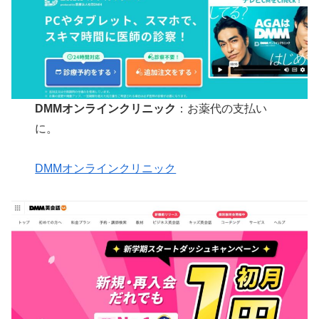
DMMオンラインクリニック
：お薬代の支払い
に。
DMMオンラインクリニック