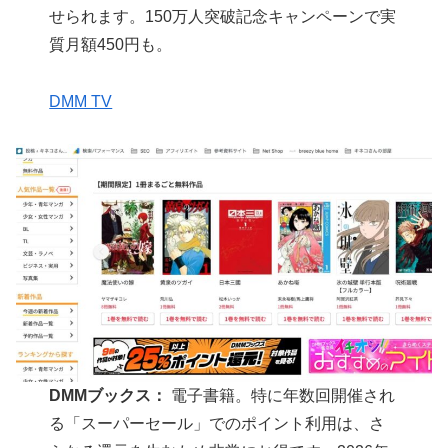
せられます。150万人突破記念キャンペーンで実
質月額450円も。
DMM TV
DMMブックス：
電子書籍。特に年数回開催され
る「スーパーセール」でのポイント利用は、さ