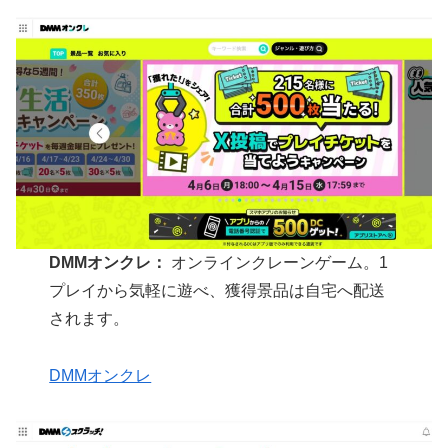
DMMオンクレ：
オンラインクレーンゲーム。1
プレイから気軽に遊べ、獲得景品は自宅へ配送
されます。
DMMオンクレ