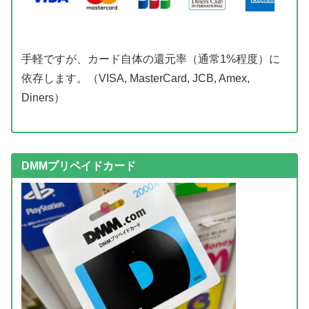
手軽ですが、カード自体の還元率（通常1%程度）に
依存します。（VISA, MasterCard, JCB, Amex,
Diners）
DMMプリペイドカード