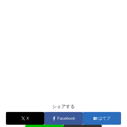
シェアする
X
Facebook
はてブ