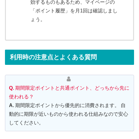
効するものもあるため、マイページの
「ポイント履歴」を月1回は確認しまし
ょう。
利用時の注意点とよくある質問
Q.
期間限定ポイントと共通ポイント、どっちから先に
使われる？
A.
期間限定ポイントから優先的に消費されます。 自
動的に期限が近いものから使われる仕組みなので安心
してください。