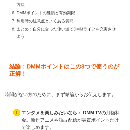
方法
DMMポイントの種類と有効期限
利用時の注意点とよくある質問
まとめ：自分に合った使い道でDMMライフを充実させ
よう
結論：DMMポイントはこの3つで使うのが
正解！
時間がない方のために、まず結論からお伝えします。
エンタメを楽しみたいなら：
DMM TV
の月額料
金。新作アニメや独占配信が実質ポイントだけ
で楽しめます。