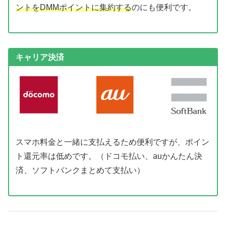
ントをDMMポイントに集約する
のにも便利です。
キャリア決済
スマホ料金と一緒に支払えるため便利ですが、ポイン
ト還元率は低めです。（ドコモ払い、auかんたん決
済、ソフトバンクまとめて支払い）