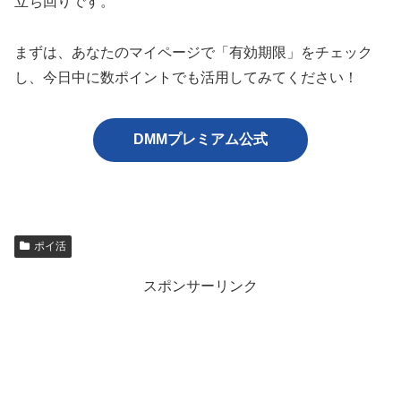
立ち回りです。
まずは、あなたのマイページで「有効期限」をチェック
し、今日中に数ポイントでも活用してみてください！
DMMプレミアム公式
ポイ活
スポンサーリンク