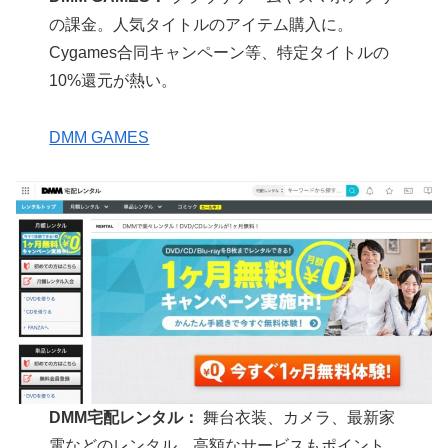
の課金。人気タイトルのアイテム購入に。
Cygames合同キャンペーン等、特定タイトルの
10%還元が熱い。
DMM GAMES
DMM宅配レンタル：
舞台衣装、カメラ、最新家
電などのレンタル。高額なサービスもポイント