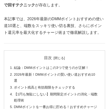
で回すテクニック
が存在します。
本記事では、2026年最新のDMMポイントおすすめの使い
道10選と、端数をスッキリ使い切る裏技、さらにポイン
ト還元率を最大化するチャージ術まで徹底解説します。
目次
結論：DMMポイントはこの3つで使うのが正解！
2026年最新！DMMポイントの賢い使い道おすすめ10
選
ポイント残高と有効期限をチェックする
【1円も無駄にしない】期間限定ポイントの消化・端数
処理術
DMMポイントを一番お得に貯める！おすすめチャージ