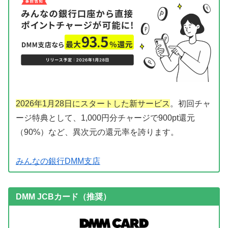
2026年1月28日にスタートした新サービス
。初回チャ
ージ特典として、1,000円分チャージで900pt還元
（90%）など、異次元の還元率を誇ります。
みんなの銀行DMM支店
DMM JCBカード（推奨）