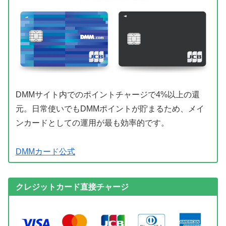
DMMサイト内でのポイントチャージで4%以上の還
元。日常使いでもDMMポイントが貯まるため、メイ
ンカードとしての運用が最も効率的です。
DMMカード公式
クレジットカード直接チャージ