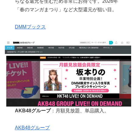
らなる還元を生むため非常にお得です。2026年
「春のマンガまつり」など大型還元が狙い目。
DMMブックス
AKB48グループ
：月額見放題、単品購入。
AKB48グループ