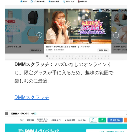
DMMスクラッチ：
ハズレなしのオンラインく
じ。限定グッズが手に入るため、趣味の範囲で
楽しむのに最適。
DMMスクラッチ