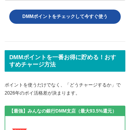
DMMポイントをチェックして今すぐ使う
DMMポイントを一番お得に貯める！おす
すめチャージ方法
ポイントを使うだけでなく、「どうチャージするか」で
2026年のポイ活格差が決まります。
【最強】みんなの銀行DMM支店（最大93.5%還元）