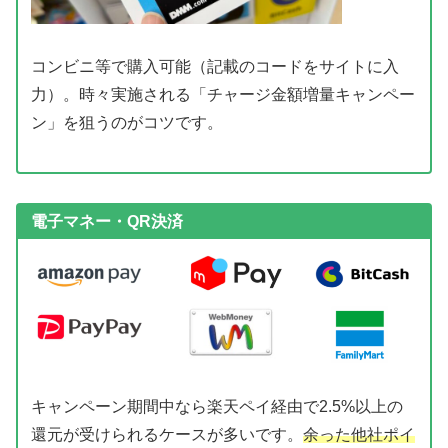
コンビニ等で購入可能（記載のコードをサイトに入
力）。時々実施される「チャージ金額増量キャンペー
ン」を狙うのがコツです。
電子マネー・QR決済
キャンペーン期間中なら楽天ペイ経由で2.5%以上の
還元が受けられるケースが多いです。
余った他社ポイ