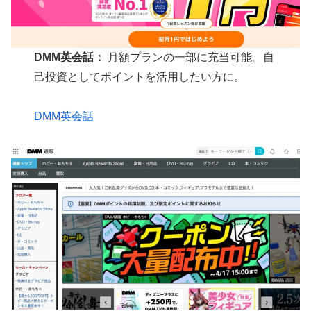
DMM英会話：
月額プランの一部に充当可能。自
己投資としてポイントを活用したい方に。
DMM英会話