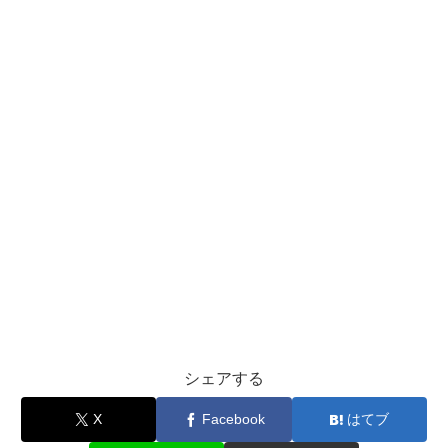
シェアする
X
Facebook
はてブ