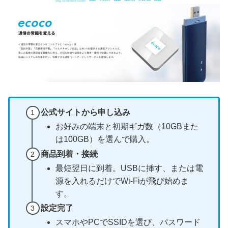
公式サイトから申し込み
お好みの端末と初期ギガ数（10GBまた
は100GB）を選んで購入。
商品到着・接続
最短翌日に到着。USBに挿す、または電
源を入れるだけでWi-Fiが飛び始めま
す。
設定完了
スマホやPCでSSIDを選び、パスワード