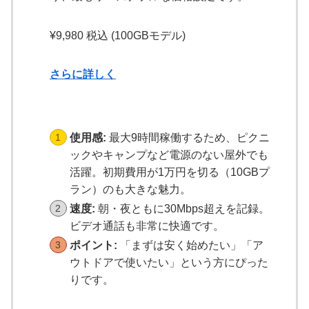
¥9,980 税込 (100GBモデル)
さらに詳しく
使用感:
最大9時間稼働するため、ピクニ
ックやキャンプなど電源のない屋外でも
活躍。初期費用が1万円を切る（10GBプ
ラン）のも大きな魅力。
速度:
朝・夜ともに30Mbps超えを記録。
ビデオ通話も非常に快適です。
ポイント:
「まずは安く始めたい」「ア
ウトドアで使いたい」という方にぴった
りです。