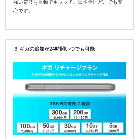
強い電波を自動でキャッチ。日本全国どこでも安
心です。
３ ギガの追加が24時間いつでも可能