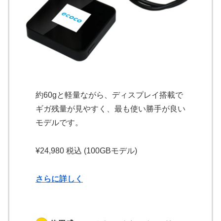
約60gと軽量ながら、ディスプレイ搭載で
ギガ残量が見やすく、最も使い勝手が良い
モデルです。
¥24,980 税込 (100GBモデル)
さらに詳しく