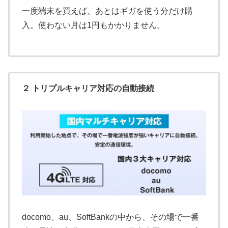
一度端末を買えば、あとはギガを使う分だけ購
入。使わない月は1円もかかりません。
２ トリプルキャリア対応の自動接続
docomo、au、SoftBankの中から、その場で一番