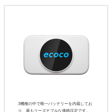
3機種の中で唯一バッテリーを内蔵してお
り、最もリーズナブルな価格設定です。