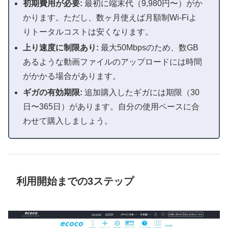
初期費用が必要:
最初に端末代（9,980円〜）がか
かります。ただし、数ヶ月使えば月額制Wi-Fiよ
りトータルコストは安くなります。
上り速度に制限あり:
最大50Mbpsのため、数GB
あるような動画ファイルのアップロードには時間
がかかる場合があります。
ギガの有効期限:
追加購入したギガには期限（30
日〜365日）があります。自分の使用ペースに合
わせて購入しましょう。
利用開始までの3ステップ