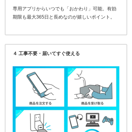
専用アプリからいつでも「おかわり」可能。有効
期限も最大365日と長めなのが嬉しいポイント。
４ 工事不要・届いてすぐ使える