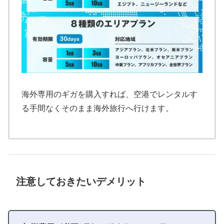
海外専用のギガを購入すれば、空港でレンタルす
る手間なくそのまま海外旅行へ行けます。
注意しておきたいデメリット