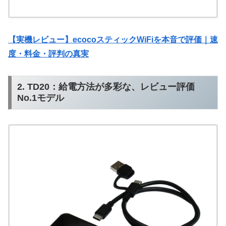
【実機レビュー】ecocoスティックWiFiを本音で評価｜速
度・料金・評判の真実
2. TD20：給電方法が多彩な、レビュー評価
No.1モデル