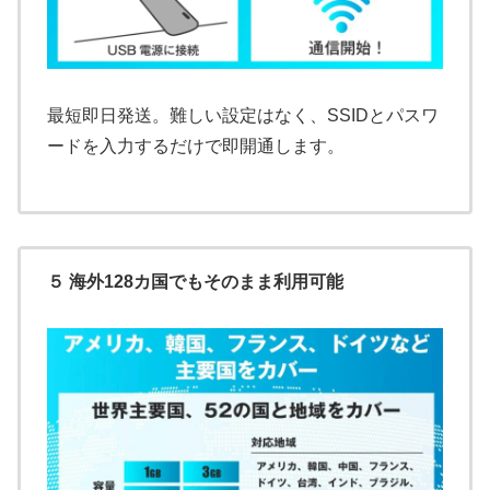
最短即日発送。難しい設定はなく、SSIDとパスワ
ードを入力するだけで即開通します。
５ 海外128カ国でもそのまま利用可能