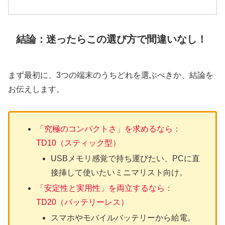
結論：迷ったらこの選び方で間違いなし！
まず最初に、3つの端末のうちどれを選ぶべきか、結論を
お伝えします。
「究極のコンパクトさ」を求めるなら：
TD10（スティック型）
USBメモリ感覚で持ち運びたい、PCに直
接挿して使いたいミニマリスト向け。
「安定性と実用性」を両立するなら：
TD20（バッテリーレス）
スマホやモバイルバッテリーから給電。