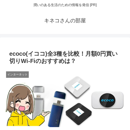
潤いのある生活のための情報を発信 [PR]
キネコさんの部屋
ecoco(イココ)全3種を比較！月額0円買い
切りWi-Fiのおすすめは？
インターネット