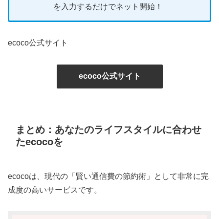
を入力するだけでネット開始！
ecoco公式サイト
ecoco公式サイト
まとめ：あなたのライフスタイルに合わせ
たecocoを
ecocoは、現代の「賢い通信費の節約術」として非常に完
成度の高いサービスです。