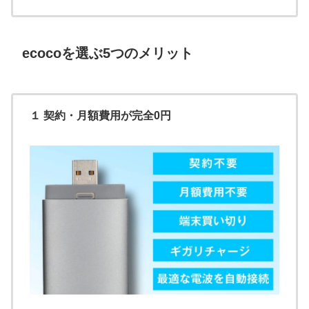
ecocoを選ぶ5つのメリット
１
契約・月額費用が完全0円