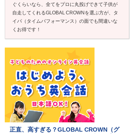
ぐくらいなら、全てをプロに丸投げできて子供が
自走してくれるGLOBAL CROWNを選ぶ方が、タ
イパ（タイムパフォーマンス）の面でも間違いな
くお得です！
正直、高すぎる？GLOBAL CROWN（グ