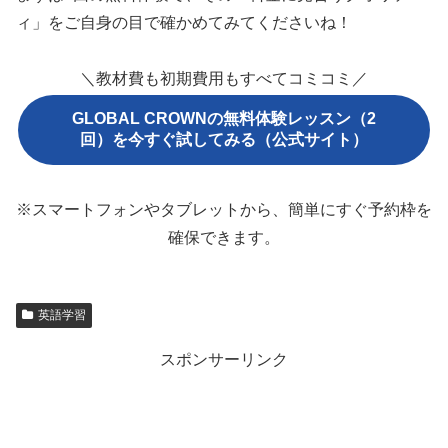
ィ」をご自身の目で確かめてみてくださいね！
＼教材費も初期費用もすべてコミコミ／
GLOBAL CROWNの無料体験レッスン（2
回）を今すぐ試してみる（公式サイト）
※スマートフォンやタブレットから、簡単にすぐ予約枠を
確保できます。
英語学習
スポンサーリンク