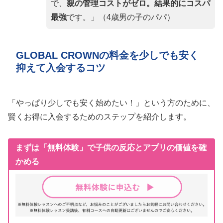
で、
親の管理コストがゼロ。結果的にコスパ
最強
です。」（4歳男の子のパパ）
GLOBAL CROWNの料金を少しでも安く
抑えて入会するコツ
「やっぱり少しでも安く始めたい！」という方のために、
賢くお得に入会するためのステップを紹介します。
まずは「無料体験」で子供の反応とアプリの価値を確
かめる