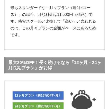
最もスタンダードな「月々プラン（週1回コー
ス）」の場合、月額料金は11,500円（税込）で
す。格安スクールと比較して「高い」と言われる
のは、この月々プランの金額がベースにあるため
です。
最大20%OFF！長く続けるなら「12ヶ月・24ヶ
月長期プラン」がお得