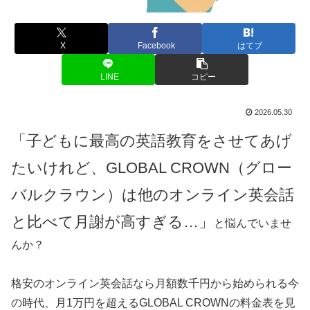
X
Facebook
はてブ
LINE
コピー
2026.05.30
「子どもに最高の英語教育をさせてあげ
たいけれど、GLOBAL CROWN（グロー
バルクラウン）は他のオンライン英会話
と比べて月謝が高すぎる…」
と悩んでいませ
んか？
格安のオンライン英会話なら月額数千円から始められる今
の時代、月1万円を超えるGLOBAL CROWNの料金表を見