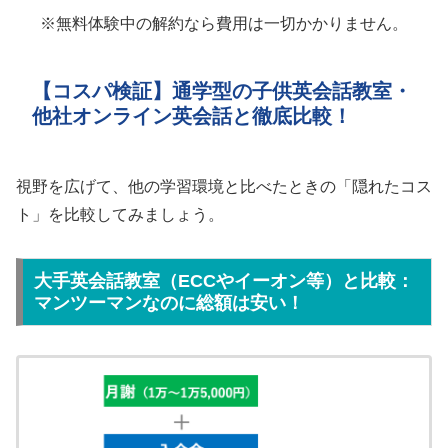
※無料体験中の解約なら費用は一切かかりません。
【コスパ検証】通学型の子供英会話教室・
他社オンライン英会話と徹底比較！
視野を広げて、他の学習環境と比べたときの「隠れたコス
ト」を比較してみましょう。
大手英会話教室（ECCやイーオン等）と比較：
マンツーマンなのに総額は安い！