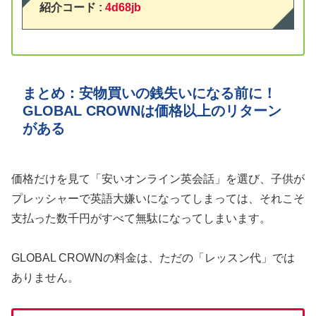
紹介コード :
4d68jb
まとめ：安物買いの銭失いになる前に！
GLOBAL CROWNは価格以上のリターン
がある
価格だけを見て「安いオンライン英会話」を選び、子供が
プレッシャーで英語大嫌いになってしまっては、それこそ
支払った数千円がすべて無駄になってしまいます。
GLOBAL CROWNの料金は、ただの「レッスン代」では
ありません。