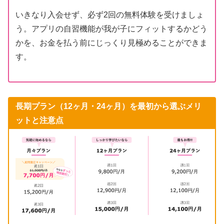
いきなり入会せず、必ず2回の無料体験を受けましょ
う。アプリの自習機能が我が子にフィットするかどう
かを、お金を払う前にじっくり見極めることができま
す。
長期プラン（12ヶ月・24ヶ月）を最初から選ぶメリ
ットと注意点