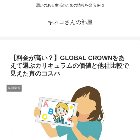
潤いのある生活のための情報を発信 [PR]
キネコさんの部屋
【料金が高い？】GLOBAL CROWNをあ
えて選ぶカリキュラムの価値と他社比較で
見えた真のコスパ
英語学習