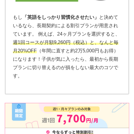
もし
「英語をしっかり習慣化させたい」
と決めて
いるなら、長期契約による割引プランが用意され
ています。 例えば、24ヶ月プランを選択すると、
週1回コースが月額9,260円（税込）と、なんと毎
月20%OFF
（年間に直すと約2万5,000円もお得）
になります！子供が気に入ったら、最初から長期
プランに切り替えるのが損をしない最大のコツで
す。