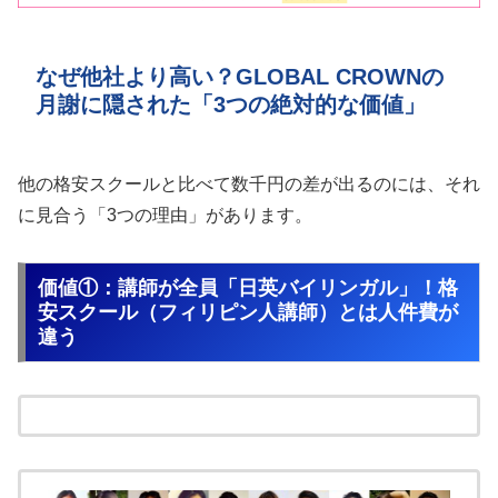
なぜ他社より高い？GLOBAL CROWNの
月謝に隠された「3つの絶対的な価値」
他の格安スクールと比べて数千円の差が出るのには、それ
に見合う「3つの理由」があります。
価値①：講師が全員「日英バイリンガル」！格
安スクール（フィリピン人講師）とは人件費が
違う