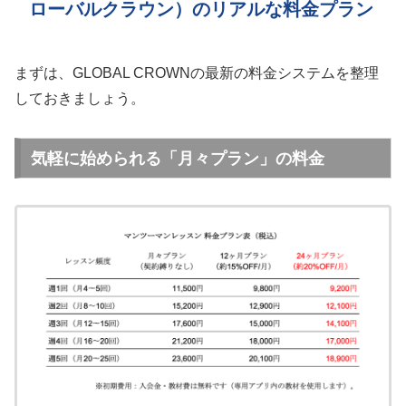
ローバルクラウン）のリアルな料金プラン
まずは、GLOBAL CROWNの最新の料金システムを整理
しておきましょう。
気軽に始められる「月々プラン」の料金