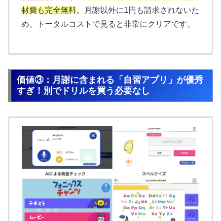
材費も完全無料
。月謝以外に1円も請求されないた
め、トータルコストで見ると非常にクリアです。
価値③：月謝に含まれる「自習アプリ」が優秀
すぎ！別でドリルを買う必要なし