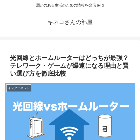
潤いのある生活のための情報を発信 [PR]
キネコさんの部屋
光回線とホームルーターはどっちが最強？
テレワーク・ゲームが爆速になる理由と賢
い選び方を徹底比較
インターネット