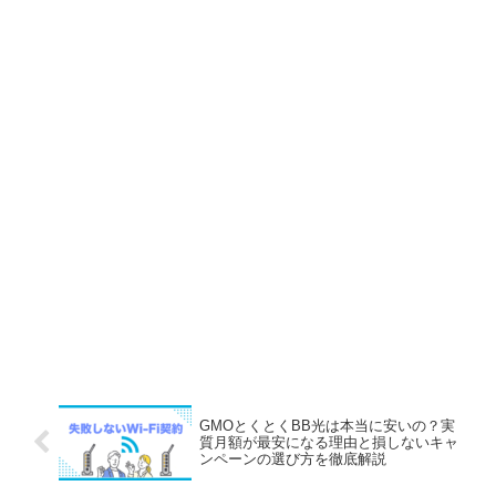
GMOとくとくBB光は本当に安いの？実
質月額が最安になる理由と損しないキャ
ンペーンの選び方を徹底解説