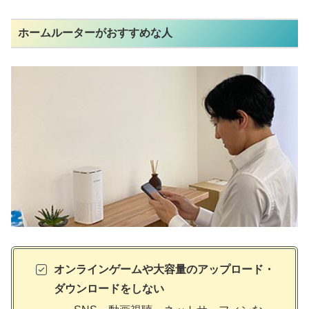
ホームルーターがおすすめな人
オンラインゲームや大容量のアップロード・
ダウンロードをしない