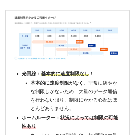
光回線：
基本的に速度制限なし
！
基本的に速度制限がなく
、非常に緩やか
な制限しかないため、大量のデータ通信
を行わない限り、制限にかかる心配はほ
とんどありません。
ホームルーター：
状況によっては制限の可能
性あり