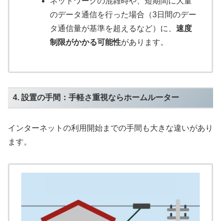
ネットワークの混雑時や、短期間に大量
のデータ通信を行った場合（3日間のデー
タ通信量が基準を超えるなど）に、
速度
制限がかかる可能性
があります。
4. 設置の手間：手軽さ重視ならホームルーター
インターネットの利用開始までの手間も大きな違いがあり
ます。