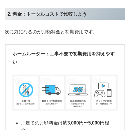
2. 料金：トータルコストで比較しよう
次に気になるのが月額料金と初期費用です。
ホームルーター：工事不要で初期費用を抑えやす
い
戸建ての月額料金は
約3,000円〜5,000円程