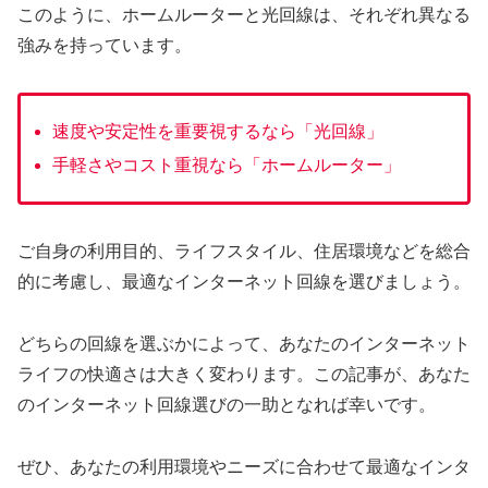
このように、ホームルーターと光回線は、それぞれ異なる
強みを持っています。
速度や安定性を重要視するなら「光回線」
手軽さやコスト重視なら「ホームルーター」
ご自身の利用目的、ライフスタイル、住居環境などを総合
的に考慮し、最適なインターネット回線を選びましょう。
どちらの回線を選ぶかによって、あなたのインターネット
ライフの快適さは大きく変わります。この記事が、あなた
のインターネット回線選びの一助となれば幸いです。
ぜひ、あなたの利用環境やニーズに合わせて最適なインタ