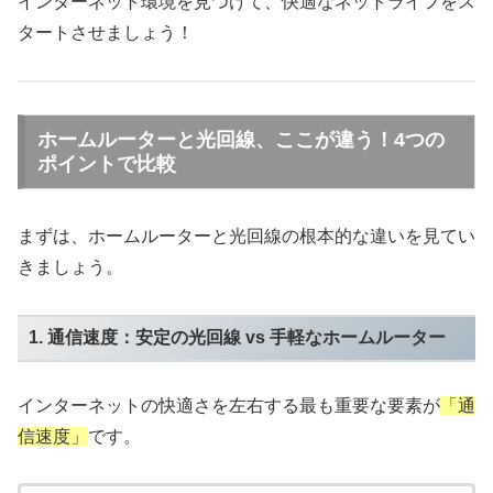
インターネット環境を見つけて、快適なネットライフをス
タートさせましょう！
ホームルーターと光回線、ここが違う！4つの
ポイントで比較
まずは、ホームルーターと光回線の根本的な違いを見てい
きましょう。
1. 通信速度：安定の光回線 vs 手軽なホームルーター
インターネットの快適さを左右する最も重要な要素が
「通
信速度」
です。