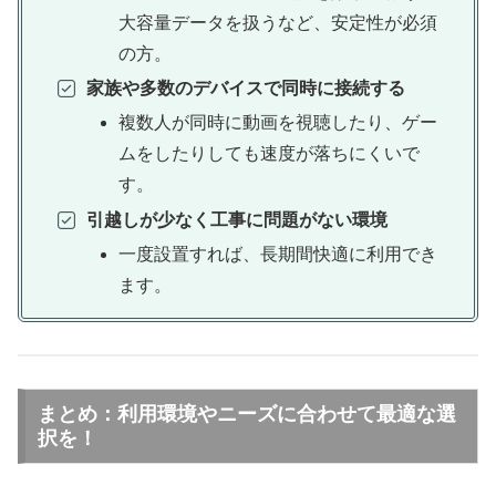
大容量データを扱うなど、安定性が必須
の方。
家族や多数のデバイスで同時に接続する
複数人が同時に動画を視聴したり、ゲー
ムをしたりしても速度が落ちにくいで
す。
引越しが少なく工事に問題がない環境
一度設置すれば、長期間快適に利用でき
ます。
まとめ：利用環境やニーズに合わせて最適な選
択を！