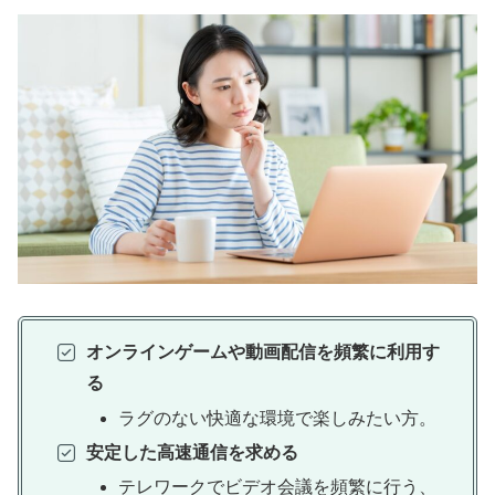
オンラインゲームや動画配信を頻繁に利用す
る
ラグのない快適な環境で楽しみたい方。
安定した高速通信を求める
テレワークでビデオ会議を頻繁に行う、