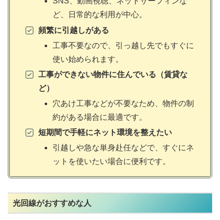
SNS、動画視聴、ネットサーフィンな
ど、日常的な利用が中心。
頻繁に引越しがある
工事不要なので、引っ越し先でもすぐに
使い始められます。
工事ができない物件に住んでいる（賃貸な
ど）
穴あけ工事などが不要なため、物件の制
約がある場合に最適です。
短期間で手軽にネット環境を整えたい
引越しや急な単身赴任などで、すぐにネ
ットを使いたい場合に便利です。
光回線がおすすめな人