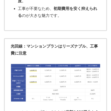
度
。
工事が不要なため、
初期費用を安く抑えられ
る
のが大きな魅力です。
光回線：マンションプランはリーズナブル、工事
費に注意