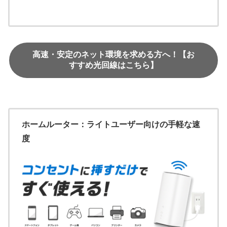
高速・安定のネット環境を求める方へ！【お
すすめ光回線はこちら】
ホームルーター：ライトユーザー向けの手軽な速
度