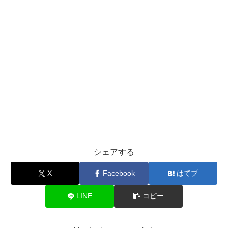
シェアする
X
Facebook
はてブ
LINE
コピー