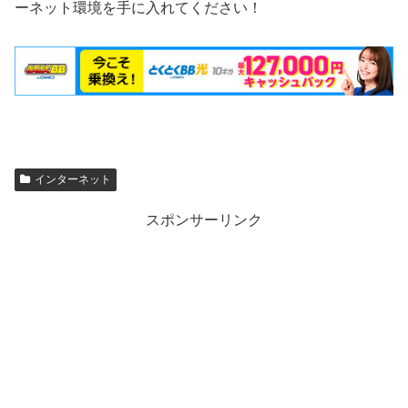
ーネット環境を手に入れてください！
インターネット
スポンサーリンク