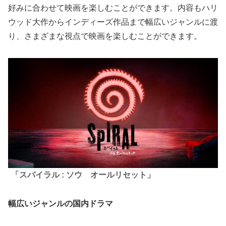
好みに合わせて映画を楽しむことができます。内容もハリ
ウッド大作からインディーズ作品まで幅広いジャンルに渡
り、さまざまな視点で映画を楽しむことができます。
「スパイラル : ソウ オールリセット」
幅広いジャンルの国内ドラマ