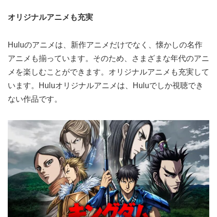
オリジナルアニメも充実
Huluのアニメは、新作アニメだけでなく、懐かしの名作
アニメも揃っています。そのため、さまざまな年代のアニ
メを楽しむことができます。オリジナルアニメも充実して
います。Huluオリジナルアニメは、Huluでしか視聴でき
ない作品です。