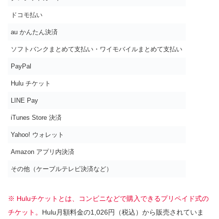
ドコモ払い
au かんたん決済
ソフトバンクまとめて支払い・ワイモバイルまとめて支払い
PayPal
Hulu チケット
LINE Pay
iTunes Store 決済
Yahoo! ウォレット
Amazon アプリ内決済
その他（ケーブルテレビ決済など）
※ Huluチケットとは、コンビニなどで購入できるプリペイド式の
チケット。
Hulu月額料金の1,026円（税込）から販売されていま