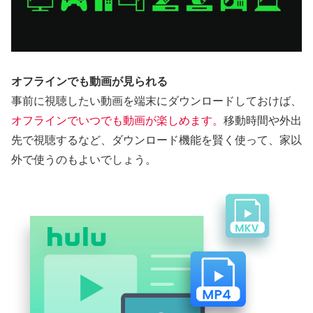
オフラインでも動画が見られる
事前に視聴したい動画を端末にダウンロードしておけば、
オフラインでいつでも動画が楽しめます。
移動時間や外出
先で視聴するなど、ダウンロード機能を賢く使って、家以
外で使うのもよいでしょう。