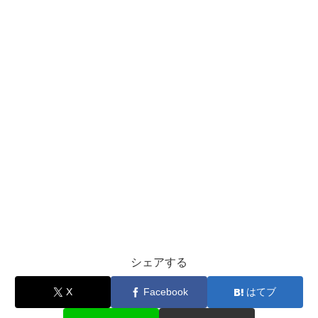
シェアする
X
Facebook
はてブ