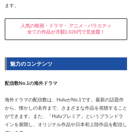
ます。
人気の映画・ドラマ・ アニメ・バラエティ
全ての作品が月額1,026円で見放題！
魅力のコンテンツ
配信数No.1の海外ドラマ
海外ドラマの配信数は、HuluがNo.1です。最新の話題作
から、懐かしの名作まで、さまざまな作品を視聴すること
ができます。また、「Huluプレミア」というブランドラ
インを展開し、オリジナル作品や日本初上陸作品を配信し