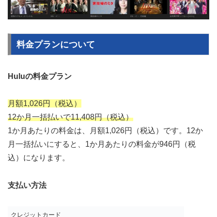
料金プランについて
Huluの料金プラン
月額1,026円（税込）
12か月一括払いで11,408円（税込）
1か月あたりの料金は、月額1,026円（税込）です。12か
月一括払いにすると、1か月あたりの料金が946円（税
込）になります。
支払い方法
クレジットカード