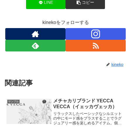
LINE
コピー
kinekoをフォローする
kineko
関連記事
メチャカリブランド YECCA
サンプル
VECCA（イェッカヴェッカ）
リラックスしたベーシックなシルエット
の中にモード感をプラスすることでラグ
ジュアリー感を楽しめるアイテム。個性
的なトレンドスタイルを好む人に向けた