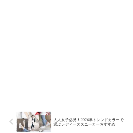
大人女子必見！2024年トレンドカラーで
選ぶレディーススニーカーおすすめ