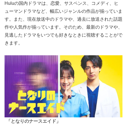
Huluの国内ドラマは、恋愛、サスペンス、コメディ、ヒ
ューマンドラマなど、幅広いジャンルの作品が揃っていま
す。また、現在放送中のドラマや、過去に放送された話題
作や人気作が揃っています。そのため、最新のドラマや、
見逃したドラマをいつでも好きなときに視聴することがで
きます。
「となりのナースエイド」