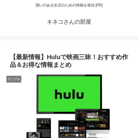
潤いのある生活のための情報を発信 [PR]
キネコさんの部屋
【最新情報】Huluで映画三昧！おすすめ作
品＆お得な情報まとめ
サンプル