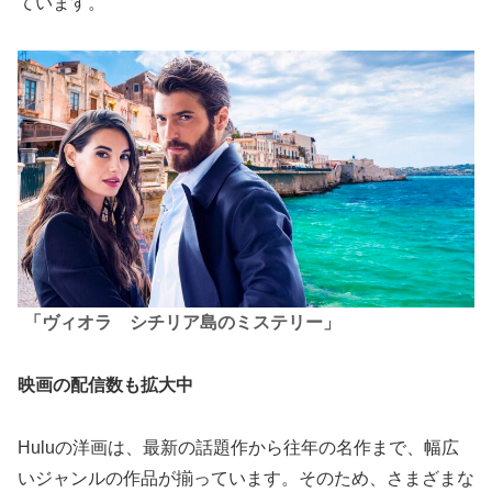
ています。
「ヴィオラ シチリア島のミステリー」
映画の配信数も拡大中
Huluの洋画は、最新の話題作から往年の名作まで、幅広
いジャンルの作品が揃っています。そのため、さまざまな