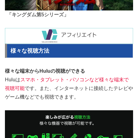
「キングダム第5シリーズ」
様々な視聴方法
様々な端末からHuluの視聴ができる
Huluは
スマホ・タブレット・パソコンなど様々な端末で
視聴可能
です。また、インターネットに接続したテレビや
ゲーム機などでも視聴できます。