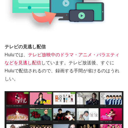
テレビの見逃し配信
Huluでは、
テレビ放映中のドラマ・アニメ・バラエティ
などを見逃し配信
しています。テレビ放送後、すぐに
Huluで配信されるので、録画する手間が省けるのはうれ
しい。