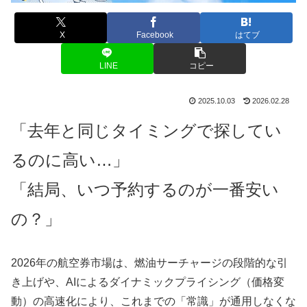
X
Facebook
はてブ
LINE
コピー
2025.10.03
2026.02.28
「去年と同じタイミングで探してい
るのに高い…」
「結局、いつ予約するのが一番安い
の？」
2026年の航空券市場は、燃油サーチャージの段階的な引
き上げや、AIによるダイナミックプライシング（価格変
動）の高速化により、これまでの「常識」が通用しなくな