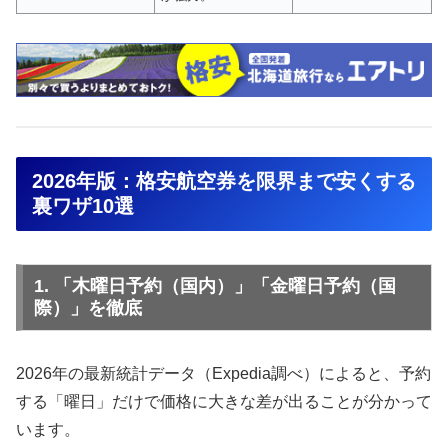
2026年版：格安航空券を限界まで安くする
裏ワザ10選
1. 「木曜日予約（国内）」「金曜日予約（国
際）」を徹底
2026年の最新統計データ（Expedia調べ）によると、予約
する「曜日」だけで価格に大きな差が出ることが分かって
います。