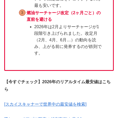
最も安いです。
燃油サーチャージ改定（2ヶ月ごと）の
直前を避ける
2026年は2月よりサーチャージが1
段階引き上げられました。改定月
（2月、4月、6月…）の動向を読
み、上がる前に発券するのが鉄則で
す。
【今すぐチェック】2026年のリアルタイム最安値はこち
ら
[スカイスキャナーで世界中の最安値を検索]