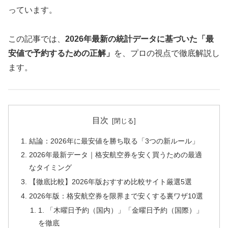
っています。
この記事では、
2026年最新の統計データに基づいた「最
安値で予約するための正解」
を、プロの視点で徹底解説し
ます。
目次
結論：2026年に最安値を勝ち取る「3つの新ルール」
2026年最新データ｜格安航空券を安く買うための最適
なタイミング
【徹底比較】2026年版おすすめ比較サイト厳選5選
2026年版：格安航空券を限界まで安くする裏ワザ10選
1. 「木曜日予約（国内）」「金曜日予約（国際）」
を徹底