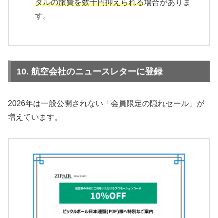
タルの旅費を数千円抑えられる
場合がありま
す。
10. 航空会社のニュースレターに登録
2026年は一般公開されない「会員限定の隠れセール」が
増えています。