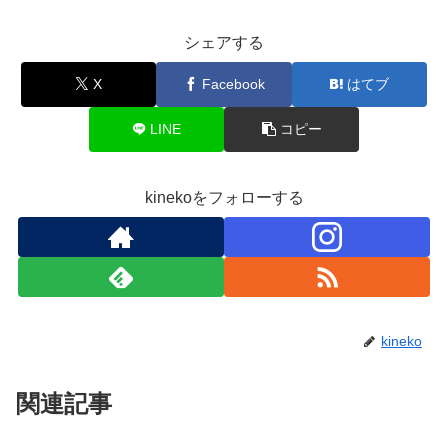
シェアする
X
Facebook
はてブ
LINE
コピー
kinekoをフォローする
kineko
関連記事