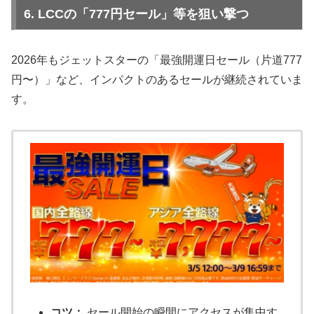
6. LCCの「777円セール」等を狙い撃つ
2026年もジェットスターの「最強開運日セール（片道777
円〜）」など、インパクトのあるセールが継続されていま
す。
コツ：
セール開始の瞬間にアクセスが集中す