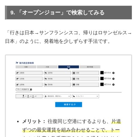
9. 「オープンジョー」で検索してみる
「行きは日本→サンフランシスコ、帰りはロサンゼルス→
日本」のように、発着地を少しずらす手法です。
メリット：
往復同じ空港にするよりも、
片道
ずつの最安運賃を組み合わせることで、トー