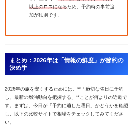
以上のロスになる
ため、予約時の事前追
加が鉄則です。
まとめ：2026年は「情報の鮮度」が節約の
決め手
2026年の旅を安くするためには、**「適切な曜日に予約
し、最新の燃油動向を把握する」**ことが何よりの近道で
す。まずは、今日が「予約に適した曜日」かどうかを確認
し、以下の比較サイトで相場をチェックしてみてくださ
い。