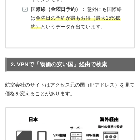
国際線（金曜日予約）：
意外にも国際線
は
金曜日の予約が最もお得（最大15%節
約）
というデータが出ています。
2. VPNで「物価の安い国」経由で検索
航空会社のサイトはアクセス元の国（IPアドレス）を見て
価格を変えることがあります。