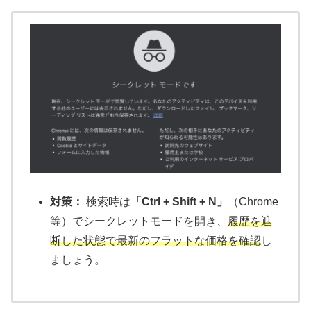
対策：
検索時は
「Ctrl + Shift + N」
（Chrome
等）でシークレットモードを開き、
履歴を遮
断した状態で最新のフラットな価格を確認
し
ましょう。