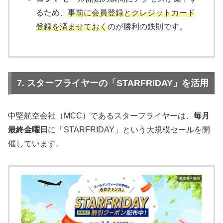
るため、
事前に会員登録とクレジットカード
登録を済ませておく
のが勝利の鉄則です。
7. スターフライヤーの「STARFRIDAY」を活用
中堅航空会社（MCC）であるスターフライヤーは、
毎月
最終金曜日
に「STARFRIDAY」という大規模セールを開
催しています。