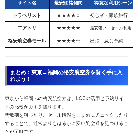
サイト名
最安価格傾向
得意な利用シーン
トラベリスト
★★★★☆
初心者・家族旅行
エアトリ
★★★★★
最安狙い・セール利用
格安航空券モール
★★★★☆
出張・急な予約
まとめ：東京→福岡の格安航空券を賢く手に入
れよう！
東京から福岡への格安航空券は、LCCの活用と予約サイ
トの比較がカギを握ります。
閑散期を狙ったり、セール情報をこまめにチェックしたり
することで、通常よりもはるかに安い航空券を見つけるこ
とが可能です。