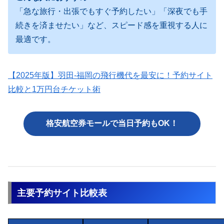
「急な旅行・出張でもすぐ予約したい」「深夜でも手
続きを済ませたい」など、スピード感を重視する人に
最適です。
【2025年版】羽田-福岡の飛行機代を最安に！予約サイト
比較と1万円台チケット術
格安航空券モールで当日予約もOK！
主要予約サイト比較表