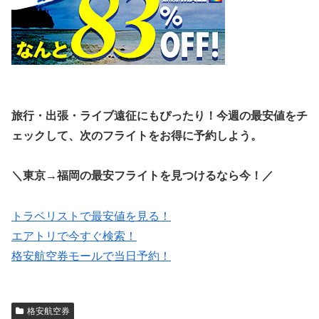
旅行・出張・ライブ遠征にもぴったり！今週の最安値をチ
ェックして、次のフライトをお得に予約しよう。
＼東京→福岡の最安フライトを見つけるなら今！／
トラベリストで最安値を見る！
エアトリで今すぐ検索！
格安航空券モールで当日予約！
格安航空券