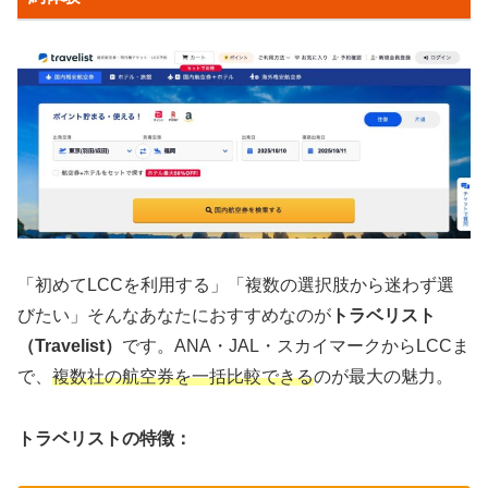
「初めてLCCを利用する」「複数の選択肢から迷わず選
びたい」そんなあなたにおすすめなのが
トラベリスト
（Travelist）
です。ANA・JAL・スカイマークからLCCま
で、
複数社の航空券を一括比較できる
のが最大の魅力。
トラベリストの特徴：