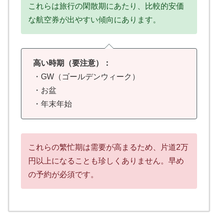
これらは旅行の閑散期にあたり、比較的安価
な航空券が出やすい傾向にあります。
高い時期（要注意）：
・GW（ゴールデンウィーク）
・お盆
・年末年始
これらの繁忙期は需要が高まるため、片道2万
円以上になることも珍しくありません。早め
の予約が必須です。