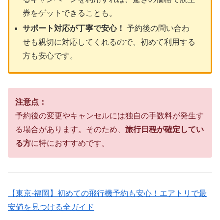
券をゲットできることも。
サポート対応が丁寧で安心！
予約後の問い合わ
せも親切に対応してくれるので、初めて利用する
方も安心です。
注意点：
予約後の変更やキャンセルには独自の手数料が発生す
る場合があります。そのため、
旅行日程が確定してい
る方
に特におすすめです。
【東京-福岡】初めての飛行機予約も安心！エアトリで最
安値を見つける全ガイド