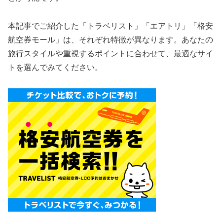
本記事でご紹介した「トラベリスト」「エアトリ」「格安
航空券モール」は、それぞれ特徴が異なります。あなたの
旅行スタイルや重視するポイントに合わせて、最適なサイ
トを選んでみてください。