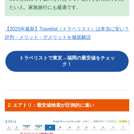
たい人。家族旅行にも最適です。
【2025年最新】Travelist（トラベリスト）は本当に安い？
評判・メリット・デメリットを徹底解説
トラベリストで東京→福岡の最安値をチェッ
ク！
2. エアトリ：最安値検索が圧倒的に速い