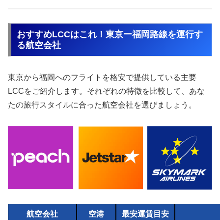
おすすめLCCはこれ！東京ー福岡路線を運行す
る航空会社
東京から福岡へのフライトを格安で提供している主要
LCCをご紹介します。それぞれの特徴を比較して、あな
たの旅行スタイルに合った航空会社を選びましょう。
航空会社
空港
最安運賃目安