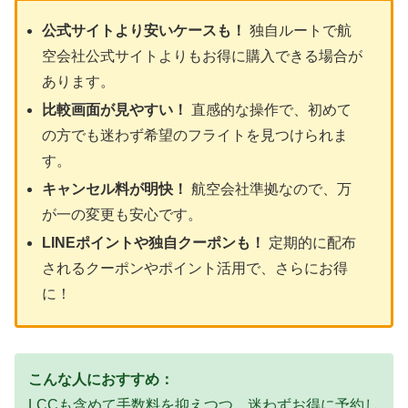
公式サイトより安いケースも！
独自ルートで航
空会社公式サイトよりもお得に購入できる場合が
あります。
比較画面が見やすい！
直感的な操作で、初めて
の方でも迷わず希望のフライトを見つけられま
す。
キャンセル料が明快！
航空会社準拠なので、万
が一の変更も安心です。
LINEポイントや独自クーポンも！
定期的に配布
されるクーポンやポイント活用で、さらにお得
に！
こんな人におすすめ：
LCCも含めて手数料を抑えつつ、迷わずお得に予約し