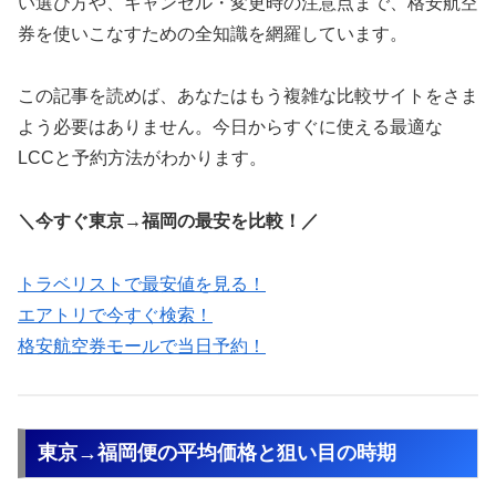
い選び方や、キャンセル・変更時の注意点まで、格安航空
券を使いこなすための全知識を網羅しています。
この記事を読めば、あなたはもう複雑な比較サイトをさま
よう必要はありません。今日からすぐに使える最適な
LCCと予約方法がわかります。
＼今すぐ東京→福岡の最安を比較！／
トラベリストで最安値を見る！
エアトリで今すぐ検索！
格安航空券モールで当日予約！
東京→福岡便の平均価格と狙い目の時期