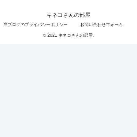
キネコさんの部屋
当ブログのプライバシーポリシー
お問い合わせフォーム
© 2021 キネコさんの部屋.