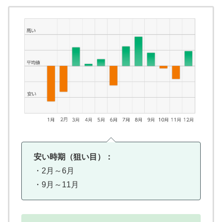
安い時期（狙い目）：
・2月～6月
・9月～11月