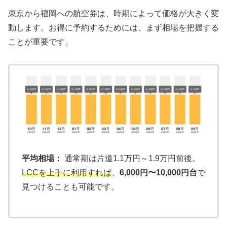
東京から福岡への航空券は、時期によって価格が大きく変
動します。お得に予約するためには、まず相場を把握する
ことが重要です。
平均相場：
通常期は片道1.1万円～1.9万円前後。
LCCを上手に利用すれば
、
6,000円〜10,000円台
で
見つけることも可能です。