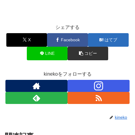
シェアする
X
Facebook
はてブ
LINE
コピー
kinekoをフォローする
kineko