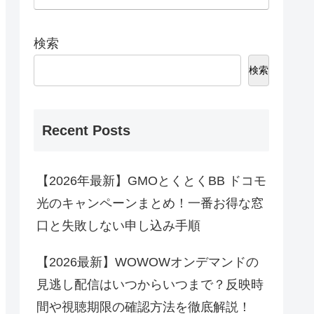
検索
検索
Recent Posts
【2026年最新】GMOとくとくBB ドコモ
光のキャンペーンまとめ！一番お得な窓
口と失敗しない申し込み手順
【2026最新】WOWOWオンデマンドの
見逃し配信はいつからいつまで？反映時
間や視聴期限の確認方法を徹底解説！