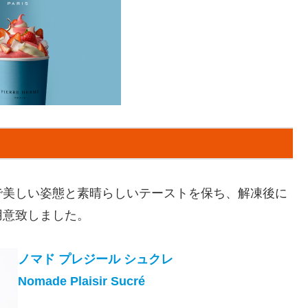
で美しい姿態と素晴らしいテーストを保ち、解凍後に
用意致しました。
ノマド プレジール シュクレ
Nomade Plaisir Sucré