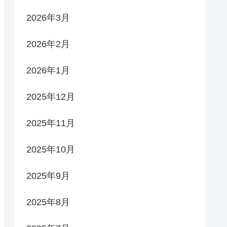
2026年3月
2026年2月
2026年1月
2025年12月
2025年11月
2025年10月
2025年9月
2025年8月