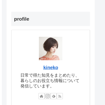
profile
kineko
日常で得た知見をまとめたり、
暮らしのお役立ち情報について
発信しています。