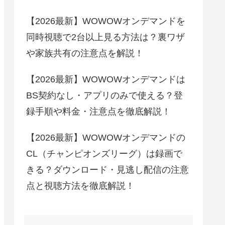
【2026最新】WOWOWオンデマンドを
同時視聴で2台以上見る方法は？裏ワザ
や家族共有の注意点を解説！
【2026最新】WOWOWオンデマンドは
BS契約なし・アプリのみで使える？登
録手順や料金・注意点を徹底解説！
【2026最新】WOWOWオンデマンドの
CL（チャンピオンズリーグ）は録画で
きる？ダウンロード・見逃し配信の注意
点と視聴方法を徹底解説！