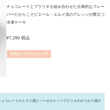
チョコレートとプラリネを組み合わせた古典的なフレー
バーだからこそピエール・エルメ流のアレンジが際立つ
冷凍ケーキ
¥7,290 税込
公式オンラインショップ
チョコレートのとろり感とヘーゼルナッツプラリネのかりかり感が