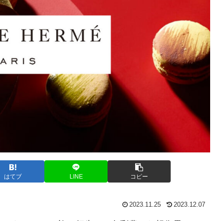
はてブ
LINE
コピー
2023.11.25
2023.12.07