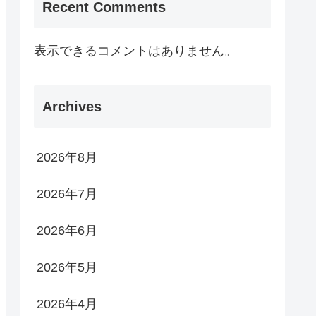
Recent Comments
表示できるコメントはありません。
Archives
2026年8月
2026年7月
2026年6月
2026年5月
2026年4月