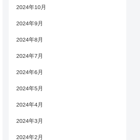
2024年10月
2024年9月
2024年8月
2024年7月
2024年6月
2024年5月
2024年4月
2024年3月
2024年2月