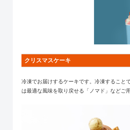
クリスマスケーキ
冷凍でお届けするケーキです。冷凍すること
は最適な風味を取り戻せる「ノマド」などご