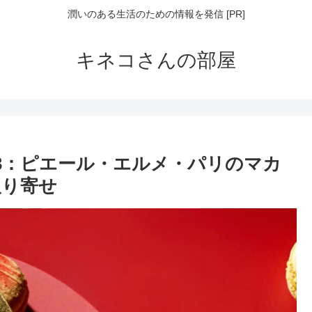
潤いのある生活のための情報を発信 [PR]
キネコさんの部屋
23：ピエール・エルメ・パリのマカ
取り寄せ