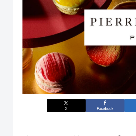
X
Facebook