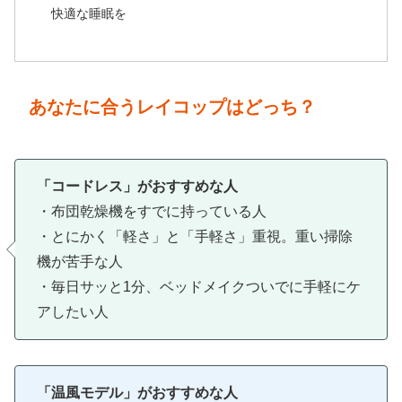
快適な睡眠を
あなたに合うレイコップはどっち？
「コードレス」がおすすめな人
・布団乾燥機をすでに持っている人
・とにかく「軽さ」と「手軽さ」重視。重い掃除
機が苦手な人
・毎日サッと1分、ベッドメイクついでに手軽にケ
アしたい人
「温風モデル」がおすすめな人