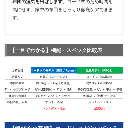
布団の湿気を飛ばします
。コード式のため時間を
気にせず、家中の布団をじっくり徹底ケアできま
す。
【一目でわかる】機能・スペック比較表