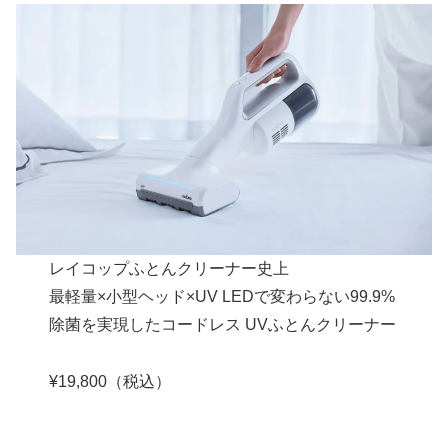
レイコップふとんクリーナー史上
最軽量×小型ヘッド×UV LEDで変わらない99.9%
除菌を実現したコードレス UVふとんクリーナー
¥19,800（税込）