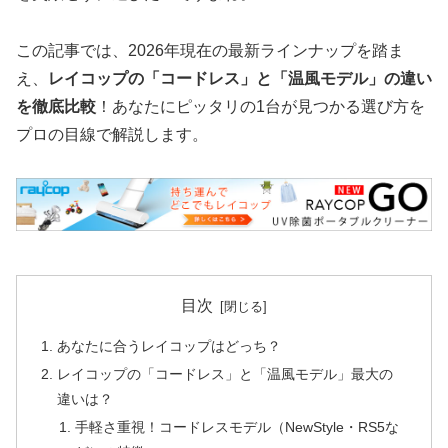
この記事では、2026年現在の最新ラインナップを踏ま
え、
レイコップの「コードレス」と「温風モデル」の違い
を徹底比較
！あなたにピッタリの1台が見つかる選び方を
プロの目線で解説します。
目次
あなたに合うレイコップはどっち？
レイコップの「コードレス」と「温風モデル」最大の
違いは？
手軽さ重視！コードレスモデル（NewStyle・RS5な