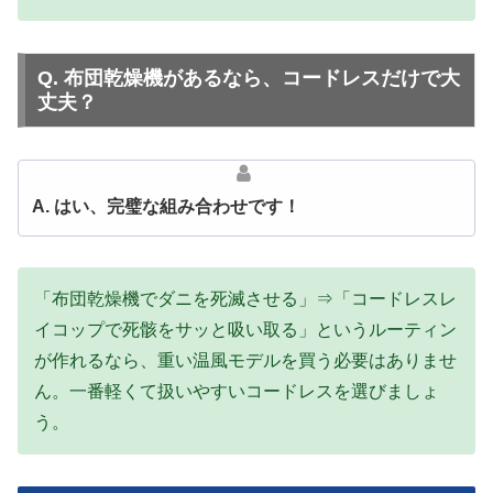
Q. 布団乾燥機があるなら、コードレスだけで大
丈夫？
A. はい、完璧な組み合わせです！
「布団乾燥機でダニを死滅させる」⇒「コードレスレ
イコップで死骸をサッと吸い取る」というルーティン
が作れるなら、重い温風モデルを買う必要はありませ
ん。一番軽くて扱いやすいコードレスを選びましょ
う。