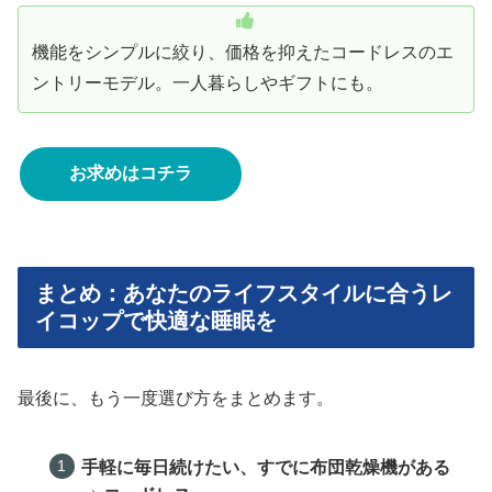
機能をシンプルに絞り、価格を抑えたコードレスのエ
ントリーモデル。一人暮らしやギフトにも。
お求めはコチラ
まとめ：あなたのライフスタイルに合うレ
イコップで快適な睡眠を
最後に、もう一度選び方をまとめます。
手軽に毎日続けたい、すでに布団乾燥機がある