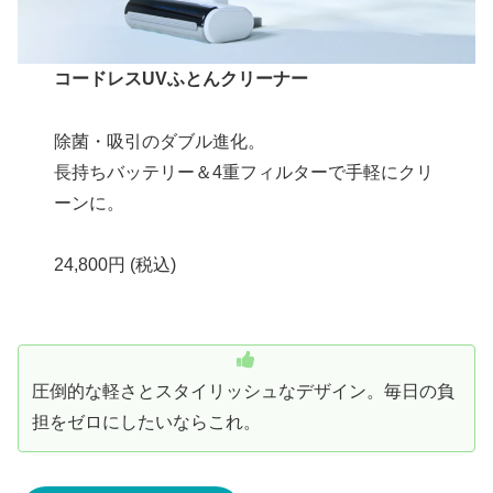
コードレスUVふとんクリーナー
除菌・吸引のダブル進化。
長持ちバッテリー＆4重フィルターで手軽にクリ
ーンに。
24,800円 (税込)
圧倒的な軽さとスタイリッシュなデザイン。毎日の負
担をゼロにしたいならこれ。