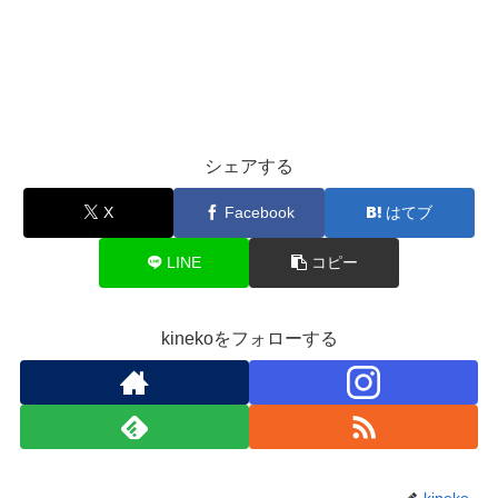
シェアする
X
Facebook
はてブ
LINE
コピー
kinekoをフォローする
kineko