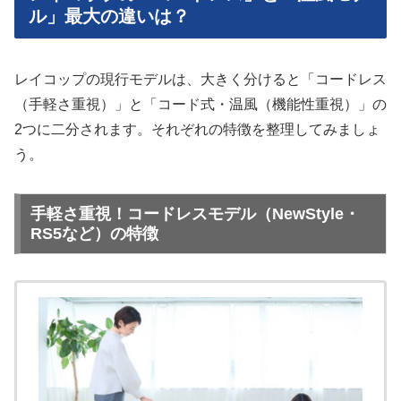
ル」最大の違いは？
レイコップの現行モデルは、大きく分けると「コードレス
（手軽さ重視）」と「コード式・温風（機能性重視）」の
2つに二分されます。それぞれの特徴を整理してみましょ
う。
手軽さ重視！コードレスモデル（NewStyle・
RS5など）の特徴