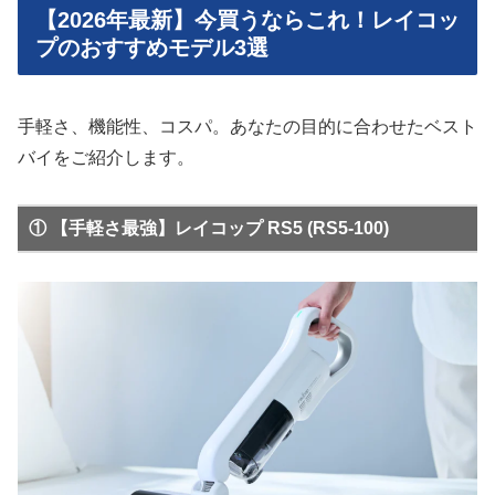
【2026年最新】今買うならこれ！レイコッ
プのおすすめモデル3選
手軽さ、機能性、コスパ。あなたの目的に合わせたベスト
バイをご紹介します。
① 【手軽さ最強】レイコップ RS5 (RS5-100)