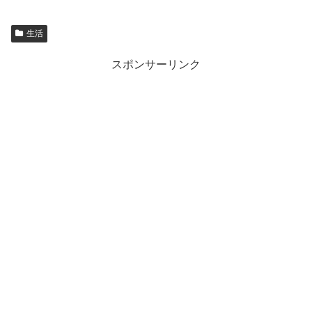
生活
スポンサーリンク