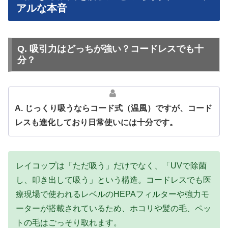
アルな本音
Q. 吸引力はどっちが強い？コードレスでも十
分？
A. じっくり吸うならコード式（温風）ですが、コード
レスも進化しており日常使いには十分です。
レイコップは「ただ吸う」だけでなく、「UVで除菌
し、叩き出して吸う」という構造。コードレスでも医
療現場で使われるレベルのHEPAフィルターや強力モ
ーターが搭載されているため、ホコリや髪の毛、ペッ
トの毛はごっそり取れます。