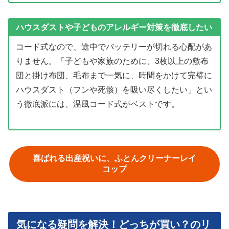
ハウスダストや子どものアレルギー対策を徹底したい
コード式なので、途中でバッテリーが切れる心配があ
りません。「子どもや家族のために、3枚以上の敷布
団と掛け布団、毛布まで一気に、時間をかけて完璧に
ハウスダスト（フンや死骸）を吸い尽くしたい」とい
う徹底派には、温風コード式がベストです。
喜ばれる出産祝いに、ふとんクリーナーレイ
コップ
気になる疑問を解決！どっちが買い？のリ