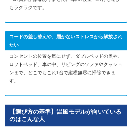
もラクラクです。
コードの差し替えや、届かないストレスから解放され
たい
コンセントの位置を気にせず、ダブルベッドの奥や、
ロフトベッド、車の中、リビングのソファやクッショ
ンまで、どこでもこれ1台で縦横無尽に掃除できま
す。
【選び方の基準】温風モデルが向いている
のはこんな人