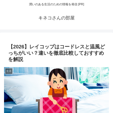
潤いのある生活のための情報を発信 [PR]
キネコさんの部屋
【2026】レイコップはコードレスと温風ど
っちがいい？違いを徹底比較しておすすめ
を解説
生活