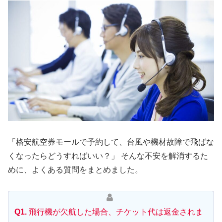
「格安航空券モールで予約して、台風や機材故障で飛ばな
くなったらどうすればいい？」 そんな不安を解消するた
めに、よくある質問をまとめました。
Q1.
飛行機が欠航した場合、チケット代は返金されま