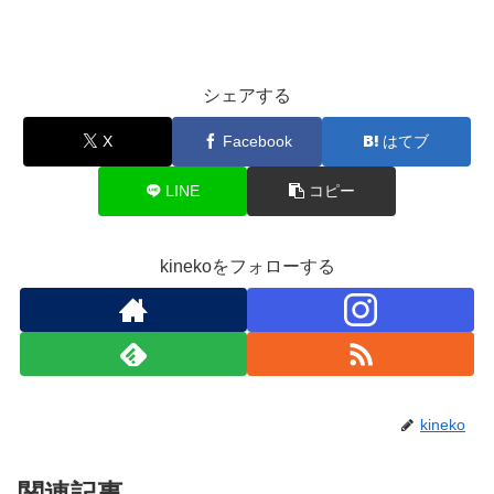
シェアする
X
Facebook
はてブ
LINE
コピー
kinekoをフォローする
kineko
関連記事