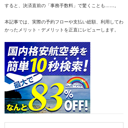
すると、決済直前の「事務手数料」で驚くことも……。
本記事では、実際の予約フローや支払い総額、利用してわ
かったメリット・デメリットを正直にレビューします。