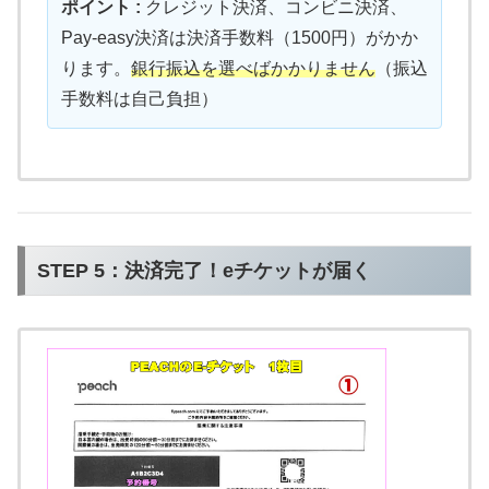
ポイント :
クレジット決済、コンビニ決済、
Pay-easy決済は決済手数料（1500円）がかか
ります。
銀行振込を選べばかかりません
（振込
手数料は自己負担）
STEP 5：決済完了！eチケットが届く