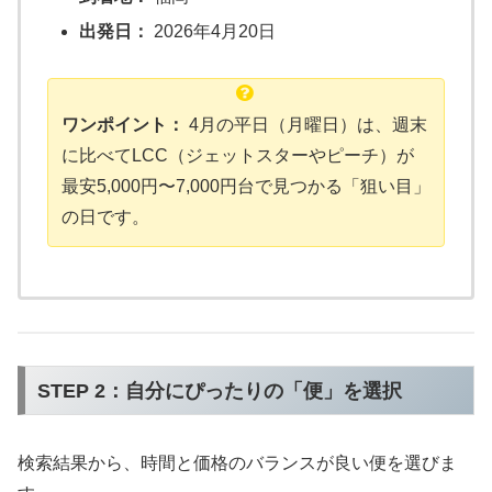
出発日：
2026年4月20日
ワンポイント：
4月の平日（月曜日）は、週末
に比べてLCC（ジェットスターやピーチ）が
最安5,000円〜7,000円台で見つかる「狙い目」
の日です。
STEP 2：自分にぴったりの「便」を選択
検索結果から、時間と価格のバランスが良い便を選びま