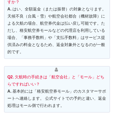
すか？
A.
はい、全額返金（または振替）の対象となります。
天候不良（台風・雪）や航空会社都合（機材故障）に
よる欠航の場合、航空券代金は払い戻し可能です。た
だし、格安航空券モールなどの代理店を利用している
場合、「事務手数料」や「支払手数料」はサービス提
供済みの料金となるため、返金対象外となるのが一般
的です。
Q2.
欠航時の手続きは「航空会社」と「モール」どち
らですればいい？
A.
基本的には「格安航空券モール」のカスタマーサポ
ートへ連絡します。 公式サイトでの予約と違い、返金
処理はモール側で行われます。