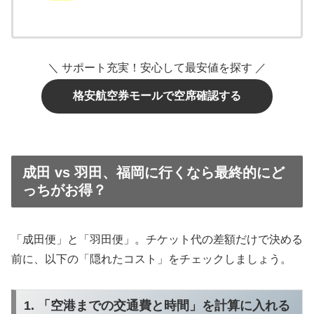
＼ サポート充実！安心して最安値を探す ／
格安航空券モールで空席確認する
成田 vs 羽田、福岡に行くなら最終的にど
っちがお得？
「成田便」と「羽田便」。チケット代の差額だけで決める
前に、以下の「隠れたコスト」をチェックしましょう。
1. 「空港までの交通費と時間」を計算に入れる