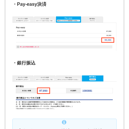
・Pay-easy決済
・銀行振込