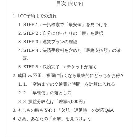
目次
LCC予約までの流れ
STEP 1：一括検索で「最安値」を見つける
STEP 2：自分にぴったりの「便」を選択
STEP 3：運賃プランの確認
STEP 4：決済手数料を含めた「最終支払額」の確
認
STEP 5：決済完了！eチケットが届く
成田 vs 羽田、福岡に行くなら最終的にどっちがお得？
1. 「空港までの交通費と時間」を計算に入れる
2. 「早朝便」の落とし穴
3. 損益分岐点は「差額5,000円」
もしもの時も安心！「欠航・遅延時」の対応Q&A
さあ、あなたの「正解」を見つけよう