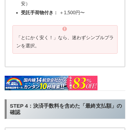
安）
受託手荷物付き：
＋1,500円〜
「とにかく安く！」なら、迷わずシンプルプラ
ンを選択。
STEP 4：決済手数料を含めた「最終支払額」の
確認