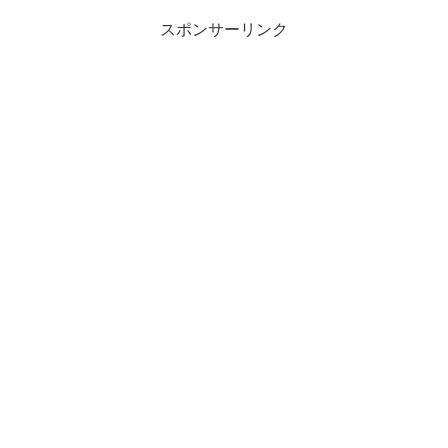
スポンサーリンク