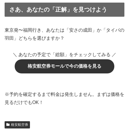
さあ、あなたの「正解」を見つけよう
東京発〜福岡行き、あなたは「安さの成田」か「タイパの
羽田」どちらを選びますか？
＼ あなたの予定で「総額」をチェックしてみる ／
格安航空券モールで今の価格を見る
※予約を確定するまで料金は発生しません。まずは価格を
見るだけでもOK！
格安航空券