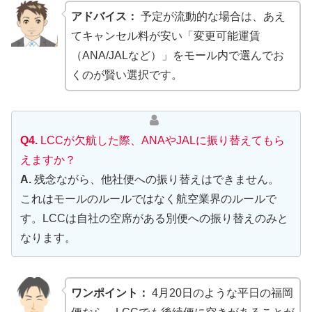
アドバイス：
予定が流動的な場合は、あえ
てキャンセル料が安い「変更可能運賃
（ANA/JALなど）」をモール内で選んでお
くのが賢い選択です。
Q4.
LCCが欠航した際、ANAやJALに振り替えてもら
えますか？
A.
残念ながら、他社便への振り替えはできません。
これはモールのルールではなく航空業界のルールで
す。LCCは自社の空席がある別便への振り替えのみと
なります。
ワンポイント：
4月20日のような平日の福岡