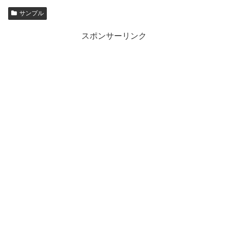
サンプル
スポンサーリンク