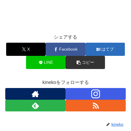
シェアする
X
Facebook
はてブ
LINE
コピー
kinekoをフォローする
kineko