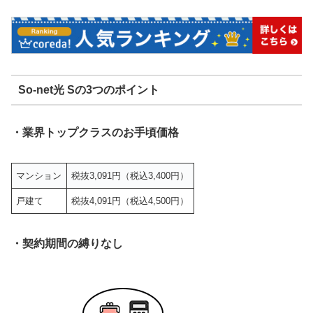
So-net光 Sの3つのポイント
・業界トップクラスのお手頃価格
マンション
税抜3,091円（税込3,400円）
戸建て
税抜4,091円（税込4,500円）
・契約期間の縛りなし