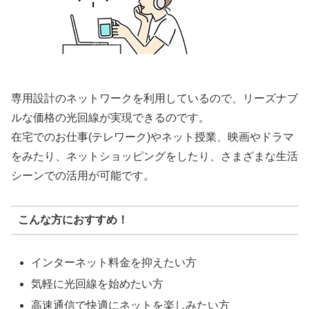
専用設計のネットワークを利用しているので、リーズナブ
ルな価格の光回線が実現できるのです。
在宅でのお仕事(テレワーク)やネット授業、映画やドラマ
をみたり、ネットショッピングをしたり、さまざまな生活
シーンでの活用が可能です。
こんな方におすすめ！
インターネット料金を抑えたい方
気軽に光回線を始めたい方
高速通信で快適にネットを楽しみたい方