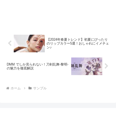
【2024年春夏トレンド】初夏にぴったり
のリップカラー5選！おしゃれにイメチェ
ン♪
DMM でしか見られない！刀剣乱舞-黎明-
の魅力を徹底解説
ホーム
サンプル