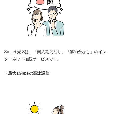
So-net 光 Sは、『契約期間なし』『解約金なし』のイン
ターネット接続サービスです。
・最大1Gbpsの高速通信