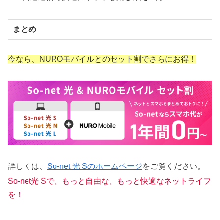
まとめ
今なら、NUROモバイルとのセット割でさらにお得！
詳しくは、
So-net 光 Sのホームページ
をご覧ください。
So-net光 Sで、もっと自由な、もっと快適なネットライフ
を！