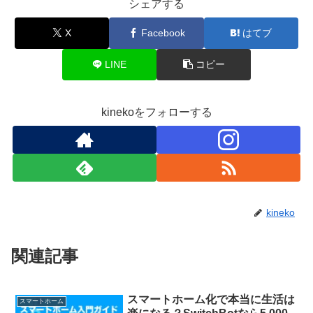
シェアする
X
Facebook
はてブ
LINE
コピー
kinekoをフォローする
kineko
関連記事
スマートホーム化で本当に生活は
スマートホーム