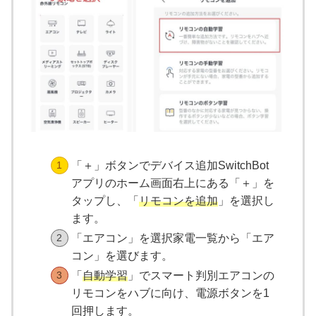
「＋」ボタンでデバイス追加SwitchBot
アプリのホーム画面右上にある「＋」を
タップし、「
リモコンを追加
」を選択し
ます。
「エアコン」を選択家電一覧から「エア
コン」を選びます。
「
自動学習
」でスマート判別エアコンの
リモコンをハブに向け、電源ボタンを1
回押します。