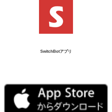
SwitchBotアプリ