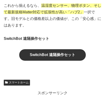
これから揃えるなら、
温湿度センサー、物理ボタン、そし
て最新規格Matter対応で拡張性が高い「ハブ2」
一択で
す。旧モデルとの価格差以上の価値が、この「安心感」に
はあります。
SwitchBot 遠隔操作セット
SwitchBot 遠隔操作セット
スマートホーム
スポンサーリンク