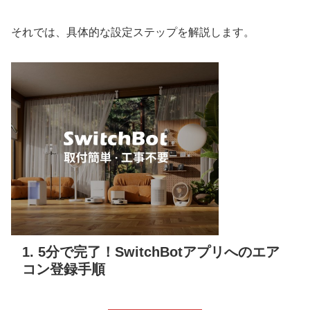
それでは、具体的な設定ステップを解説します。
1. 5分で完了！SwitchBotアプリへのエア
コン登録手順