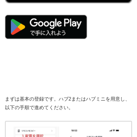
まずは基本の登録です。ハブ2またはハブミニを用意し、
以下の手順で進めてください。