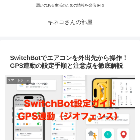
潤いのある生活のための情報を発信 [PR]
キネコさんの部屋
SwitchBotでエアコンを外出先から操作！
GPS連動の設定手順と注意点を徹底解説
スマートホーム