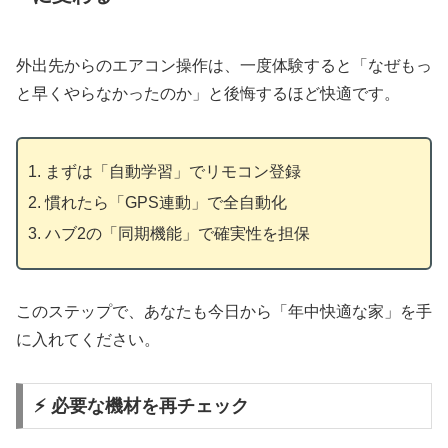
外出先からのエアコン操作は、一度体験すると「なぜもっ
と早くやらなかったのか」と後悔するほど快適です。
まずは「自動学習」でリモコン登録
慣れたら「GPS連動」で全自動化
ハブ2の「同期機能」で確実性を担保
このステップで、あなたも今日から「年中快適な家」を手
に入れてください。
⚡️ 必要な機材を再チェック