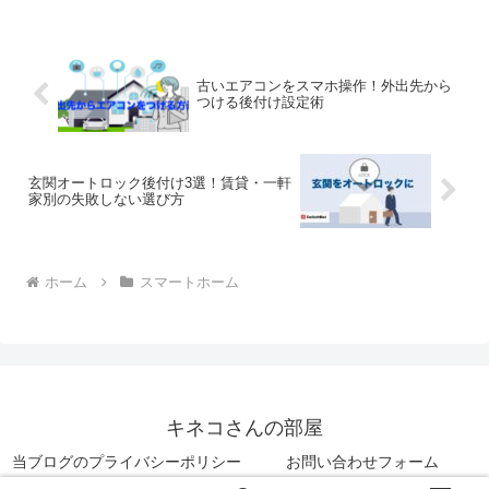
古いエアコンをスマホ操作！外出先から
つける後付け設定術
玄関オートロック後付け3選！賃貸・一軒
家別の失敗しない選び方
ホーム
スマートホーム
キネコさんの部屋
当ブログのプライバシーポリシー
お問い合わせフォーム