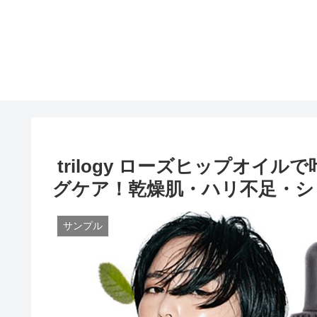
trilogy ローズヒップオイ
グケア！乾燥肌・ハリ不足・シ
サンプル