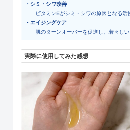
・シミ・シワ改善
ビタミンEがシミ・シワの原因となる活
・エイジングケア
肌のターンオーバーを促進し、若々しい
実際に使用してみた感想