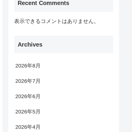
Recent Comments
表示できるコメントはありません。
Archives
2026年8月
2026年7月
2026年6月
2026年5月
2026年4月