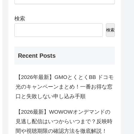
検索
検索
Recent Posts
【2026年最新】GMOとくとくBB ドコモ
光のキャンペーンまとめ！一番お得な窓
口と失敗しない申し込み手順
【2026最新】WOWOWオンデマンドの
見逃し配信はいつからいつまで？反映時
間や視聴期限の確認方法を徹底解説！