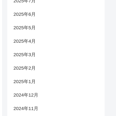
2025年7月
2025年6月
2025年5月
2025年4月
2025年3月
2025年2月
2025年1月
2024年12月
2024年11月