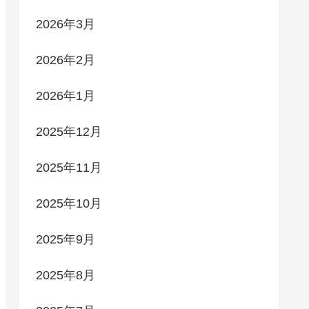
2026年3月
2026年2月
2026年1月
2025年12月
2025年11月
2025年10月
2025年9月
2025年8月