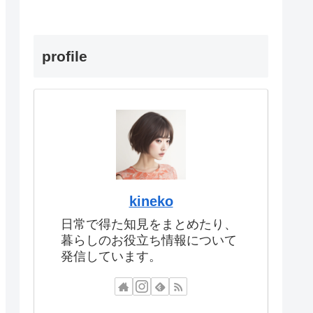
profile
kineko
日常で得た知見をまとめたり、
暮らしのお役立ち情報について
発信しています。