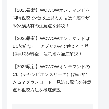
【2026最新】WOWOWオンデマンドを
同時視聴で2台以上見る方法は？裏ワザ
や家族共有の注意点を解説！
【2026最新】WOWOWオンデマンドは
BS契約なし・アプリのみで使える？登
録手順や料金・注意点を徹底解説！
【2026最新】WOWOWオンデマンドの
CL（チャンピオンズリーグ）は録画で
きる？ダウンロード・見逃し配信の注意
点と視聴方法を徹底解説！