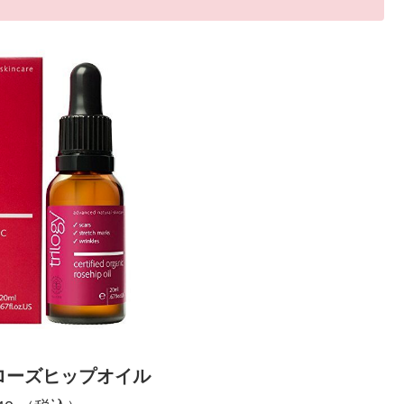
y】ローズヒップオイル