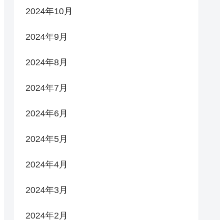
2024年10月
2024年9月
2024年8月
2024年7月
2024年6月
2024年5月
2024年4月
2024年3月
2024年2月