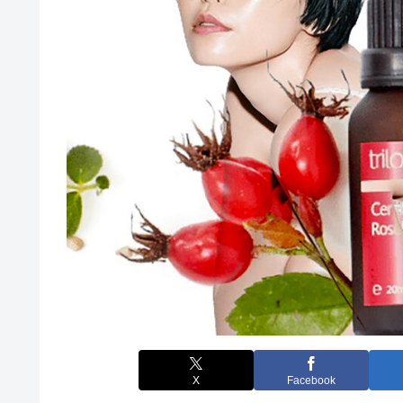
X
Facebook