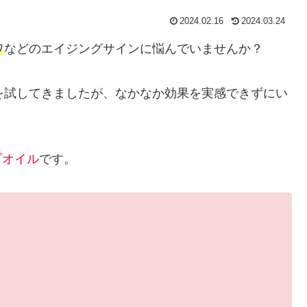
2024.02.16
2024.03.24
ワ
などのエイジングサインに悩んでいませんか？
を試してきましたが、なかなか効果を実感できずにい
ップオイル
です。