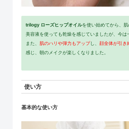
trilogy ローズヒップオイル
を使い始めてから、肌
美容液を使っても乾燥を感じていましたが、今は
また、
肌のハリや弾力もアップ
し、
顔全体が引き
感じ、朝のメイクが楽しくなりました。
使い方
基本的な使い方