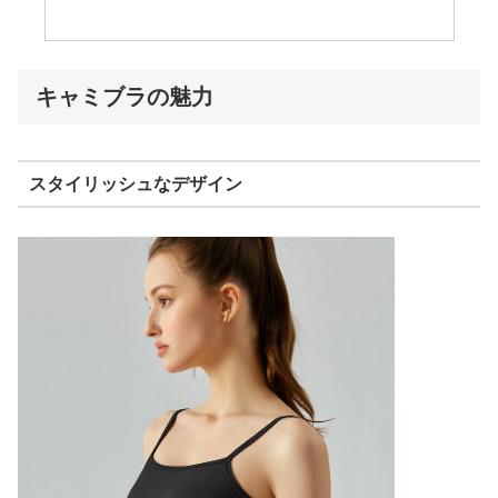
キャミブラの魅力
スタイリッシュなデザイン