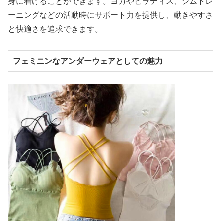
身に着けることができます。ヨガやピラティス、ジムトレ
ーニングなどの活動時にサポート力を提供し、動きやすさ
と快適さを追求できます。
フェミニンなアンダーウェアとしての魅力