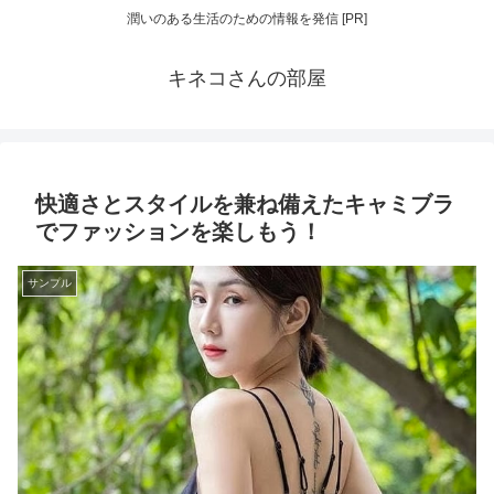
潤いのある生活のための情報を発信 [PR]
キネコさんの部屋
快適さとスタイルを兼ね備えたキャミブラ
でファッションを楽しもう！
サンプル