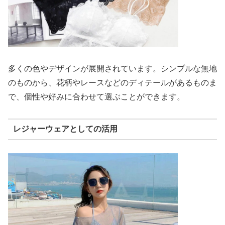
多くの色やデザインが展開されています。シンプルな無地
のものから、花柄やレースなどのディテールがあるものま
で、個性や好みに合わせて選ぶことができます。
レジャーウェアとしての活用