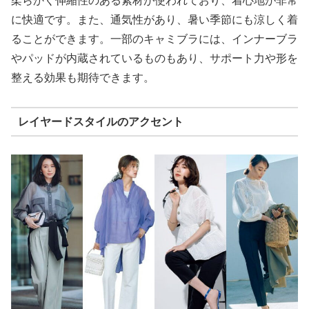
柔らかく伸縮性のある素材が使われており、着心地が非常
に快適です。また、通気性があり、暑い季節にも涼しく着
ることができます。一部のキャミブラには、インナーブラ
やパッドが内蔵されているものもあり、サポート力や形を
整える効果も期待できます。
レイヤードスタイルのアクセント