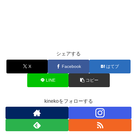
シェアする
X
Facebook
はてブ
LINE
コピー
kinekoをフォローする