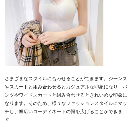
さまざまなスタイルに合わせることができます。ジーンズ
やスカートと組み合わせるとカジュアルな印象になり、パ
ンツやワイドスカートと組み合わせるときれいめな印象に
なります。そのため、様々なファッションスタイルにマッ
チし、幅広いコーディネートの幅を広げることができま
す。