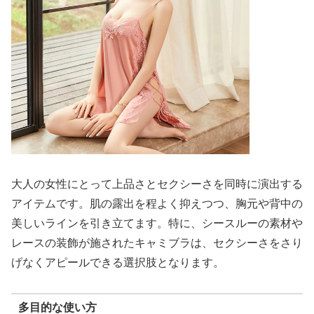
大人の女性にとって上品さとセクシーさを同時に演出する
アイテムです。肌の露出を程よく抑えつつ、胸元や背中の
美しいラインを引き立てます。特に、シースルーの素材や
レースの装飾が施されたキャミブラは、セクシーさをさり
げなくアピールできる選択肢となります。
多目的な使い方