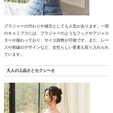
ブラジャーの代わりや補完としても人気があります。一部
のキャミブラには、ブラジャーのようなフックやアジャス
ターが備わっており、サイズ調整が可能です。また、レー
スや刺繍のデザインなど、女性らしい要素も取り入れられ
ています。
大人の上品さとセクシーさ