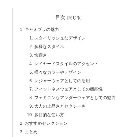
目次
キャミブラの魅力
スタイリッシュなデザイン
多様なスタイル
快適さ
レイヤードスタイルのアクセント
様々なカラーやデザイン
レジャーウェアとしての活用
フィットネスウェアとしての機能性
フェミニンなアンダーウェアとしての魅力
大人の上品さとセクシーさ
多目的な使い方
おすすめセレクション
まとめ