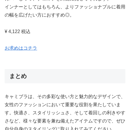
インナーとしてはもちろん、よりファッショナブルに着用
の幅を広げたい方におすすめ◎。
¥ 4,122 税込
お求めはコチラ
まとめ
キャミブラは、その多彩な使い方と魅力的なデザインで、
女性のファッションにおいて重要な役割を果たしていま
す。快適さ、スタイリッシュさ、そして着回しの利きやす
さなど、様々な要素を兼ね備えたアイテムですので、ぜひ
自分自身のスタイリングに取り入れてみてください。