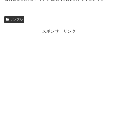
サンプル
スポンサーリンク