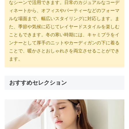
なシーンで活用できます。日常のカジュアルなコーデ
ィネートから、オフィスやパーティーなどのフォーマ
ルな場面まで、幅広いスタイリングに対応します。ま
た、季節や気候に応じてレイヤードスタイルを楽しむ
こともできます。冬の寒い時期には、キャミブラをイ
ンナーとして厚手のニットやカーディガンの下に着る
ことで、暖かさとおしゃれさを両立させることができ
ます。
おすすめセレクション