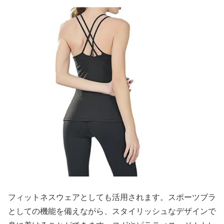
フィットネスウェアとしても活用されます。スポーツブラ
としての機能を備えながら、スタイリッシュなデザインで