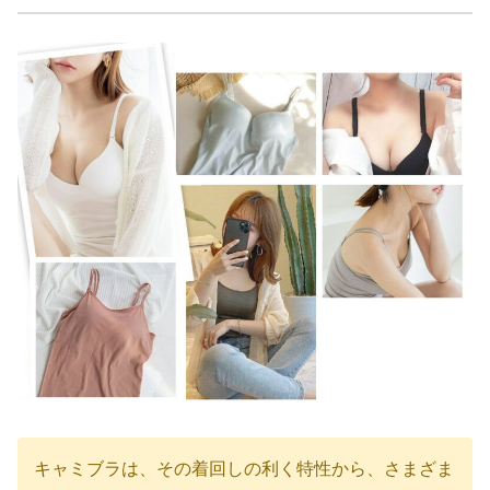
キャミブラは、その着回しの利く特性から、さまざま