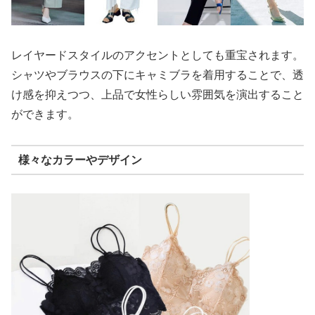
レイヤードスタイルのアクセントとしても重宝されます。
シャツやブラウスの下にキャミブラを着用することで、透
け感を抑えつつ、上品で女性らしい雰囲気を演出すること
ができます。
様々なカラーやデザイン