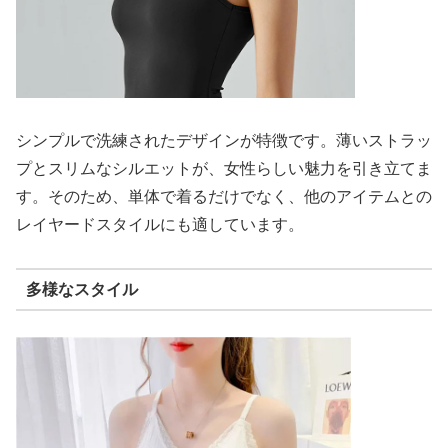
シンプルで洗練されたデザインが特徴です。薄いストラッ
プとスリムなシルエットが、女性らしい魅力を引き立てま
す。そのため、単体で着るだけでなく、他のアイテムとの
レイヤードスタイルにも適しています。
多様なスタイル