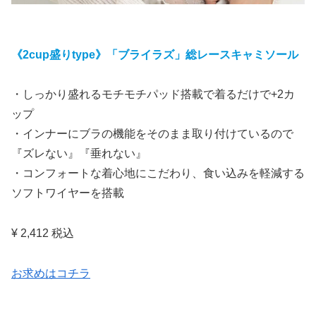
《2cup盛りtype》「ブライラズ」総レースキャミソール
・しっかり盛れるモチモチパッド搭載で着るだけで+2カ
ップ
・インナーにブラの機能をそのまま取り付けているので
『ズレない』『垂れない』
・コンフォートな着心地にこだわり、食い込みを軽減する
ソフトワイヤーを搭載
¥ 2,412 税込
お求めはコチラ