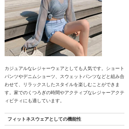
カジュアルなレジャーウェアとしても人気です。ショート
パンツやデニムショーツ、スウェットパンツなどと組み合
わせて、リラックスしたスタイルを楽しむことができま
す。家でのくつろぎの時間やアクティブなレジャーアクテ
ィビティにも適しています。
フィットネスウェアとしての機能性