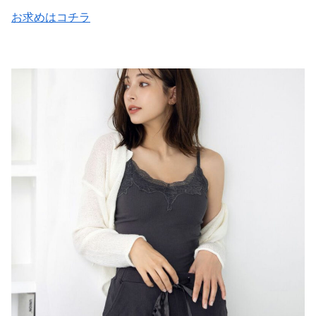
お求めはコチラ