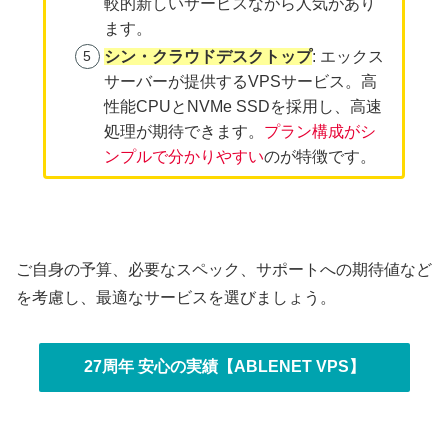
較的新しいサービスながら人気があり
ます。
シン・クラウドデスクトップ
: エックス
サーバーが提供するVPSサービス。高
性能CPUとNVMe SSDを採用し、高速
処理が期待できます。
プラン構成がシ
ンプルで分かりやすい
のが特徴です。
ご自身の予算、必要なスペック、サポートへの期待値など
を考慮し、最適なサービスを選びましょう。
27周年 安心の実績【ABLENET VPS】