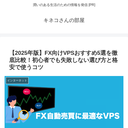
潤いのある生活のための情報を発信 [PR]
キネコさんの部屋
【2025年版】FX向けVPSおすすめ5選を徹
底比較！初心者でも失敗しない選び方と格
安で使うコツ
インターネット