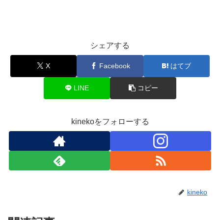
シェアする
X
Facebook
はてブ
LINE
コピー
kinekoをフォローする
kineko