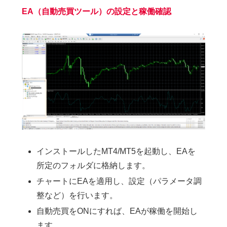
EA（自動売買ツール）の設定と稼働確認
インストールしたMT4/MT5を起動し、EAを
所定のフォルダに格納します。
チャートにEAを適用し、設定（パラメータ調
整など）を行います。
自動売買をONにすれば、EAが稼働を開始し
ます。