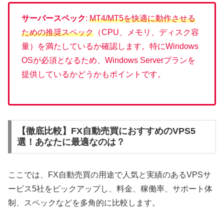
サーバースペック
:
MT4/MT5を快適に動作させる
ための推奨スペック
（CPU、メモリ、ディスク容
量）を満たしているか確認します。特にWindows
OSが必須となるため、Windows Serverプランを
提供しているかどうかもポイントです。
【徹底比較】FX自動売買におすすめのVPS5
選！あなたに最適なのは？
ここでは、FX自動売買の用途で人気と実績のあるVPSサ
ービス5社をピックアップし、料金、稼働率、サポート体
制、スペックなどを多角的に比較します。