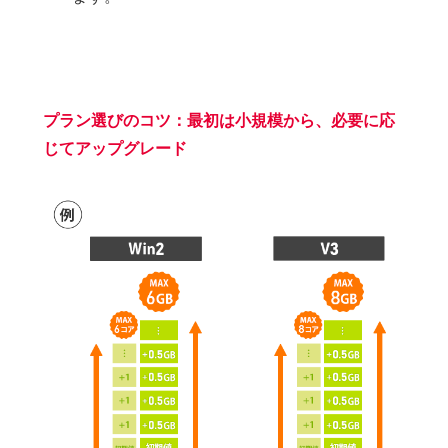
プラン選びのコツ：最初は小規模から、必要に応
じてアップグレード