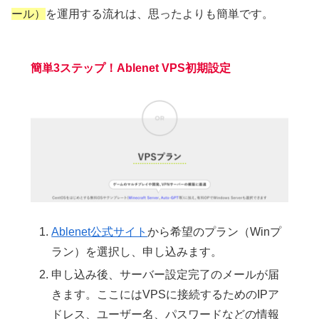
ール）
を運用する流れは、思ったよりも簡単です。
簡単3ステップ！Ablenet VPS初期設定
Ablenet公式サイト
から希望のプラン（Winプ
ラン）を選択し、申し込みます。
申し込み後、サーバー設定完了のメールが届
きます。ここにはVPSに接続するためのIPア
ドレス、ユーザー名、パスワードなどの情報