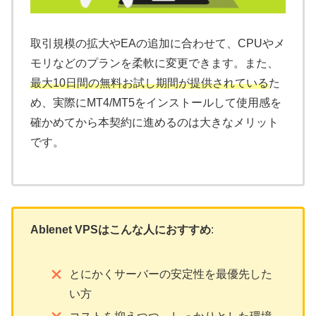
取引規模の拡大やEAの追加に合わせて、CPUやメ
モリなどのプランを柔軟に変更できます。また、
最大10日間の無料お試し期間が提供されている
た
め、実際にMT4/MT5をインストールして使用感を
確かめてから本契約に進めるのは大きなメリット
です。
Ablenet VPSはこんな人におすすめ
:
とにかくサーバーの安定性を最優先した
い方