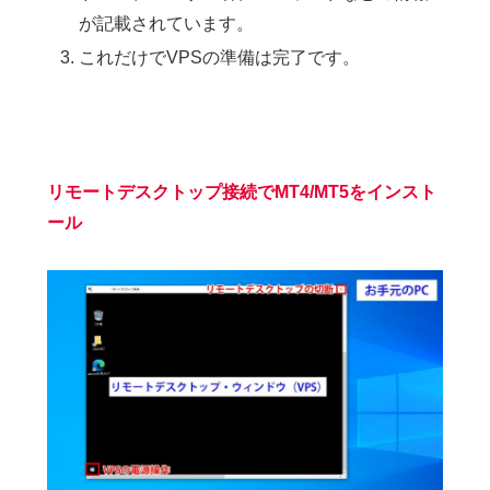
が記載されています。
これだけでVPSの準備は完了です。
リモートデスクトップ接続でMT4/MT5をインスト
ール