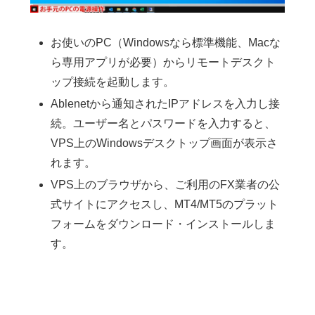
お使いのPC（Windowsなら標準機能、Macな
ら専用アプリが必要）からリモートデスクト
ップ接続を起動します。
Ablenetから通知されたIPアドレスを入力し接
続。ユーザー名とパスワードを入力すると、
VPS上のWindowsデスクトップ画面が表示さ
れます。
VPS上のブラウザから、ご利用のFX業者の公
式サイトにアクセスし、MT4/MT5のプラット
フォームをダウンロード・インストールしま
す。