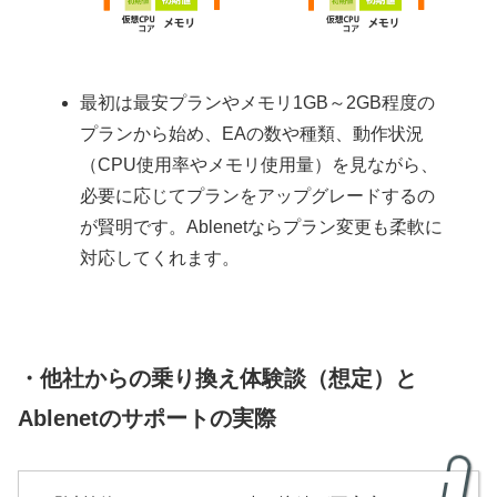
最初は最安プランやメモリ1GB～2GB程度の
プランから始め、EAの数や種類、動作状況
（CPU使用率やメモリ使用量）を見ながら、
必要に応じてプランをアップグレードするの
が賢明です。Ablenetならプラン変更も柔軟に
対応してくれます。
・他社からの乗り換え体験談（想定）と
Ablenetのサポートの実際