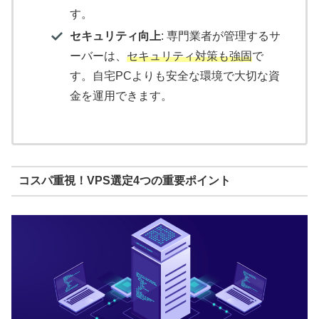
す。
セキュリティ向上
: 専門業者が管理するサ
ーバーは、
セキュリティ対策も強固
で
す。自宅PCよりも安全な環境で大切な資
金を運用できます。
コスパ重視！VPS選定4つの重要ポイント