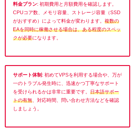
料金プラン
: 初期費用と月額費用を確認します。
CPUコア数、メモリ容量、ストレージ容量（SSD
がおすすめ）によって料金が変わります。
複数の
EAを同時に稼働させる場合は、ある程度のスペッ
クが必要
になります。
サポート体制
: 初めてVPSを利用する場合や、万が
一のトラブル発生時に、迅速かつ丁寧なサポート
を受けられるかは非常に重要です。
日本語サポー
トの有無
、対応時間、問い合わせ方法などを確認
しましょう。