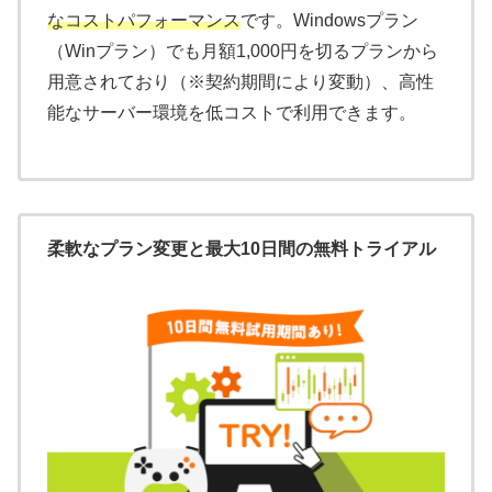
なコストパフォーマンス
です。Windowsプラン
（Winプラン）でも月額1,000円を切るプランから
用意されており（※契約期間により変動）、高性
能なサーバー環境を低コストで利用できます。
柔軟なプラン変更と最大10日間の無料トライアル