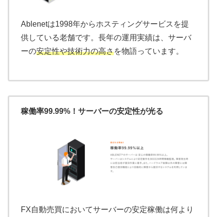
Ablenetは1998年からホスティングサービスを提
供している老舗です。長年の運用実績は、サーバ
ーの
安定性や技術力の高さ
を物語っています。
稼働率99.99%！サーバーの安定性が光る
FX自動売買においてサーバーの安定稼働は何より