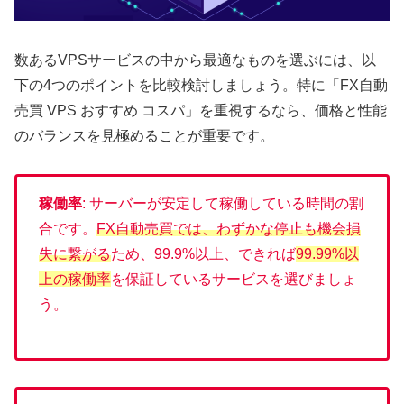
数あるVPSサービスの中から最適なものを選ぶには、以
下の4つのポイントを比較検討しましょう。特に「FX自動
売買 VPS おすすめ コスパ」を重視するなら、価格と性能
のバランスを見極めることが重要です。
稼働率
: サーバーが安定して稼働している時間の割
合です。
FX自動売買では、わずかな停止も機会損
失に繋がる
ため、99.9%以上、できれば
99.99%以
上の稼働率
を保証しているサービスを選びましょ
う。