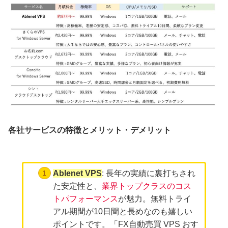
各社サービスの特徴とメリット・デメリット
Ablenet VPS
: 長年の実績に裏打ちされ
た安定性と、
業界トップクラスのコス
トパフォーマンス
が魅力。無料トライ
アル期間が10日間と長めなのも嬉しい
ポイントです。「FX自動売買 VPS おす