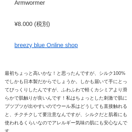
Armwormer
¥8.000 (税別)
breezy blue Online shop
最初ちょっと高いかな！と思ったんですが、シルク100%
でしかも日本製だからでしょうか。しかも届いて手にとっ
てびっくりしたんですが、ふわふわで軽くカシミアより滑
らかで肌触りが良いんです！私はちょっとした刺激で肌に
プツプツが出やすいのでウール系はどうしても直接触れる
と、チクチクして要注意なんですが、シルクだと肌着にも
使われるくらいなのでアレルギー気味の肌にも安心なんで
す。