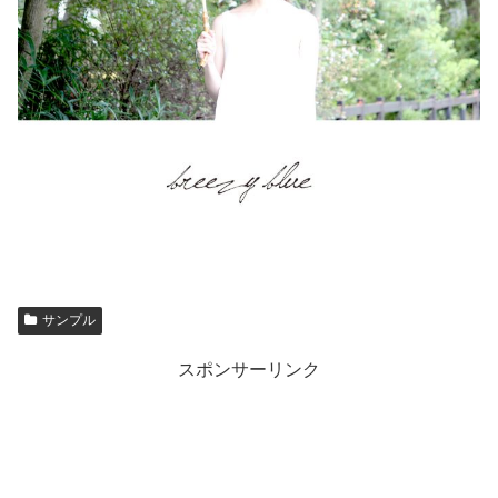
サンプル
スポンサーリンク