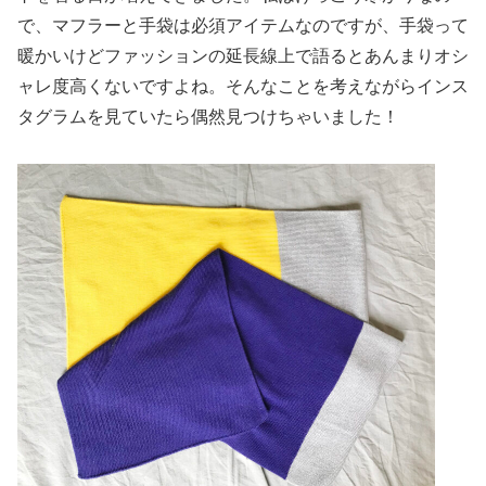
で、マフラーと手袋は必須アイテムなのですが、手袋って
暖かいけどファッションの延長線上で語るとあんまりオシ
ャレ度高くないですよね。そんなことを考えながらインス
タグラムを見ていたら偶然見つけちゃいました！