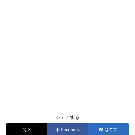
シェアする
X
Facebook
はてブ