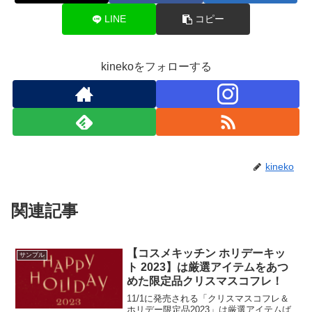
LINE
コピー
kinekoをフォローする
kineko
関連記事
【コスメキッチン ホリデーキッ
サンプル
ト 2023】は厳選アイテムをあつ
めた限定品クリスマスコフレ！
11/1に発売される「クリスマスコフレ＆
ホリデー限定品2023」は厳選アイテムば