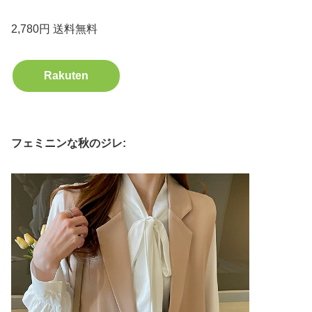
2,780円 送料無料
Rakuten
フェミニンな秋のジレ: