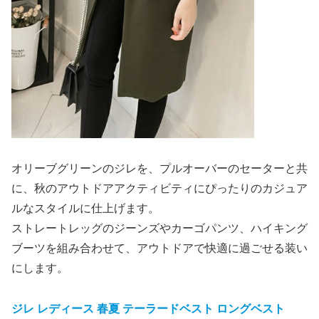
オリーブグリーンのジレを、プルオーバーのセーターと共
に、秋のアウトドアアクティビティにぴったりのカジュア
ルなスタイルに仕上げます。
ストレートレッグのジーンズやカーゴパンツ、ハイキング
ブーツを組み合わせて、アウトドアで快適に過ごせる装い
にします。
ジレ レディース 春夏 テーラードベスト ロングベスト