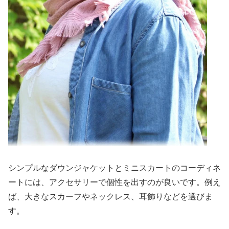
シンプルなダウンジャケットとミニスカートのコーディネ
ートには、アクセサリーで個性を出すのが良いです。例え
ば、大きなスカーフやネックレス、耳飾りなどを選びま
す。