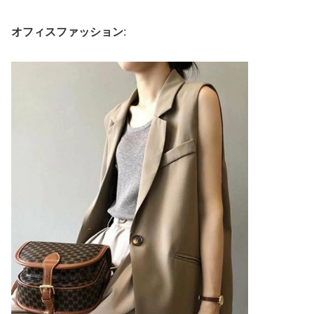
オフィスファッション
: