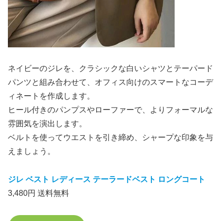
ネイビーのジレを、クラシックな白いシャツとテーパード
パンツと組み合わせて、オフィス向けのスマートなコーデ
ィネートを作成します。
ヒール付きのパンプスやローファーで、よりフォーマルな
雰囲気を演出します。
ベルトを使ってウエストを引き締め、シャープな印象を与
えましょう。
ジレ ベスト レディース テーラードベスト ロングコート
3,480円 送料無料