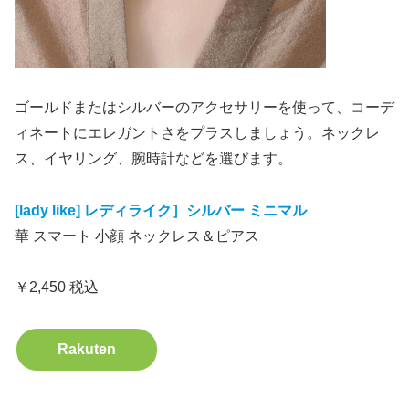
ゴールドまたはシルバーのアクセサリーを使って、コーデ
ィネートにエレガントさをプラスしましょう。ネックレ
ス、イヤリング、腕時計などを選びます。
[lady like] レディライク］シルバー ミニマル
華 スマート 小顔 ネックレス＆ピアス
￥2,450 税込
Rakuten