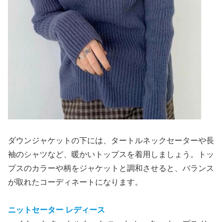
ダウンジャケットの下には、タートルネックセーターや長
袖のシャツなど、暖かいトップスを着用しましょう。トッ
プスのカラーや柄をジャケットと調和させると、バランス
が取れたコーディネートになります。
ニットセーター レディース