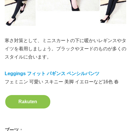
寒さ対策として、ミニスカートの下に暖かいレギンスやタ
イツを着用しましょう。ブラックやヌードのものが多くの
スタイルに合います。
Leggings フィット パギンス ペンシルパンツ
フェミニン 可愛い スキニー 美脚 イエローなど16色 春
Rakuten
ブーツ：