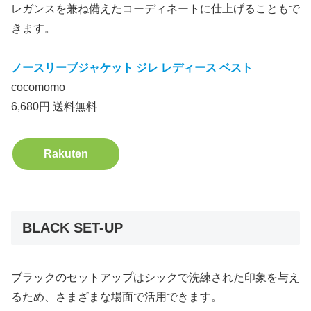
レガンスを兼ね備えたコーディネートに仕上げることもで
きます。
ノースリーブジャケット ジレ レディース ベスト
cocomomo
6,680円 送料無料
Rakuten
BLACK SET-UP
ブラックのセットアップはシックで洗練された印象を与え
るため、さまざまな場面で活用できます。