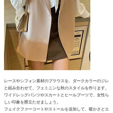
レースやシフォン素材のブラウスを、ダークカラーのジレ
と組み合わせて、フェミニンな秋のスタイルを作ります。
ワイドレッグパンツやスカートとヒールブーツで、女性ら
しい印象を際立たせましょう。
フェイクファーコートやストールを追加して、暖かさとエ