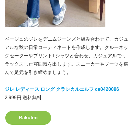
ベージュのジレをデニムジーンズと組み合わせて、カジュ
アルな秋の日常コーディネートを作成します。クルーネッ
クセーターやプリントTシャツと合わせ、カジュアルでリ
ラックスした雰囲気を出します。スニーカーやブーツを選
んで足元を引き締めましょう。
ジレ レディース ロング クラシカルエルフ ce0420096
2,999円 送料無料
Rakuten