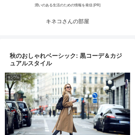
潤いのある生活のための情報を発信 [PR]
キネコさんの部屋
秋のおしゃれベーシック: 黒コーデ＆カジ
ュアルスタイル
サンプル