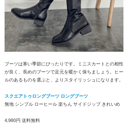
ブーツは寒い季節にぴったりです。ミニスカートとの相性
が良く、長めのブーツで足元を暖かく保ちましょう。ヒー
ルのあるものを選ぶと、よりスタイリッシュになります。
スクエアトゥロングブーツ ロングブーツ
無地 シンプル ローヒール 楽ちん サイドジップ きれいめ
4,980円 送料無料