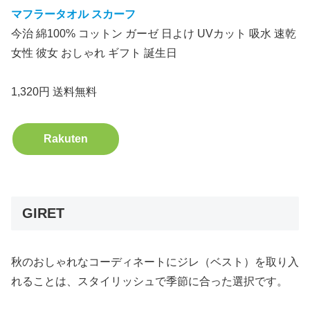
マフラータオル スカーフ
今治 綿100% コットン ガーゼ 日よけ UVカット 吸水 速乾
女性 彼女 おしゃれ ギフト 誕生日
1,320円 送料無料
Rakuten
GIRET
秋のおしゃれなコーディネートにジレ（ベスト）を取り入
れることは、スタイリッシュで季節に合った選択です。