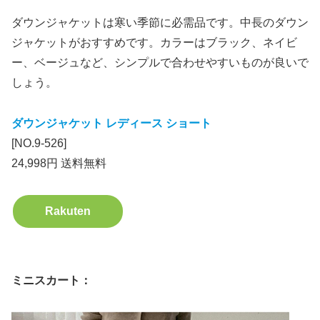
ダウンジャケットは寒い季節に必需品です。中長のダウン
ジャケットがおすすめです。カラーはブラック、ネイビ
ー、ベージュなど、シンプルで合わせやすいものが良いで
しょう。
ダウンジャケット レディース ショート
[NO.9-526]
24,998円 送料無料
Rakuten
ミニスカート：