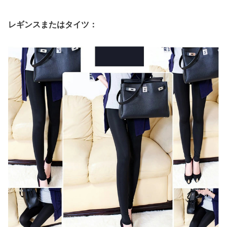
レギンスまたはタイツ：