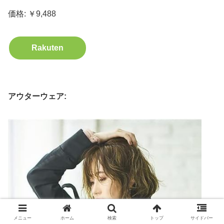
価格: ￥9,488
Rakuten
アウターウェア:
メニュー
ホーム
検索
トップ
サイドバー