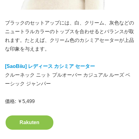
ブラックのセットアップには、白、クリーム、灰色などの
ニュートラルカラーのトップスを合わせるとバランスが取
れます。たとえば、クリーム色のカシミアセーターが上品
な印象を与えます。
[SaoBiiu] レディース カシミア セーター
クルーネック ニット プルオーバー カジュアル ルーズ ベ
ーシック ジャンパー
価格: ￥5,499
Rakuten