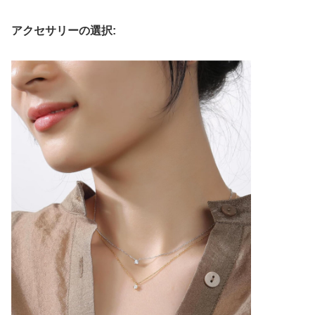
アクセサリーの選択: