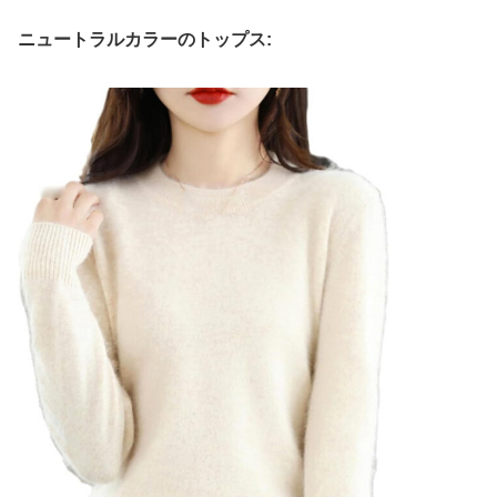
ニュートラルカラーのトップス: