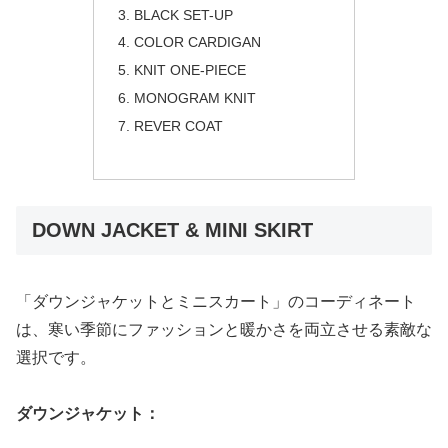
BLACK SET-UP
COLOR CARDIGAN
KNIT ONE-PIECE
MONOGRAM KNIT
REVER COAT
DOWN JACKET & MINI SKIRT
「ダウンジャケットとミニスカート」のコーディネート
は、寒い季節にファッションと暖かさを両立させる素敵な
選択です。
ダウンジャケット：