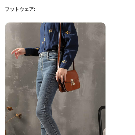
フットウェア: