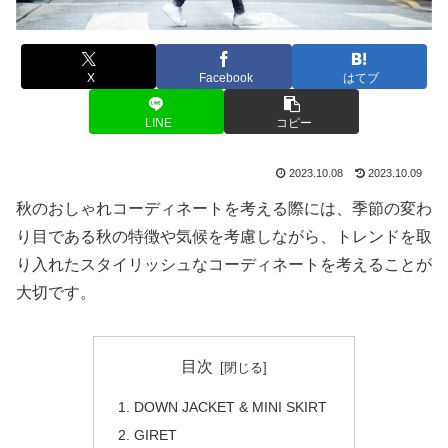
X
Facebook
はてブ
LINE
コピー
2023.10.08
2023.10.09
秋のおしゃれコーディネートを考える際には、季節の変わ
り目である秋の特徴や気候を考慮しながら、トレンドを取
り入れたスタイリッシュなコーディネートを考えることが
大切です。
目次
DOWN JACKET & MINI SKIRT
GIRET