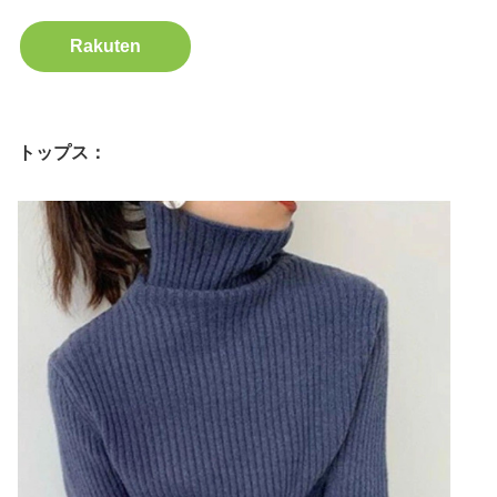
Rakuten
トップス：