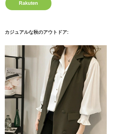
Rakuten
カジュアルな秋のアウトドア: