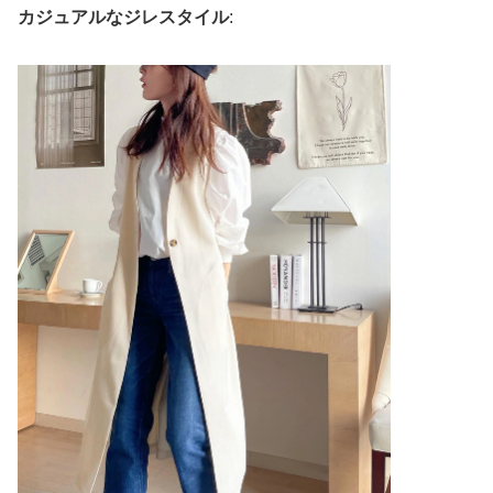
カジュアルなジレスタイル
: