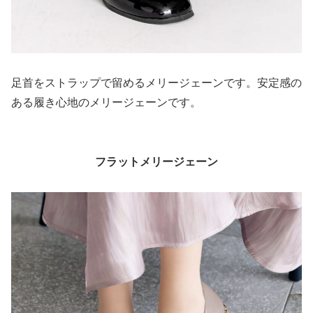
足首をストラップで留めるメリージェーンです。安定感の
ある履き心地のメリージェーンです。
フラットメリージェーン