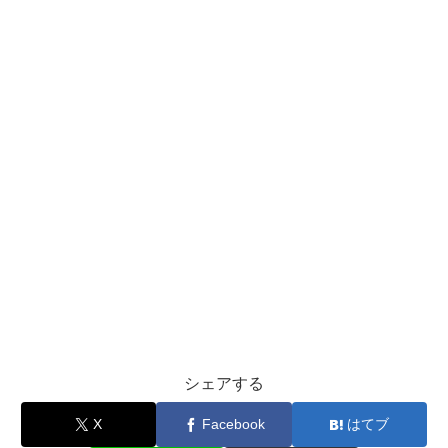
シェアする
X
Facebook
はてブ