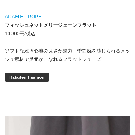
ADAM ET ROPE
‘
フィッシュネットメリージェーンフラット
14,300円/税込
ソフトな履き心地の良さが魅力。季節感を感じられるメッ
シュ素材で足元がこなれるフラットシューズ
Rakuten Fashion