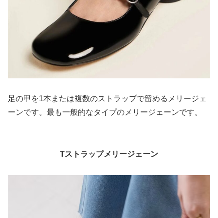
足の甲を1本または複数のストラップで留めるメリージェ
ーンです。最も一般的なタイプのメリージェーンです。
Tストラップメリージェーン