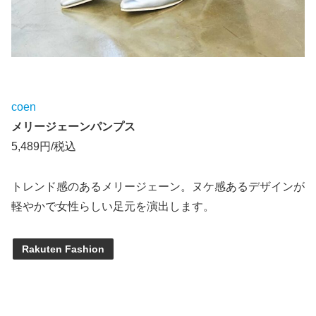
coen
メリージェーンパンプス
5,489円/税込
トレンド感のあるメリージェーン。ヌケ感あるデザインが
軽やかで女性らしい足元を演出します。
Rakuten Fashion