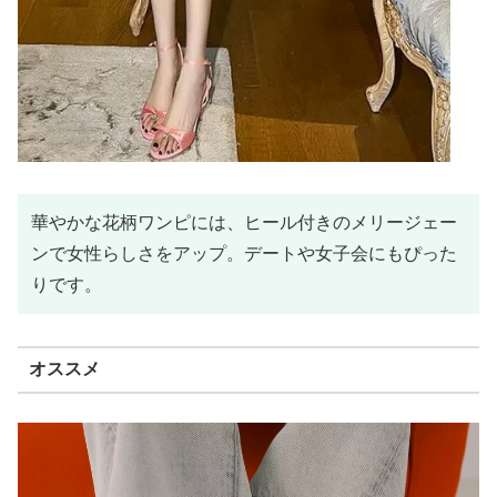
華やかな花柄ワンピには、ヒール付きのメリージェー
ンで女性らしさをアップ。デートや女子会にもぴった
りです。
オススメ