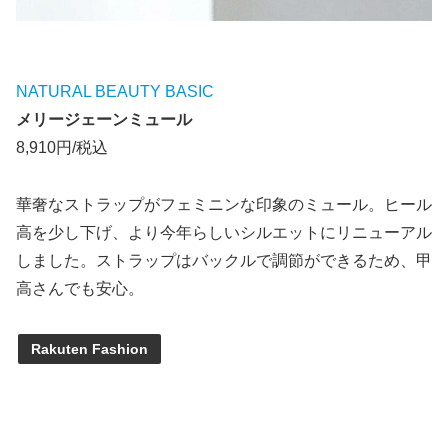
NATURAL BEAUTY BASIC
メリージェーンミュール
8,910円/税込
華奢なストラップがフェミニンな印象のミュール。ヒール
高を少し下げ、より今年らしいシルエットにリニューアル
しました。ストラップはバックルで調節ができるため、甲
高さんでも安心。
Rakuten Fashion