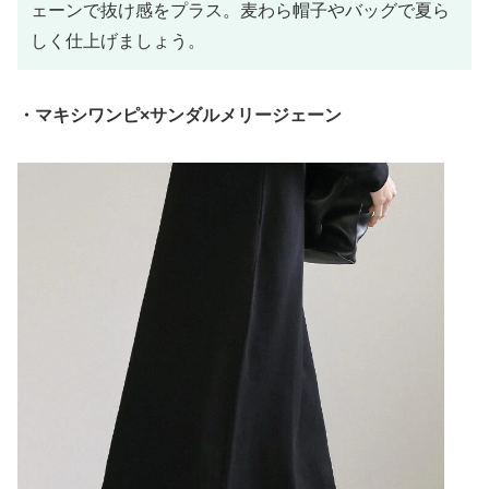
ェーンで抜け感をプラス。麦わら帽子やバッグで夏ら
しく仕上げましょう。
・マキシワンピ×サンダルメリージェーン