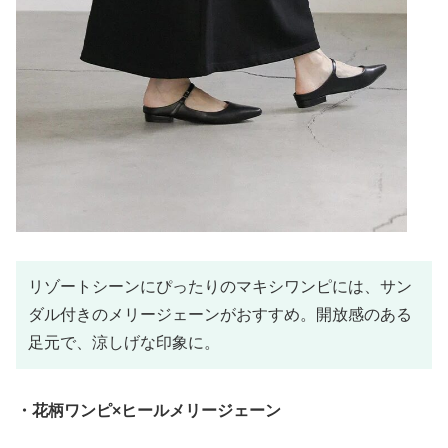
リゾートシーンにぴったりのマキシワンピには、サン
ダル付きのメリージェーンがおすすめ。開放感のある
足元で、涼しげな印象に。
・花柄ワンピ×ヒールメリージェーン