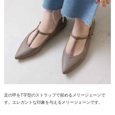
足の甲をT字型のストラップで留めるメリージェーンで
す。エレガントな印象を与えるメリージェーンです。