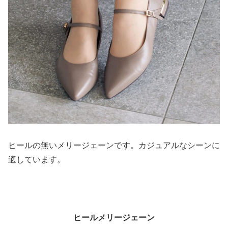
ヒールの無いメリージェーンです。カジュアルなシーンに
適しています。
ヒールメリージェーン