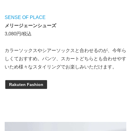
SENSE OF PLACE
メリージェーンシューズ
3,080円/税込
カラーソックスやシアーソックスと合わせるのが、今年ら
しくておすすめ。パンツ、スカートどちらとも合わせやす
いため様々なスタイリングでお楽しみいただけます。
Rakuten Fashion