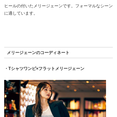
ヒールの付いたメリージェーンです。フォーマルなシーン
に適しています。
メリージェーンのコーディネート
・Tシャツワンピ×フラットメリージェーン