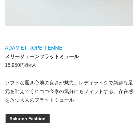
ADAM ET ROPE’ FEMME
メリージェーンフラットミュール
15,950円/税込
ソフトな履き心地の良さが魅力。レディライクで新鮮な足
元を叶えてくれつつ今季の気分にもフィットする、存在感
を放つ大人のフラットミュール
Rakuten Fashion