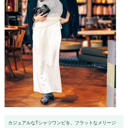
カジュアルなTシャツワンピを、フラットなメリージ