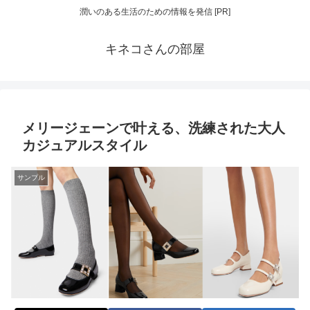
潤いのある生活のための情報を発信 [PR]
キネコさんの部屋
メリージェーンで叶える、洗練された大人
カジュアルスタイル
サンプル