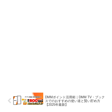
DMMポイント活用術｜DMM TV・ブック
スでのおすすめの使い道と賢い貯め方
【2025年最新】