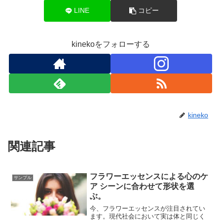
LINE
コピー
kinekoをフォローする
kineko
関連記事
フラワーエッセンスによる心のケ
サンプル
ア シーンに合わせて形状を選
ぶ。
今、フラワーエッセンスが注目されてい
ます。現代社会において実は体と同じく