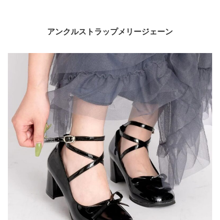
アンクルストラップメリージェーン