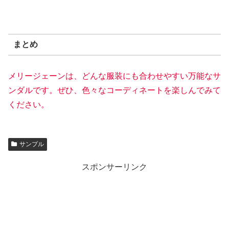
まとめ
メリージェーンは、どんな服装にも合わせやすい万能なサ
ンダルです。ぜひ、色々なコーディネートを楽しんでみて
ください。
サンプル
スポンサーリンク