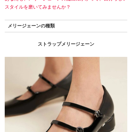
スタイルを磨いてみませんか？
メリージェーンの種類
ストラップメリージェーン