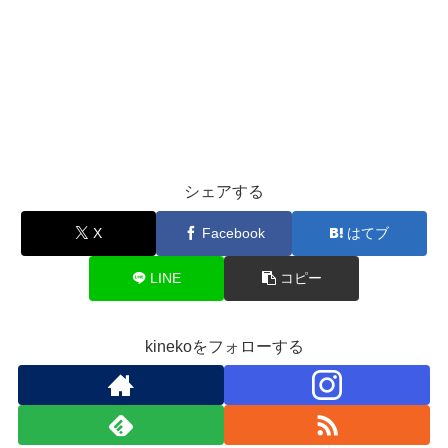
シェアする
X
Facebook
はてブ
LINE
コピー
kinekoをフォローする