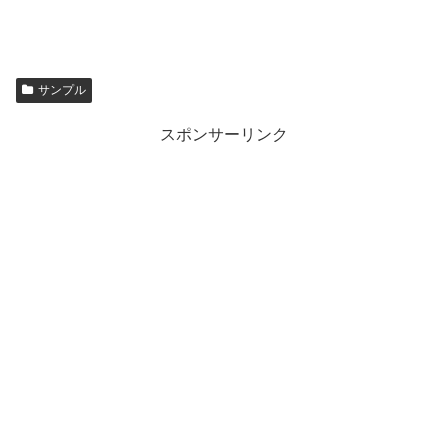
サンプル
スポンサーリンク