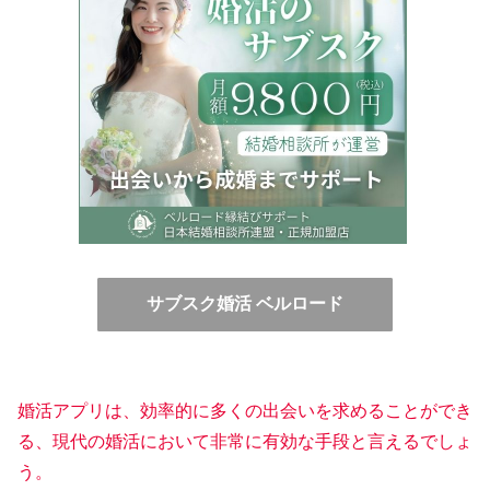
サブスク婚活 ベルロード
婚活アプリは、効率的に多くの出会いを求めることができ
る、現代の婚活において非常に有効な手段と言えるでしょ
う。