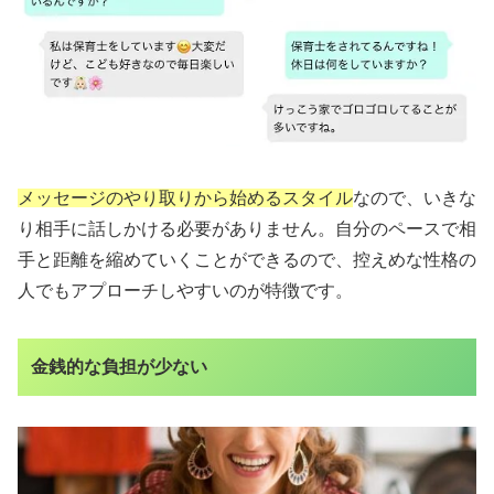
メッセージのやり取りから始めるスタイル
なので、いきな
り相手に話しかける必要がありません。自分のペースで相
手と距離を縮めていくことができるので、控えめな性格の
人でもアプローチしやすいのが特徴です。
金銭的な負担が少ない