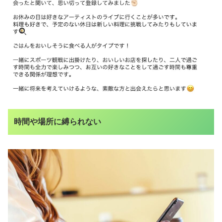
時間や場所に縛られない