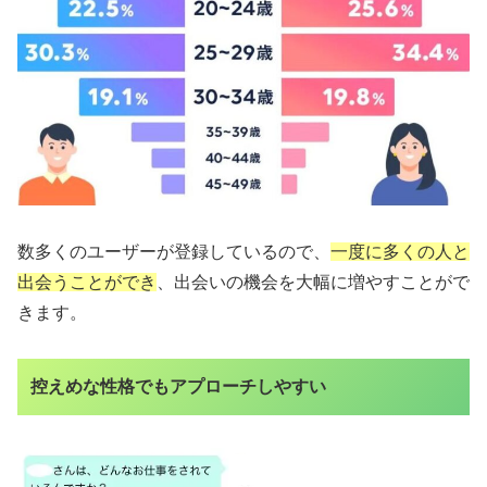
数多くのユーザーが登録しているので、
一度に多くの人と
出会うことができ
、出会いの機会を大幅に増やすことがで
きます。
控えめな性格でもアプローチしやすい