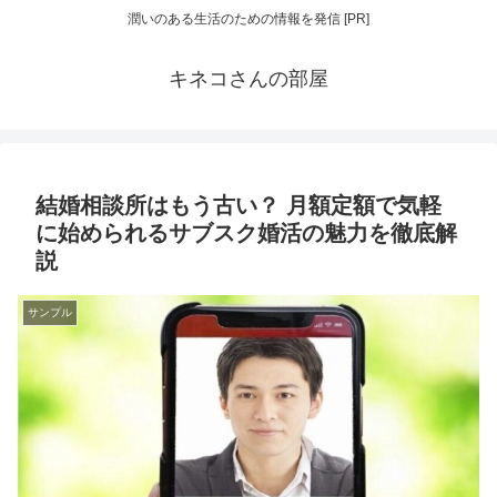
潤いのある生活のための情報を発信 [PR]
キネコさんの部屋
結婚相談所はもう古い？ 月額定額で気軽
に始められるサブスク婚活の魅力を徹底解
説
サンプル