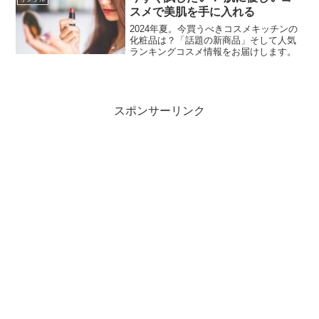
スメで美肌を手に入れる
2024年夏。今買うべきコスメキッチンの
化粧品は？「話題の新商品」そして人気
ランキングコスメ情報をお届けします。
スポンサーリンク