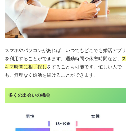
スマホやパソコンがあれば、いつでもどこでも婚活アプリ
を利用することができます。通勤時間や休憩時間など、
ス
キマ時間に相手探し
をすることも可能です。忙しい人で
も、無理なく婚活を続けることができます。
多くの出会いの機会