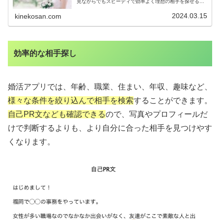
見ながらでもスピーディで効率よく理想の相手を探せるの
がよくわかりますよね！「果報は寝て待つ！」
2024.03.15
kinekosan.com
効率的な相手探し
婚活アプリでは、年齢、職業、住まい、年収、趣味など、
様々な条件を絞り込んで相手を検索
することができます。
自己PR文なども確認できる
ので、写真やプロフィールだ
けで判断するよりも、より自分に合った相手を見つけやす
くなります。