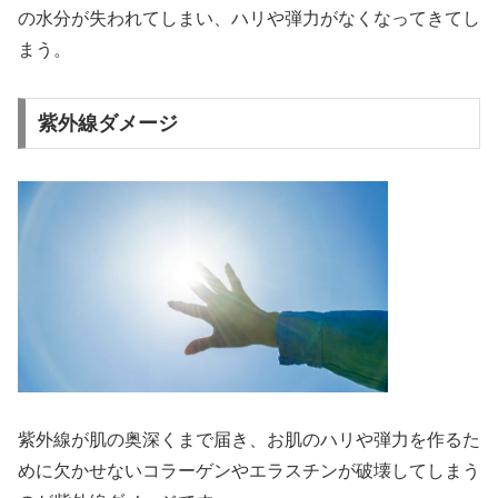
の水分が失われてしまい、ハリや弾力がなくなってきてし
まう。
紫外線ダメージ
紫外線が肌の奥深くまで届き、お肌のハリや弾力を作るた
めに欠かせないコラーゲンやエラスチンが破壊してしまう