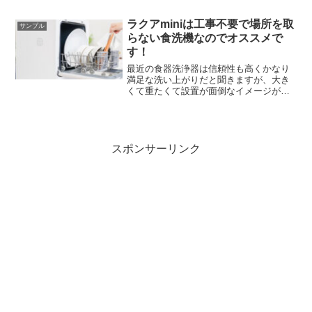
紹介しています。
ラクアminiは工事不要で場所を取
サンプル
らない食洗機なのでオススメで
す！
最近の食器洗浄器は信頼性も高くかなり
満足な洗い上がりだと聞きますが、大き
くて重たくて設置が面倒なイメージがあ
りますよね。そんなイメージを覆してく
れたのがこれから紹介する「ラクア
mini」です。
スポンサーリンク