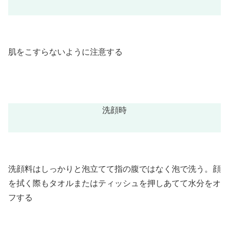
肌をこすらないように注意する
洗顔時
洗顔料はしっかりと泡立てて指の腹ではなく泡で洗う。顔
を拭く際もタオルまたはティッシュを押しあてて水分をオ
フする