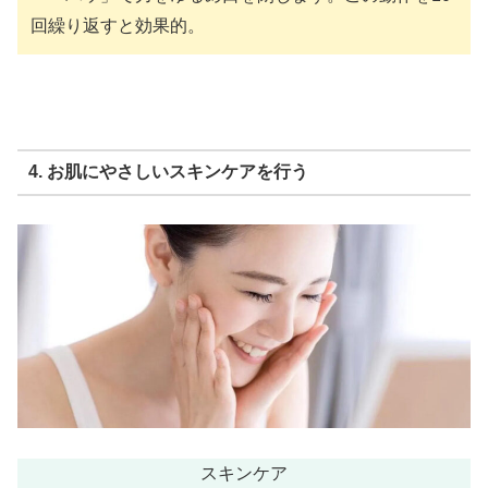
回繰り返すと効果的。
4. お肌にやさしいスキンケアを行う
スキンケア