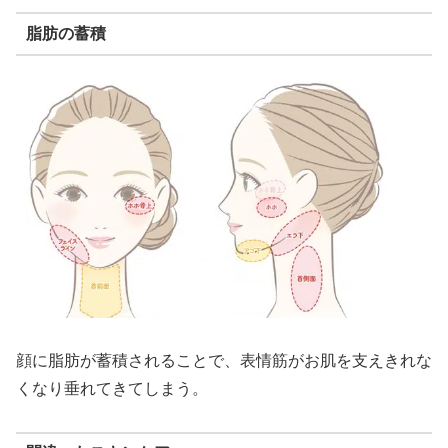
脂肪の蓄積
顔に脂肪が蓄積されることで、表情筋がお肌を支えきれな
くなり垂れてきてしまう。