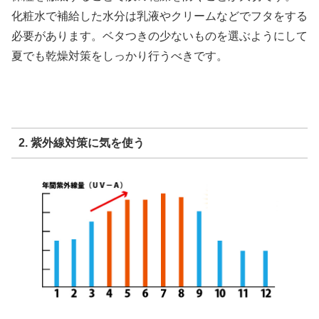
化粧水で補給した水分は乳液やクリームなどでフタをする
必要があります。ベタつきの少ないものを選ぶようにして
夏でも乾燥対策をしっかり行うべきです。
2. 紫外線対策に気を使う