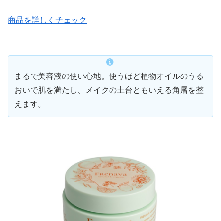
商品を詳しくチェック
まるで美容液の使い心地。使うほど植物オイルのうる
おいで肌を満たし、メイクの土台ともいえる角層を整
えます。