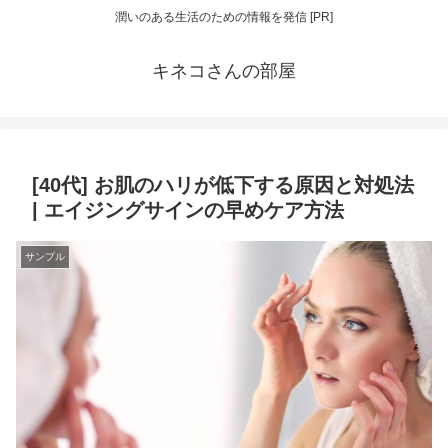
潤いのある生活のための情報を発信 [PR]
キネコさんの部屋
[40代] お肌のハリが低下する原因と対処法
| エイジングサインの早めケア方法
サンプル