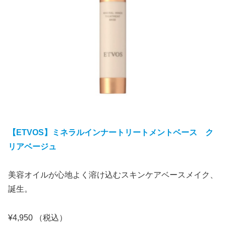
【ETVOS】ミネラルインナートリートメントベース ク
リアベージュ
美容オイルが心地よく溶け込むスキンケアベースメイク、
誕生。
¥4,950 （税込）