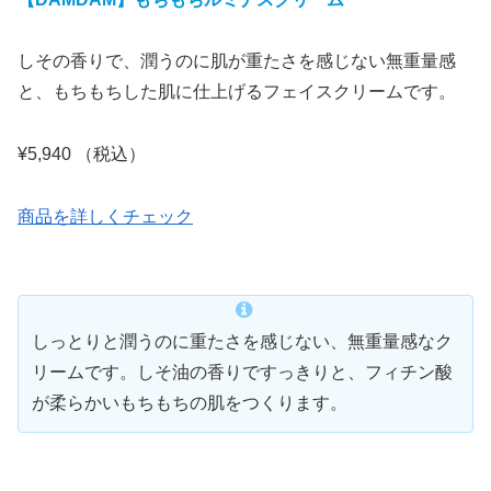
しその香りで、潤うのに肌が重たさを感じない無重量感
と、もちもちした肌に仕上げるフェイスクリームです。
¥5,940 （税込）
商品を詳しくチェック
しっとりと潤うのに重たさを感じない、無重量感なク
リームです。しそ油の香りですっきりと、フィチン酸
が柔らかいもちもちの肌をつくります。