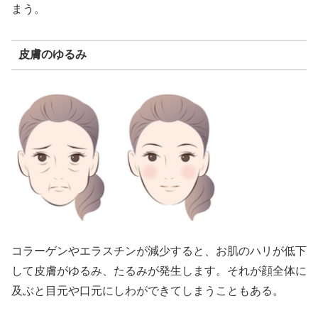
まう。
皮膚のゆるみ
コラーゲンやエラスチンが減少すると、お肌のハリが低下
して皮膚がゆるみ、たるみが発生します。それが顔全体に
及ぶと目元や口元にしわができてしまうこともある。