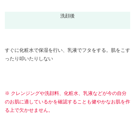
洗顔後
すぐに化粧水で保湿を行い、乳液でフタをする。肌をこす
ったり叩いたりしない
※ クレンジングや洗顔料、化粧水、乳液などが今の自分
のお肌に適しているかを確認することも健やかなお肌を作
る上で欠かせません。