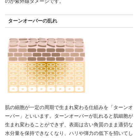
のが紫外線ダメージです。
ターンオーバーの乱れ
肌の細胞が一定の周期で生まれ変わる仕組みを「ターンオ
ーバー」といいます。ターンオーバーが乱れると肌細胞が
生まれ変わることができず、表面は古い角質のまま適切な
水分量を保持できなくなり、ハリや弾力の低下を招いてし