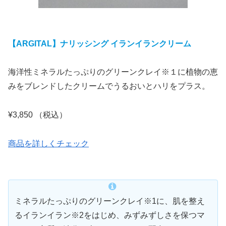
【ARGITAL】ナリッシング イランイランクリーム
海洋性ミネラルたっぷりのグリーンクレイ※１に植物の恵
みをブレンドしたクリームでうるおいとハリをプラス。
¥3,850 （税込）
商品を詳しくチェック
ミネラルたっぷりのグリーンクレイ※1に、肌を整え
るイランイラン※2をはじめ、みずみずしさを保つマ