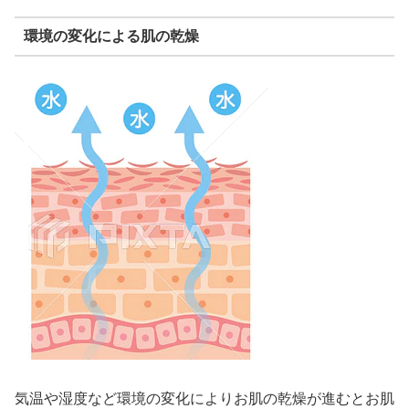
環境の変化による肌の乾燥
気温や湿度など環境の変化によりお肌の乾燥が進むとお肌