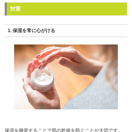
対策
1. 保湿を常に心がける
保湿を徹底することで肌の乾燥を防ぐことが大切です。