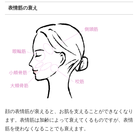
表情筋の衰え
顔の表情筋が衰えると、お肌を支えることができなくなり
ます。表情筋は加齢によって衰えてくるものですが、表情
筋を使わなくなることでも衰えます。