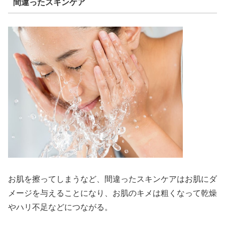
間違ったスキンケア
お肌を擦ってしまうなど、間違ったスキンケアはお肌にダ
メージを与えることになり、お肌のキメは粗くなって乾燥
やハリ不足などにつながる。