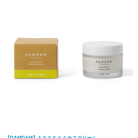
【DAMDAM】もちもちルミナスクリーム