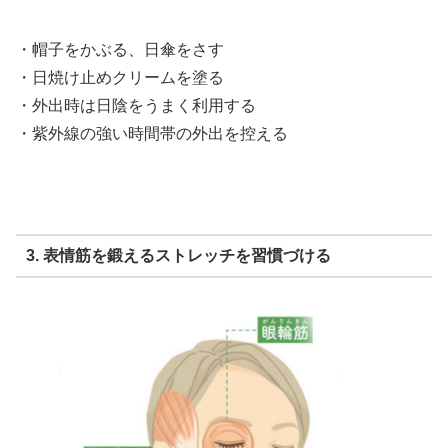
・帽子をかぶる、日傘をさす
・日焼け止めクリームを塗る
・外出時は日陰をうまく利用する
・紫外線の強い時間帯の外出を控える
3. 表情筋を鍛えるストレッチを習慣づける