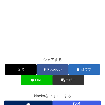
シェアする
X
Facebook
はてブ
LINE
コピー
kinekoをフォローする