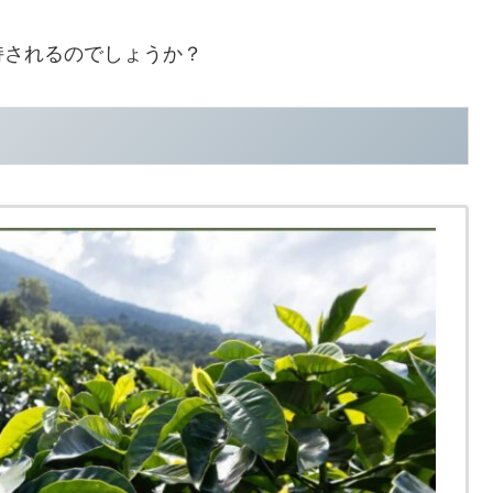
持されるのでしょうか？