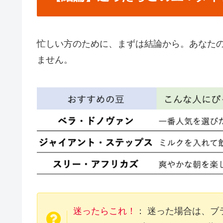
忙しい方のために、まずは結論から。あなた
ません。
迷ったらこれ！
： 迷った場合は、ブ