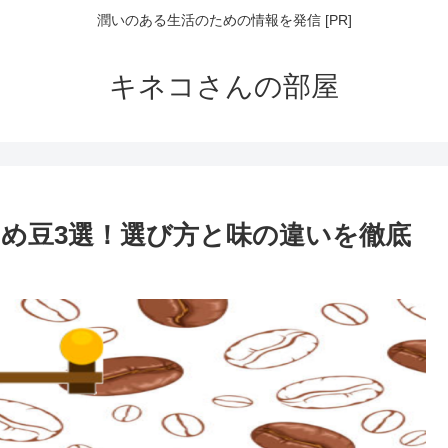
潤いのある生活のための情報を発信 [PR]
キネコさんの部屋
め豆3選！選び方と味の違いを徹底