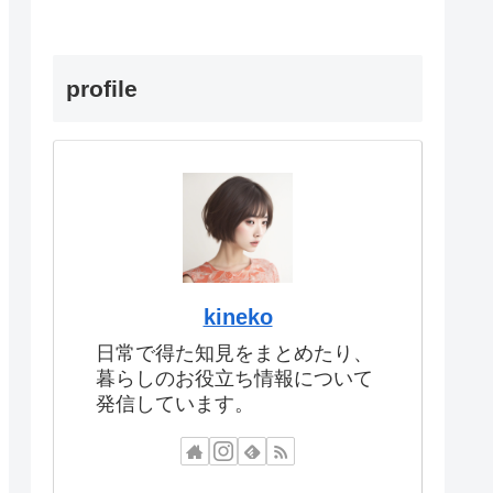
profile
kineko
日常で得た知見をまとめたり、
暮らしのお役立ち情報について
発信しています。