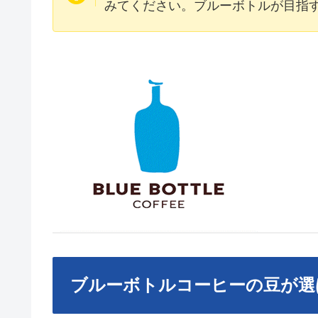
みてください。ブルーボトルが目指
ブルーボトルコーヒーの豆が選