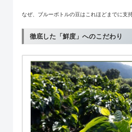
なぜ、ブルーボトルの豆はこれほどまでに支
徹底した「鮮度」へのこだわり