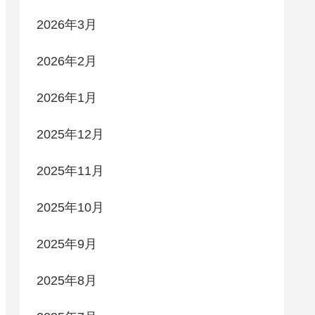
2026年3月
2026年2月
2026年1月
2025年12月
2025年11月
2025年10月
2025年9月
2025年8月