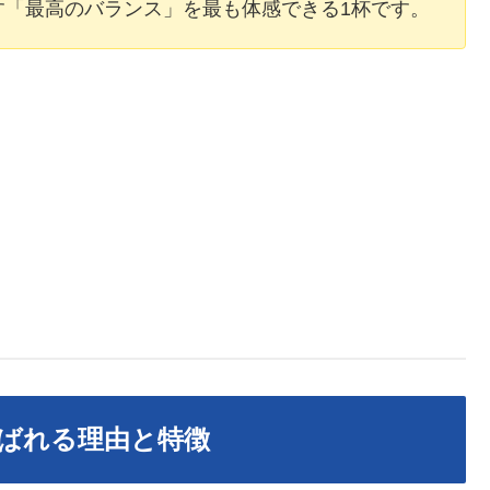
す「最高のバランス」を最も体感できる1杯です。
ばれる理由と特徴