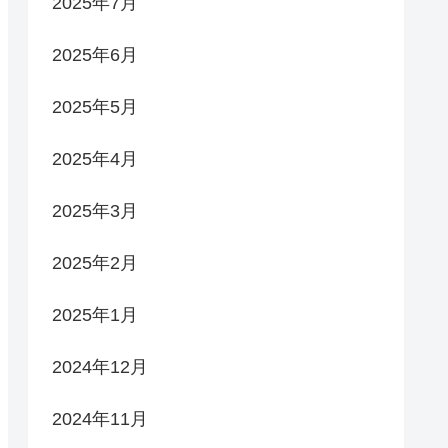
2025年7月
2025年6月
2025年5月
2025年4月
2025年3月
2025年2月
2025年1月
2024年12月
2024年11月