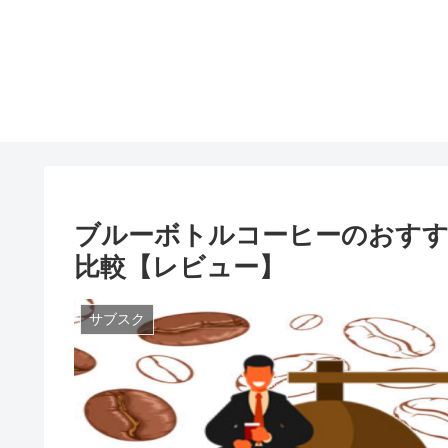
ブルーボトルコーヒーのおすす
比較【レビュー】
サブスク