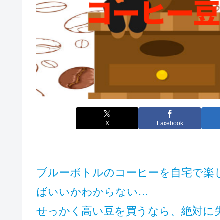
X
Facebook
ブルーボトルのコーヒーを自宅で楽
ばいいかわからない…
せっかく高い豆を買うなら、絶対に