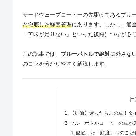
サードウェーブコーヒーの先駆けであるブル
と徹底した鮮度管理
にあります。しかし、適
「苦味が足りない」といった後悔につながる
この記事では、
ブルーボトルで絶対に外さない
のコツを分かりやすく解説します。
目
【結論】迷ったらこの豆！タ
ブルーボトルコーヒーの豆が
徹底した「鮮度」へのこだ