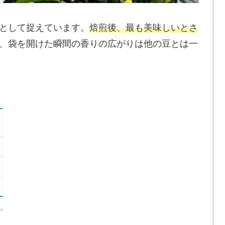
として捉えています。
焙煎後、最も美味しいとさ
、袋を開けた瞬間の香りの広がりは他の豆とは一