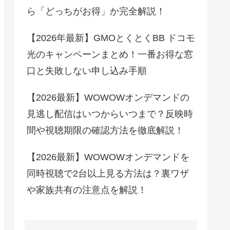
ら「どっちがお得」か完全解説！
【2026年最新】GMOとくとくBB ドコモ
光のキャンペーンまとめ！一番お得な窓
口と失敗しない申し込み手順
【2026最新】WOWOWオンデマンドの
見逃し配信はいつからいつまで？反映時
間や視聴期限の確認方法を徹底解説！
【2026最新】WOWOWオンデマンドを
同時視聴で2台以上見る方法は？裏ワザ
や家族共有の注意点を解説！