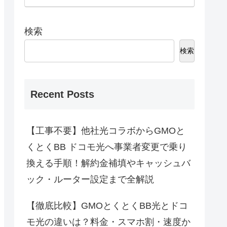
検索
検索
Recent Posts
【工事不要】他社光コラボからGMOと
くとくBB ドコモ光へ事業者変更で乗り
換える手順！解約金補填やキャッシュバ
ック・ルーター設定まで全解説
【徹底比較】GMOとくとくBB光とドコ
モ光の違いは？料金・スマホ割・速度か