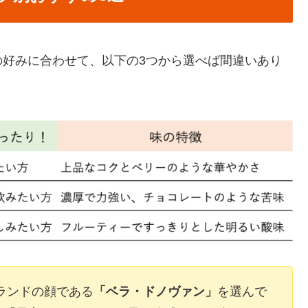
の好みに合わせて、以下の3つから選べば間違いあり
ランドの顔である
「ベラ・ドノヴァン」
を選んで