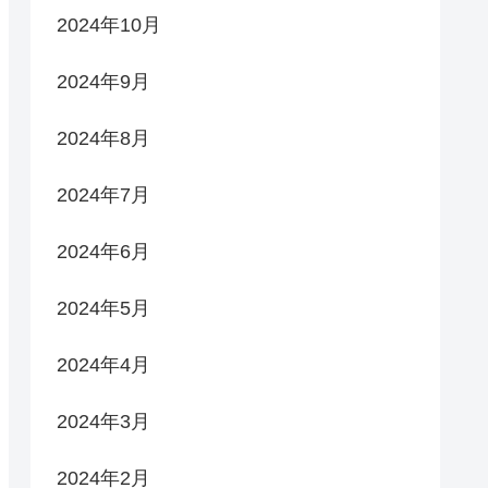
2024年10月
2024年9月
2024年8月
2024年7月
2024年6月
2024年5月
2024年4月
2024年3月
2024年2月