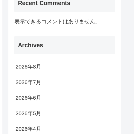
Recent Comments
表示できるコメントはありません。
Archives
2026年8月
2026年7月
2026年6月
2026年5月
2026年4月