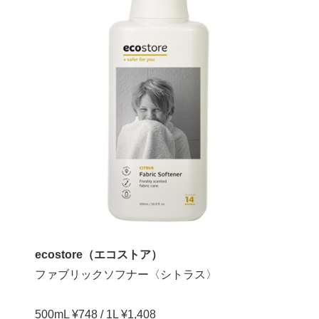
ecostore（エコストア）
ファブリックソフナー〈シトラス〉
500mL ¥748 / 1L ¥1,408