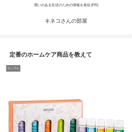
潤いのある生活のための情報を発信 [PR]
キネコさんの部屋
定番のホームケア商品を教えて
サンプル