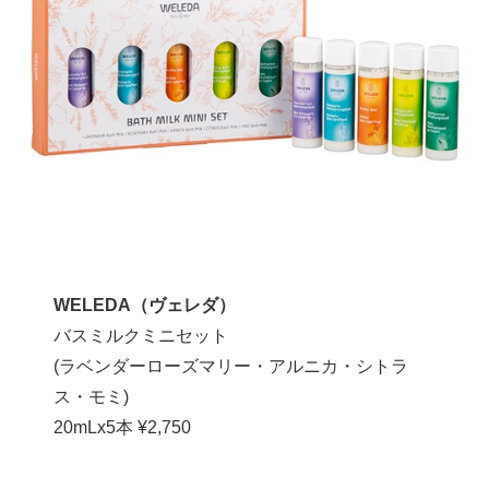
WELEDA（ヴェレダ）
バスミルクミニセット
(ラベンダーローズマリー・アルニカ・シトラ
ス・モミ)
20mLx5本 ¥2,750