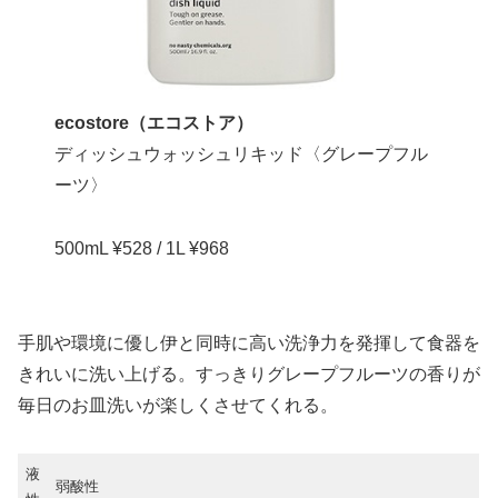
ecostore（エコストア）
ディッシュウォッシュリキッド〈グレープフル
ーツ〉
500mL ¥528 / 1L ¥968
手肌や環境に優し伊と同時に高い洗浄力を発揮して食器を
きれいに洗い上げる。すっきりグレープフルーツの香りが
毎日のお皿洗いが楽しくさせてくれる。
液
弱酸性