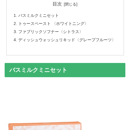
目次
バスミルクミニセット
トゥースペースト 〈ホワイトニング〉
ファブリックソフナー〈シトラス〉
ディッシュウォッシュリキッド〈グレープフルーツ〉
バスミルクミニセット