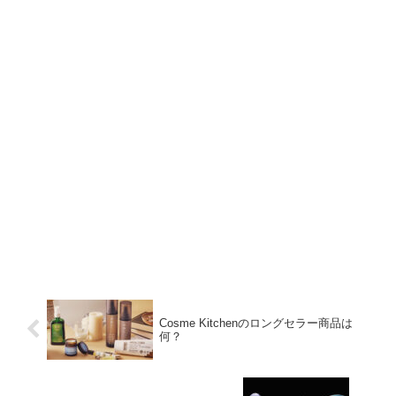
Cosme Kitchenのロングセラー商品は
何？