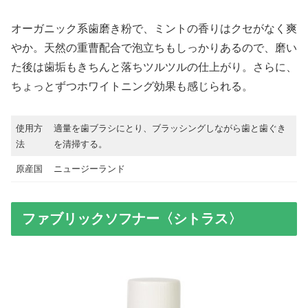
オーガニック系歯磨き粉で、ミントの香りはクセがなく爽
やか。天然の重曹配合で泡立ちもしっかりあるので、磨い
た後は歯垢もきちんと落ちツルツルの仕上がり。さらに、
ちょっとずつホワイトニング効果も感じられる。
使用方
適量を歯ブラシにとり、ブラッシングしながら歯と歯ぐき
法
を清掃する。
原産国
ニュージーランド
ファブリックソフナー〈シトラス〉