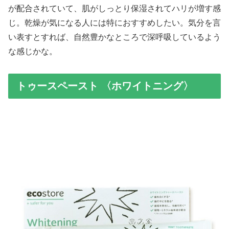
が配合されていて、肌がしっとり保湿されてハリが増す感
じ。乾燥が気になる人には特におすすめしたい。気分を言
い表すとすれば、自然豊かなところで深呼吸しているよう
な感じかな。
トゥースペースト 〈ホワイトニング〉