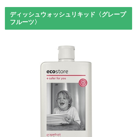
ディッシュウォッシュリキッド〈グレープ
フルーツ〉