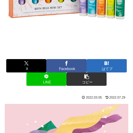
X
Facebook
はてブ
LINE
コピー
2022.03.05
2022.07.29