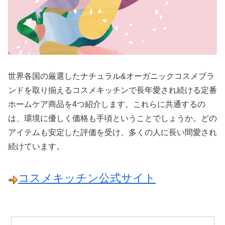
世界各国の厳選したナチュラル&オーガニックコスメブラ
ンドを取り揃えるコスメキッチンで長年愛され続ける定番
ホームケア商品を4つ紹介します。これらに共通するの
は、環境に優しく価格も手頃ということでしょうか。どの
アイテムも安定した評価を受け、多くの人に長い間愛され
続けています。
コスメキッチン公式サイト