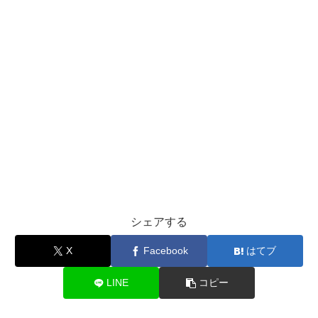
シェアする
X
Facebook
はてブ
LINE
コピー