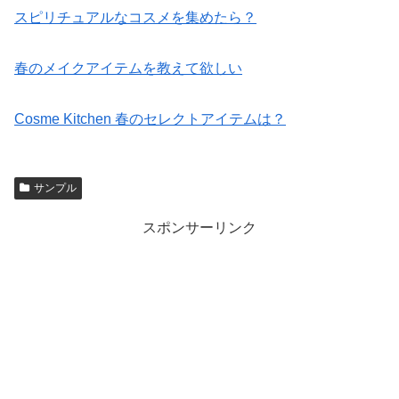
スピリチュアルなコスメを集めたら？
春のメイクアイテムを教えて欲しい
Cosme Kitchen 春のセレクトアイテムは？
サンプル
スポンサーリンク