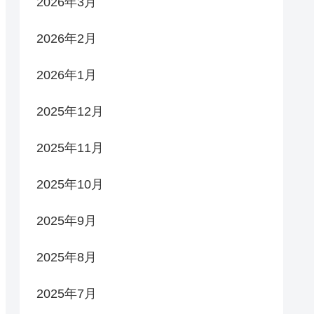
2026年3月
2026年2月
2026年1月
2025年12月
2025年11月
2025年10月
2025年9月
2025年8月
2025年7月