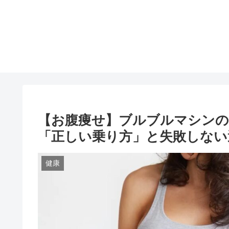
【お腹痩せ】ブルブルマシンの
「正しい乗り方」と失敗しない
健康