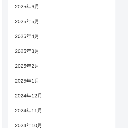
2025年6月
2025年5月
2025年4月
2025年3月
2025年2月
2025年1月
2024年12月
2024年11月
2024年10月