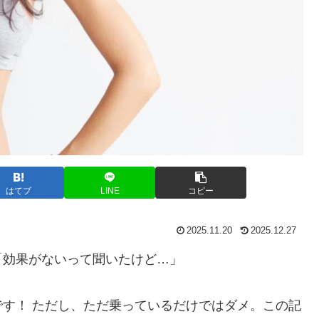
はてブ
LINE
コピー
2025.11.20
2025.12.27
「効果がないって聞いたけど…」
す！ ただし、ただ乗っているだけではダメ。この記