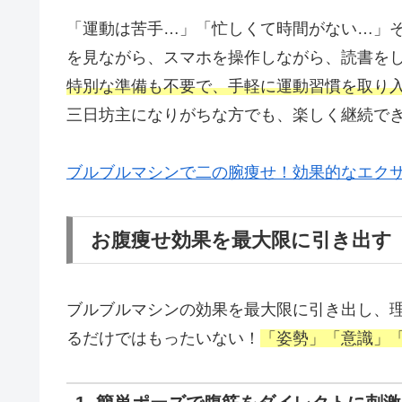
「運動は苦手…」「忙しくて時間がない…」
を見ながら、スマホを操作しながら、読書を
特別な準備も不要で、手軽に運動習慣を取り
三日坊主になりがちな方でも、楽しく継続で
ブルブルマシンで二の腕痩せ！効果的なエク
お腹痩せ効果を最大限に引き出す
ブルブルマシンの効果を最大限に引き出し、
るだけではもったいない！
「姿勢」「意識」