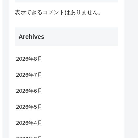
表示できるコメントはありません。
Archives
2026年8月
2026年7月
2026年6月
2026年5月
2026年4月