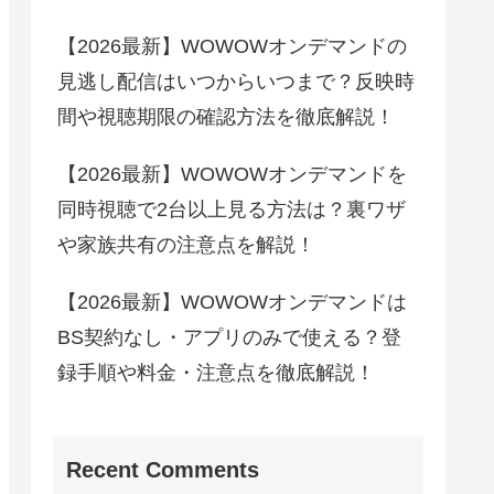
【2026最新】WOWOWオンデマンドの
見逃し配信はいつからいつまで？反映時
間や視聴期限の確認方法を徹底解説！
【2026最新】WOWOWオンデマンドを
同時視聴で2台以上見る方法は？裏ワザ
や家族共有の注意点を解説！
【2026最新】WOWOWオンデマンドは
BS契約なし・アプリのみで使える？登
録手順や料金・注意点を徹底解説！
Recent Comments