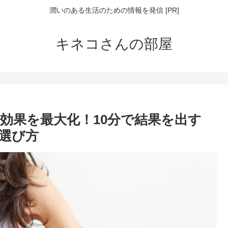
潤いのある生活のための情報を発信 [PR]
キネコさんの部屋
効果を最大化！10分で結果を出す
選び方