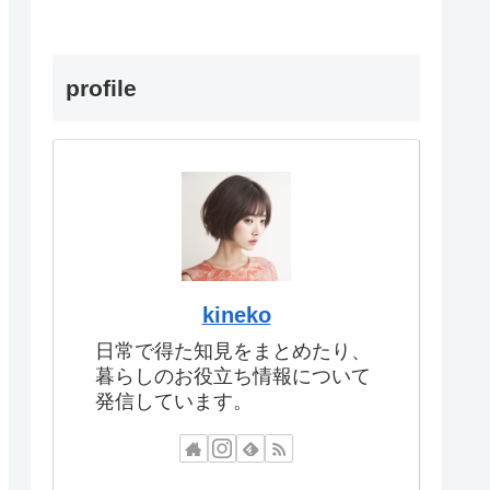
profile
kineko
日常で得た知見をまとめたり、
暮らしのお役立ち情報について
発信しています。