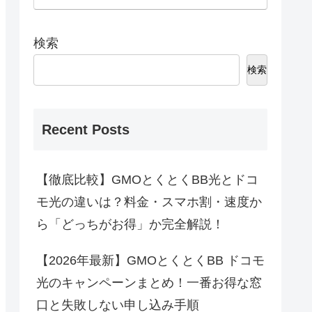
検索
検索
Recent Posts
【徹底比較】GMOとくとくBB光とドコ
モ光の違いは？料金・スマホ割・速度か
ら「どっちがお得」か完全解説！
【2026年最新】GMOとくとくBB ドコモ
光のキャンペーンまとめ！一番お得な窓
口と失敗しない申し込み手順