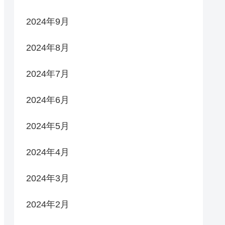
2024年9月
2024年8月
2024年7月
2024年6月
2024年5月
2024年4月
2024年3月
2024年2月