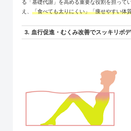
る「基礎代謝」を高める重要な役割を担って
え、
「食べても太りにくい」「痩せやすい体
3. 血行促進・むくみ改善でスッキリボ