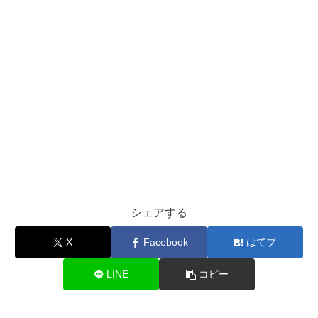
シェアする
X
Facebook
はてブ
LINE
コピー