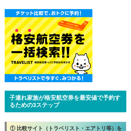
子連れ家族が格安航空券を最安値で予約す
るための3ステップ
① 比較サイト（トラベリスト・エアトリ等）を