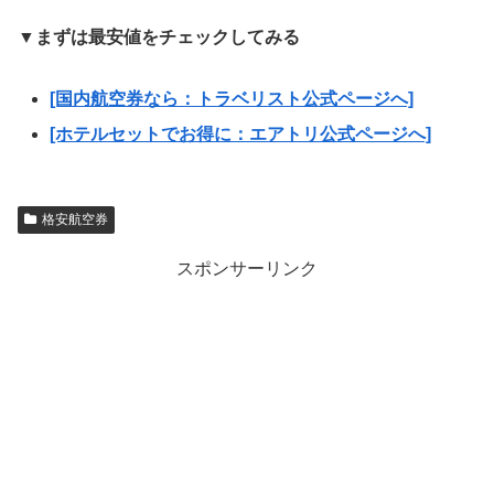
▼まずは最安値をチェックしてみる
[国内航空券なら：トラベリスト公式ページへ]
[ホテルセットでお得に：エアトリ公式ページへ]
格安航空券
スポンサーリンク