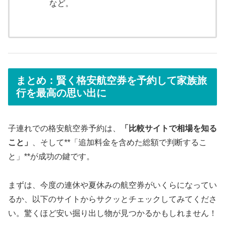
など。
まとめ：賢く格安航空券を予約して家族旅
行を最高の思い出に
子連れでの格安航空券予約は、
「比較サイトで相場を知る
こと」
、そして**「追加料金を含めた総額で判断するこ
と」**が成功の鍵です。
まずは、今度の連休や夏休みの航空券がいくらになってい
るか、以下のサイトからサクッとチェックしてみてくださ
い。驚くほど安い掘り出し物が見つかるかもしれません！