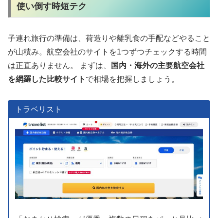
使い倒す時短テク
子連れ旅行の準備は、荷造りや離乳食の手配などやること
が山積み。航空会社のサイトを1つずつチェックする時間
は正直ありません。 まずは、
国内・海外の主要航空会社
を網羅した比較サイト
で相場を把握しましょう。
トラベリスト