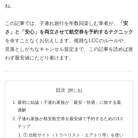
ね。
この記事では、子連れ旅行を年数回楽しむ筆者が、
「安
さ」と「安心」を両立させて航空券を予約するテクニック
を余すことなくお伝えします。複雑なLCCのルールや、
見落としがちなキャンセル規定まで、この記事を読めば迷
わず最安値にたどり着けます。
目次
最初に結論！子連れ家族が「最安・快適」に旅する最
適解
子連れ家族が格安航空券を最安値で予約するための3ス
テップ
① 比較サイト（トラベリスト・エアトリ等）を使い