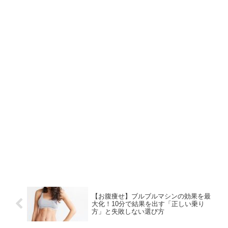
【お腹痩せ】ブルブルマシンの効果を最
大化！10分で結果を出す「正しい乗り
方」と失敗しない選び方