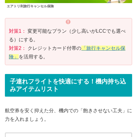
エアトリ利旅行キャンセル保険
対策1：
変更可能なプラン（少し高いがLCCでも選べ
る）にする。
対策2：
クレジットカード付帯の
「旅行キャンセル保
険」
を活用する。
子連れフライトを快適にする！機内持ち込
みアイテムリスト
航空券を安く抑えた分、機内での「飽きさせない工夫」に
力を入れましょう。