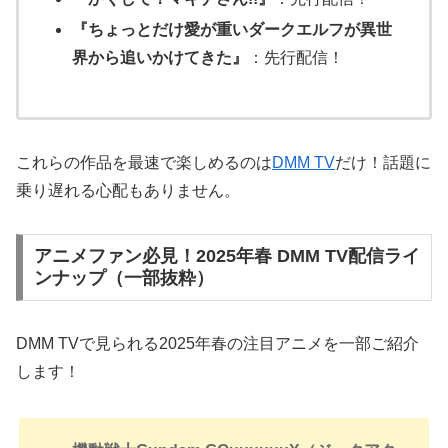
『ちょっとだけ愛が重いダークエルフが異世
界から追いかけてきた』
：先行配信！
これらの作品を最速で楽しめるのは
DMM TV
だけ！話題に
乗り遅れる心配もありません。
アニメファン必見！2025年春 DMM TV配信ライ
ンナップ（一部抜粋）
DMM TVで見られる2025年春の注目アニメを一部ご紹介
します！