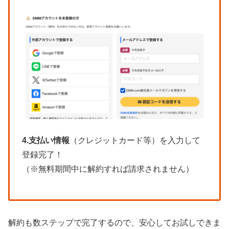
4.支払い情報
（クレジットカード等）を入力して
登録完了！
（※無料期間中に解約すれば請求されません）
解約も数ステップで完了するので、安心してお試しできま