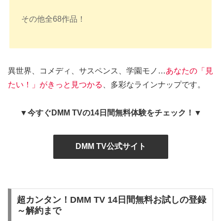
その他全68作品！
異世界、コメディ、サスペンス、学園モノ…
あなたの「見
たい！」がきっと見つかる
、多彩なラインナップです。
▼今すぐDMM TVの14日間無料体験をチェック！▼
DMM TV公式サイト
超カンタン！DMM TV 14日間無料お試しの登録
～解約まで