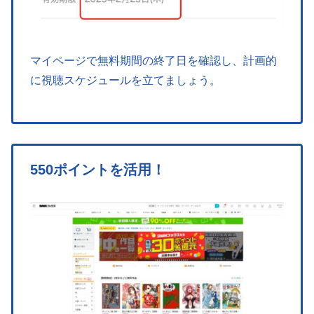
マイページで無料期間の終了日を確認し、計画的
に視聴スケジュールを立てましょう。
550ポイントを活用！