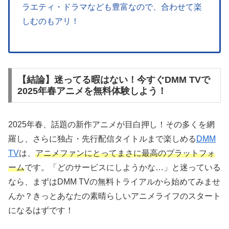
ラエティ・ドラマなども豊富なので、合わせて楽
しむのもアリ！
【結論】迷ってる暇はない！今すぐDMM TVで
2025年春アニメを無料体験しよう！
2025年春、話題の新作アニメが目白押し！その多くを網
羅し、さらに独占・先行配信タイトルまで楽しめる
DMM
TV
は、
アニメファンにとってまさに最高のプラットフォ
ーム
です。「どのサービスにしようかな…」と迷っている
なら、まずはDMM TVの無料トライアルから始めてみませ
んか？きっとあなたの素晴らしいアニメライフのスタート
になるはずです！