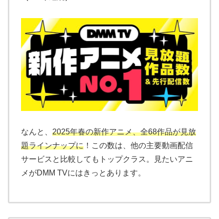
なんと、
2025年春の新作アニメ、全68作品が見放
題ラインナップに
！この数は、他の主要動画配信
サービスと比較してもトップクラス。見たいアニ
メがDMM TVにはきっとあります。