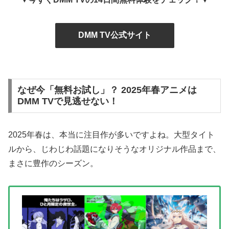
DMM TV公式サイト
なぜ今「無料お試し」？ 2025年春アニメは
DMM TVで見逃せない！
2025年春は、本当に注目作が多いですよね。大型タイト
ルから、じわじわ話題になりそうなオリジナル作品まで、
まさに豊作のシーズン。