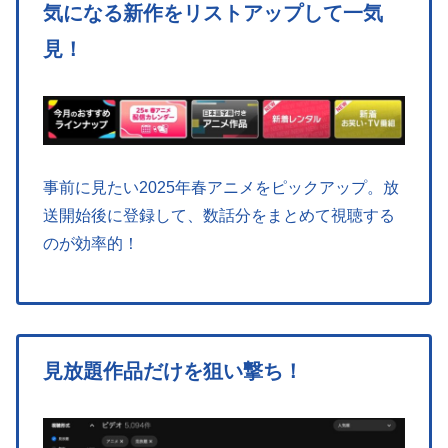
気になる新作をリストアップして一気
見！
事前に見たい2025年春アニメをピックアップ。放
送開始後に登録して、数話分をまとめて視聴する
のが効率的！
見放題作品だけを狙い撃ち！