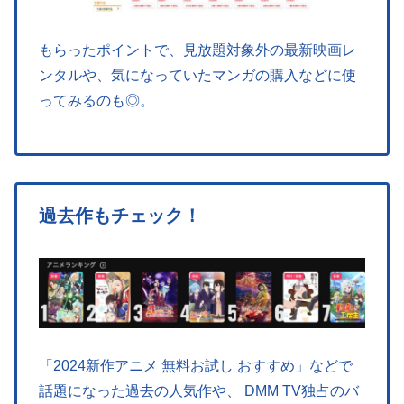
もらったポイントで、見放題対象外の最新映画レ
ンタルや、気になっていたマンガの購入などに使
ってみるのも◎。
過去作もチェック！
「2024新作アニメ 無料お試し おすすめ」などで
話題になった過去の人気作や、 DMM TV独占のバ