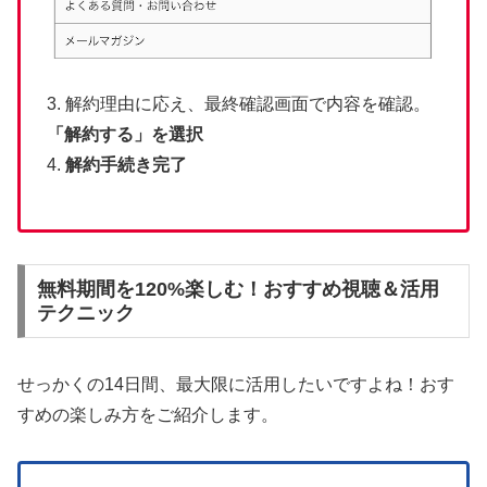
3. 解約理由に応え、最終確認画面で内容を確認。
「解約する」を選択
4.
解約手続き完了
無料期間を120%楽しむ！おすすめ視聴＆活用
テクニック
せっかくの14日間、最大限に活用したいですよね！おす
すめの楽しみ方をご紹介します。