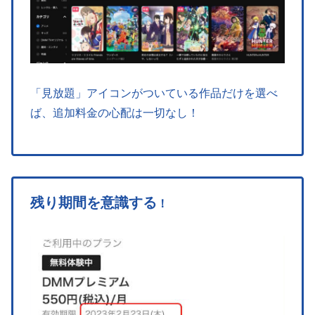
「見放題」アイコンがついている作品だけを選べ
ば、追加料金の心配は一切なし！
残り期間を意識する
！