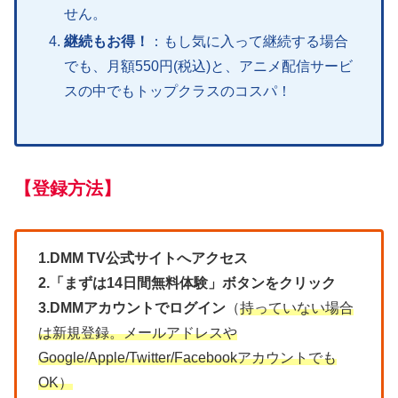
せん。
継続もお得！
：もし気に入って継続する場合
でも、月額550円(税込)と、アニメ配信サービ
スの中でもトップクラスのコスパ！
【登録方法】
1.DMM TV公式サイトへアクセス
2.「まずは14日間無料体験」ボタンをクリック
3.DMMアカウントでログイン
（
持っていない場合
は新規登録。メールアドレスや
Google/Apple/Twitter/Facebookアカウントでも
OK）