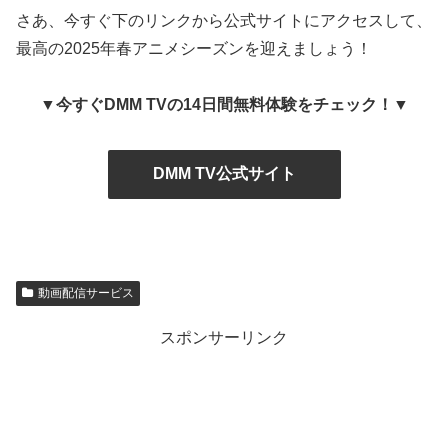
さあ、今すぐ下のリンクから公式サイトにアクセスして、
最高の2025年春アニメシーズンを迎えましょう！
▼今すぐDMM TVの14日間無料体験をチェック！▼
DMM TV公式サイト
動画配信サービス
スポンサーリンク