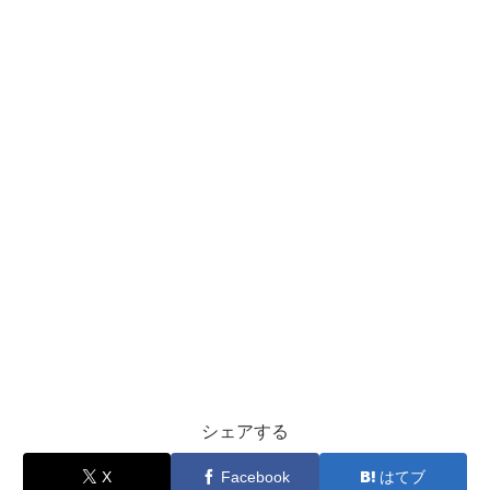
シェアする
X
Facebook
はてブ