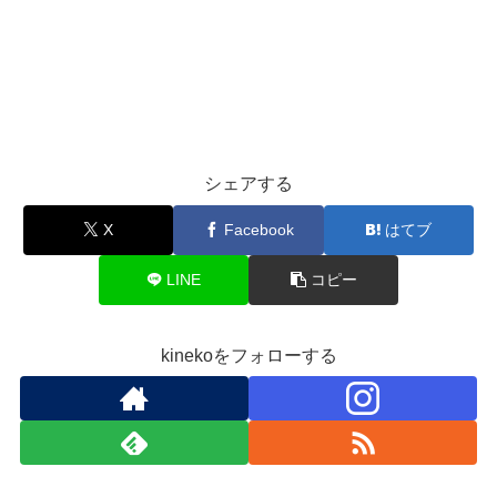
シェアする
X
Facebook
はてブ
LINE
コピー
kinekoをフォローする