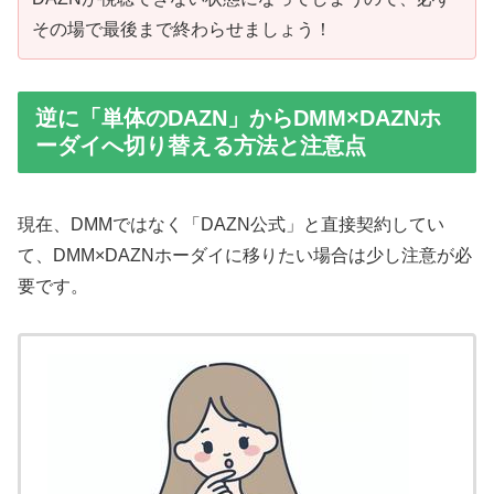
その場で最後まで終わらせましょう！
逆に「単体のDAZN」からDMM×DAZNホ
ーダイへ切り替える方法と注意点
現在、DMMではなく「DAZN公式」と直接契約してい
て、DMM×DAZNホーダイに移りたい場合は少し注意が必
要です。