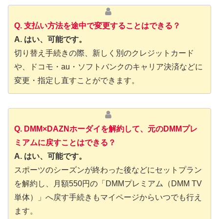
Q. 支払い方法を途中で変更することはできる？
A. はい、可能です。
切り替え手続きの際、新しく別のクレジットカード
や、ドコモ・au・ソフトバンクのキャリア決済などに
変更・指定し直すことができます。
Q. DMM×DAZNホーダイを解約して、元のDMMプレ
ミアムに戻すことはできる？
A. はい、可能です。
スポーツのシーズンが終わった後などにセットプラン
を解約し、月額550円の「DMMプレミアム（DMM TV
単体）」へ戻す手続きもマイページからいつでも行え
ます。