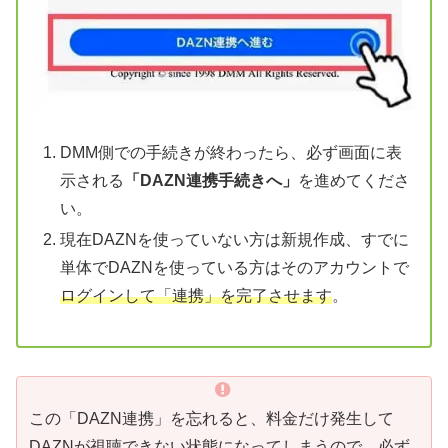
DMM側での手続きが終わったら、必ず画面に表
示される
「DAZN連携手続きへ」
を進めてくださ
い。
現在DAZNを使っていない方は新規作成、すでに
単体でDAZNを使っている方はそのアカウントで
ログインして「連携」を完了させます
。
この「DAZN連携」を忘れると、料金だけ発生して
DAZNが視聴できない状態になってしまうので、必ず