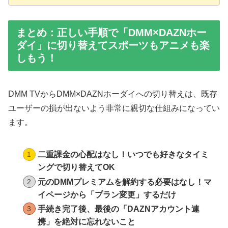
まとめ：正しい手順で「DMM×DAZNホー
ダイ」に切り替えてスポーツもアニメも楽
しもう！
DMM TVからDMM×DAZNホーダイへの切り替えは、既存
ユーザーの損が出ないよう非常に親切な仕組みになってい
ます。
二重課金の心配はなし！いつでも好きなタイミ
ングで切り替えてOK
元のDMMプレミアムを解約する必要はなし！マ
イページから「プラン変更」するだけ
手続き完了後、最後の「DAZNアカウント連
携」を絶対に忘れないこと