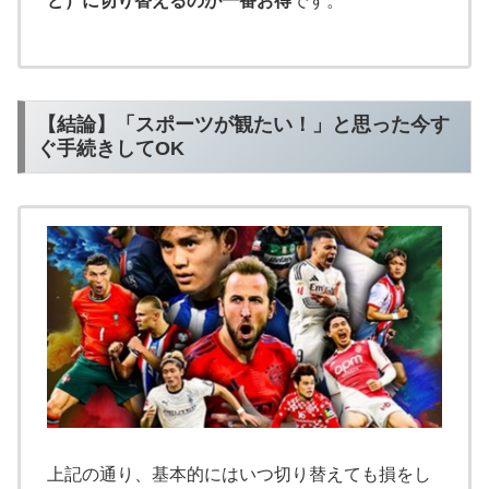
ど）に切り替えるのが一番お得
です。
【結論】「スポーツが観たい！」と思った今す
ぐ手続きしてOK
上記の通り、基本的にはいつ切り替えても損をし