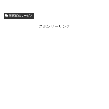
動画配信サービス
スポンサーリンク