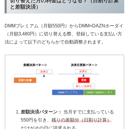
切り替えた月の料金はどうなる？（日割り計算
と差額決済）
DMMプレミアム（月額550円）からDMM×DAZNホーダイ
（月額3,480円）に切り替える際、登録している支払い方
法によって以下のどちらかで自動調整されます。
差額決済パターン：
当月すでに支払っている
550円を引き、
残りの差額分（日割り計算）
だけがその日に請求される。