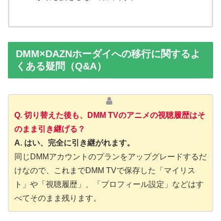
DMM×DAZNホーダイへの移行に関するよ
くある疑問（Q&A）
Q. 切り替えた後も、DMM TVのアニメの視聴履歴はそ
のまま引き継げる？
A. はい、完全に引き継がれます。
同じDMMアカウントのプランをアップグレードするだ
けなので、これまでDMM TVで保存した「マイリス
ト」や「視聴履歴」、「プロフィール設定」などはす
べてそのまま残ります。