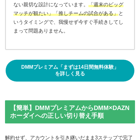
ない親切な設計になっています。
「週末のビッグ
マッチが観たい」「推しチームの試合がある」
と
いうタイミングで、我慢せず今すぐ手続きしてし
まって問題ありません。
DMMプレミアム「まずは14日間無料体験」
を詳しく見る
【簡単】DMMプレミアムからDMM×DAZN
ホーダイへの正しい切り替え手順
解約せず、アカウントを引き継いだまま3ステップで完了