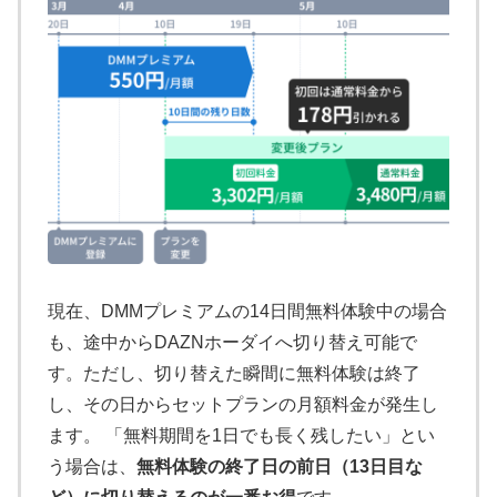
現在、DMMプレミアムの14日間無料体験中の場合
も、途中からDAZNホーダイへ切り替え可能で
す。ただし、切り替えた瞬間に無料体験は終了
し、その日からセットプランの月額料金が発生し
ます。 「無料期間を1日でも長く残したい」とい
う場合は、
無料体験の終了日の前日（13日目な