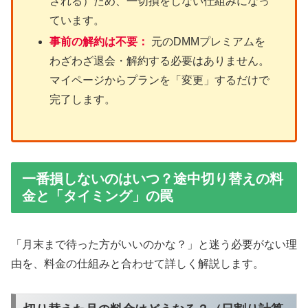
される）ため、一切損をしない仕組みになっ
ています。
事前の解約は不要：
元のDMMプレミアムを
わざわざ退会・解約する必要はありません。
マイページからプランを「変更」するだけで
完了します。
一番損しないのはいつ？途中切り替えの料
金と「タイミング」の罠
「月末まで待った方がいいのかな？」と迷う必要がない理
由を、料金の仕組みと合わせて詳しく解説します。