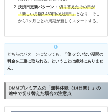
決済日更新パターン：
切り替えたその日が
「新しい月額3,480円の決済日」
となり、そこ
から1ヶ月ごとの周期が新しくスタートする。
どちらのパターンになっても、
「使っていない期間の
料金を二重に取られる」ということは絶対にありませ
ん。
DMMプレミアムの「無料体験（14日間）」の
途中で切り替えた場合の注意点