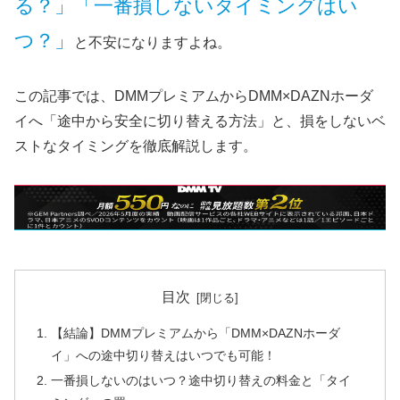
る？」「一番損しないタイミングはい
つ？」
と不安になりますよね。
この記事では、DMMプレミアムからDMM×DAZNホーダ
イへ「途中から安全に切り替える方法」と、損をしないベ
ストなタイミングを徹底解説します。
目次
【結論】DMMプレミアムから「DMM×DAZNホーダ
イ」への途中切り替えはいつでも可能！
一番損しないのはいつ？途中切り替えの料金と「タイ