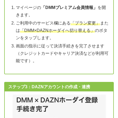
マイページの
「DMMプレミアム会員情報」
を開
きます。
ご利用中のサービス欄にある
「プラン変更」
また
は
「DMM×DAZNホーダイへ切り替える」
のボタ
ンをタップします。
画面の指示に従って決済手続きを完了させます
（クレジットカードやキャリア決済などが利用可
能です）。
ステップ3：DAZNアカウントの作成・連携