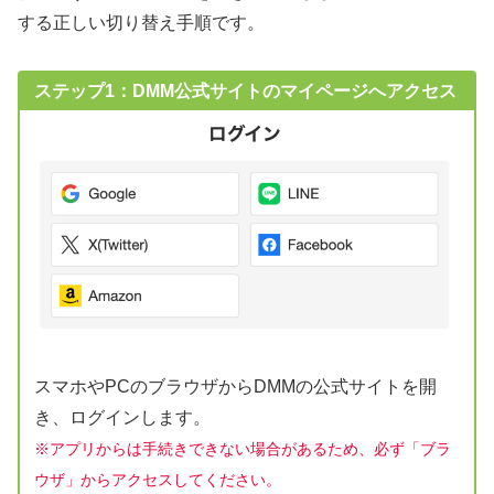
する正しい切り替え手順です。
ステップ1：DMM公式サイトのマイページへアクセス
スマホやPCのブラウザからDMMの公式サイトを開
き、ログインします。
※アプリからは手続きできない場合があるため、必ず「ブラ
ウザ」からアクセスしてください。