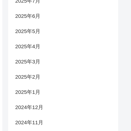
2025年7月
2025年6月
2025年5月
2025年4月
2025年3月
2025年2月
2025年1月
2024年12月
2024年11月