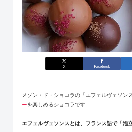
X
Facebook
メゾン・ド・ショコラの「エフェルヴェソン
ー
を楽しめるショコラです。
エフェルヴェソンスとは、フランス語で「泡