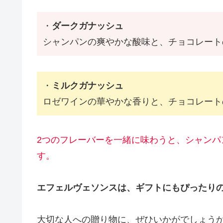
・
ダークガナッシュ
シャンパンの爽やかな酸味と、チョコレート
・
ミルクガナッシュ
ロゼワインの華やかな香りと、チョコレート
2つのフレーバーを一緒に味わうと、シャン
す。
エフェルヴェソンスは、ギフトにもぴったり
大切な人への贈り物に、ぜひいかがでしょう