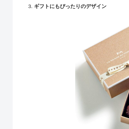
ギフトにもぴったりのデザイン