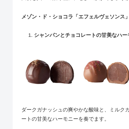
メゾン・ド・ショコラ「エフェルヴェソンス」
シャンパンとチョコレートの甘美なハー
ダークガナッシュの爽やかな酸味と、ミルク
ートの甘美なハーモニーを奏でます。