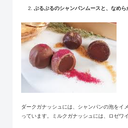
ぷるぷるのシャンパンムースと、なめら
ダークガナッシュには、シャンパンの泡をイ
っています。ミルクガナッシュには、ロゼワ