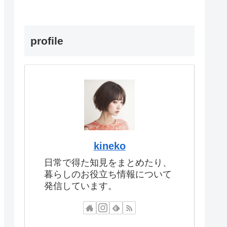
profile
kineko
日常で得た知見をまとめたり、
暮らしのお役立ち情報について
発信しています。