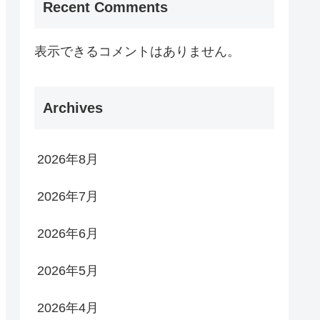
Recent Comments
表示できるコメントはありません。
Archives
2026年8月
2026年7月
2026年6月
2026年5月
2026年4月