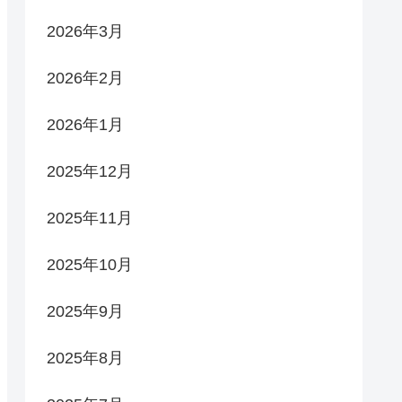
2026年3月
2026年2月
2026年1月
2025年12月
2025年11月
2025年10月
2025年9月
2025年8月