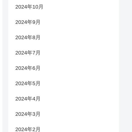
2024年10月
2024年9月
2024年8月
2024年7月
2024年6月
2024年5月
2024年4月
2024年3月
2024年2月