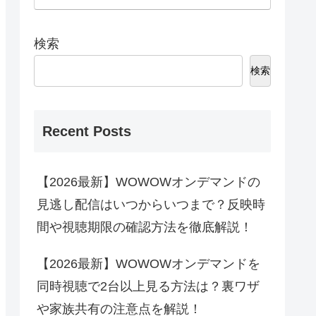
検索
検索
Recent Posts
【2026最新】WOWOWオンデマンドの
見逃し配信はいつからいつまで？反映時
間や視聴期限の確認方法を徹底解説！
【2026最新】WOWOWオンデマンドを
同時視聴で2台以上見る方法は？裏ワザ
や家族共有の注意点を解説！