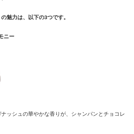
の魅力は、以下の3つです。
モニー
ガナッシュの華やかな香りが、シャンパンとチョコレ