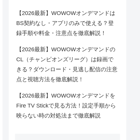
【2026最新】WOWOWオンデマンドは
BS契約なし・アプリのみで使える？登
録手順や料金・注意点を徹底解説！
【2026最新】WOWOWオンデマンドの
CL（チャンピオンズリーグ）は録画で
きる？ダウンロード・見逃し配信の注意
点と視聴方法を徹底解説！
【2026最新】WOWOWオンデマンドを
Fire TV Stickで見る方法！設定手順から
映らない時の対処法まで徹底解説