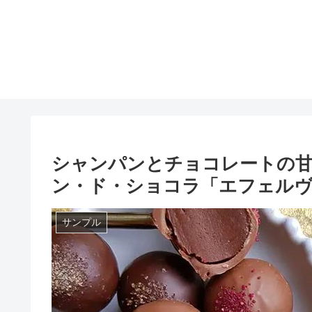
シャンパンとチョコレートの
ン・ド・ショコラ「エフェル
サンプル