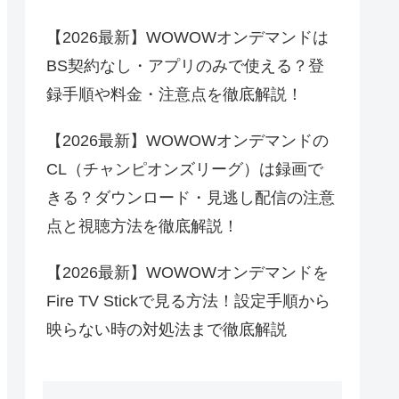
【2026最新】WOWOWオンデマンドは
BS契約なし・アプリのみで使える？登
録手順や料金・注意点を徹底解説！
【2026最新】WOWOWオンデマンドの
CL（チャンピオンズリーグ）は録画で
きる？ダウンロード・見逃し配信の注意
点と視聴方法を徹底解説！
【2026最新】WOWOWオンデマンドを
Fire TV Stickで見る方法！設定手順から
映らない時の対処法まで徹底解説