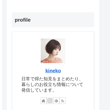
profile
kineko
日常で得た知見をまとめたり、
暮らしのお役立ち情報について
発信しています。