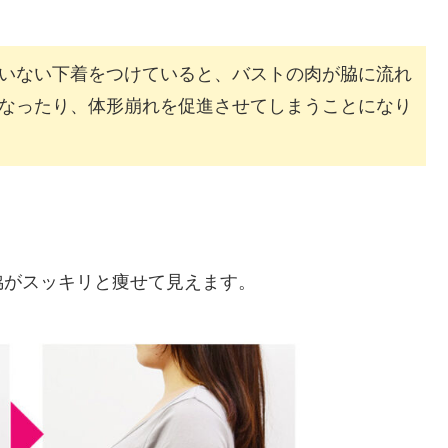
いない下着をつけていると、バストの肉が脇に流れ
なったり、体形崩れを促進させてしまうことになり
脇がスッキリと痩せて見えます。