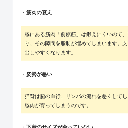
・
筋肉の衰え
脇にある筋肉「前鋸筋」は鍛えにくいので、
り、その隙間を脂肪が埋めてしまいます。支
出しやすくなります。
・
姿勢が悪い
猫背は脇の血行、リンパの流れを悪くしてし
脇肉が育ってしまうのです。
・
下着のサイズが合っていない