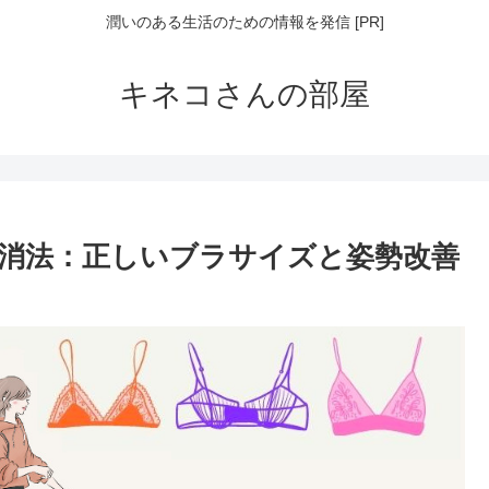
潤いのある生活のための情報を発信 [PR]
キネコさんの部屋
解消法：正しいブラサイズと姿勢改善