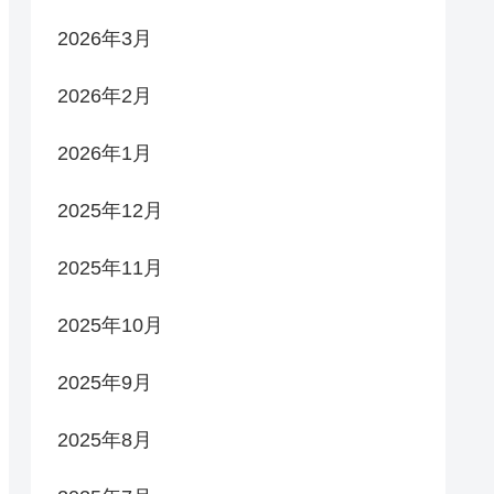
2026年3月
2026年2月
2026年1月
2025年12月
2025年11月
2025年10月
2025年9月
2025年8月