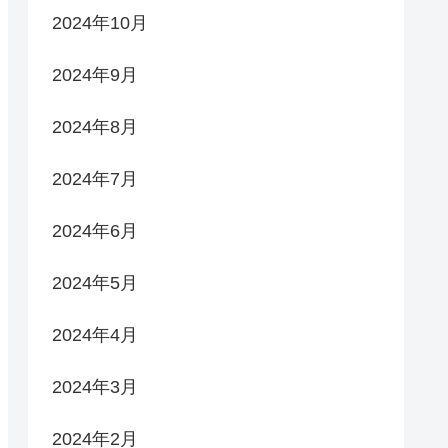
2024年10月
2024年9月
2024年8月
2024年7月
2024年6月
2024年5月
2024年4月
2024年3月
2024年2月