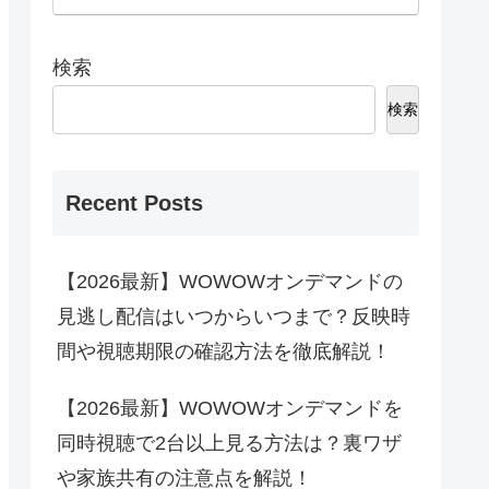
検索
検索
Recent Posts
【2026最新】WOWOWオンデマンドの
見逃し配信はいつからいつまで？反映時
間や視聴期限の確認方法を徹底解説！
【2026最新】WOWOWオンデマンドを
同時視聴で2台以上見る方法は？裏ワザ
や家族共有の注意点を解説！