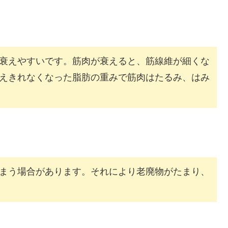
衰えやすいです。筋肉が衰えると、筋線維が細くな
えきれなくなった脂肪の重みで筋肉はたるみ、はみ
まう場合があります。それにより老廃物がたまり、