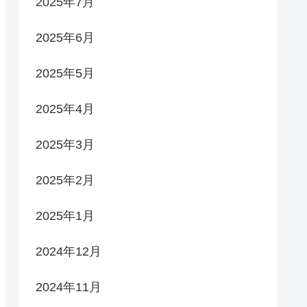
2025年7月
2025年6月
2025年5月
2025年4月
2025年3月
2025年2月
2025年1月
2024年12月
2024年11月