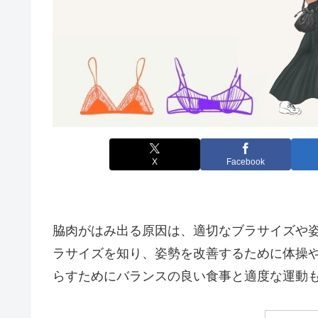
X
Facebook
脇肉がはみ出る原因は、適切なブラサイズや
ラサイズを知り、姿勢を改善するために体操
らすためにバランスの良い食事と適度な運動