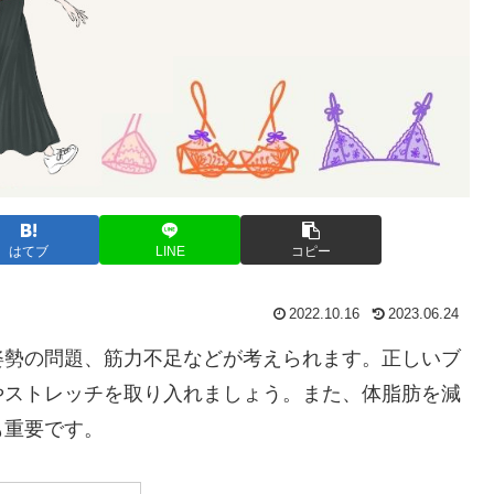
はてブ
LINE
コピー
2022.10.16
2023.06.24
姿勢の問題、筋力不足などが考えられます。正しいブ
やストレッチを取り入れましょう。また、体脂肪を減
も重要です。