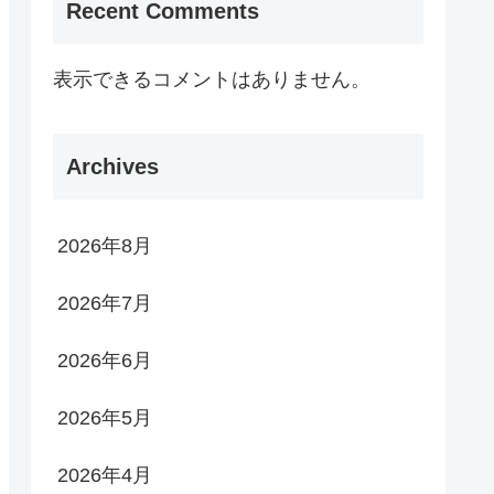
Recent Comments
表示できるコメントはありません。
Archives
2026年8月
2026年7月
2026年6月
2026年5月
2026年4月