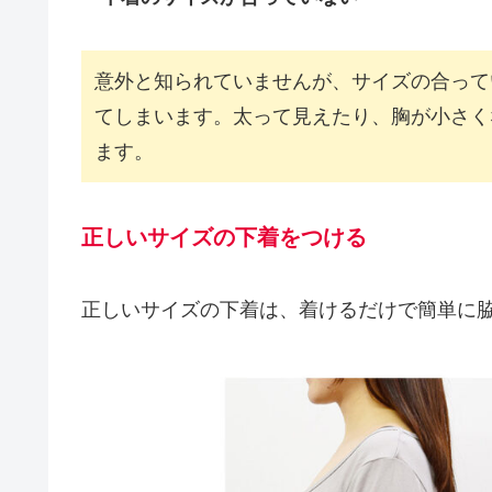
意外と知られていませんが、サイズの合って
てしまいます。太って見えたり、胸が小さく
ます。
正しいサイズの下着をつける
正しいサイズの下着は、着けるだけで簡単に