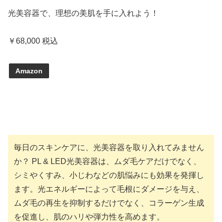
光美容器で、理想の美肌を手に入れよう！
￥68,000 税込
Amazon
毎日のスキンケアに、光美容器を取り入れてみません
か？ PL & LED光美容器は、ムダ毛ケアだけでなく、
シミやくすみ、小じわなどの肌悩みにも効果を発揮し
ます。光エネルギーによって毛根にダメージを与え、
ムダ毛の再生を抑制するだけでなく、コラーゲン生成
を促進し、肌のハリや弾力性を高めます。