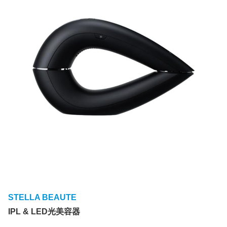
STELLA BEAUTE
IPL & LED光美容器