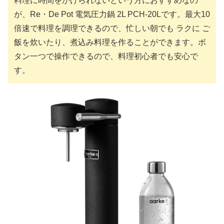
料理に時間をかけられないという方におすすめなの
が、Re・De Pot 電気圧力鍋 2L PCH-20Lです。最大10
倍速で料理を調理できるので、忙しい朝でも ラクに ご
飯を炊いたり、煮込み料理を作ることができます。ボ
タン一つで操作できるので、料理初心者でも安心で
す。