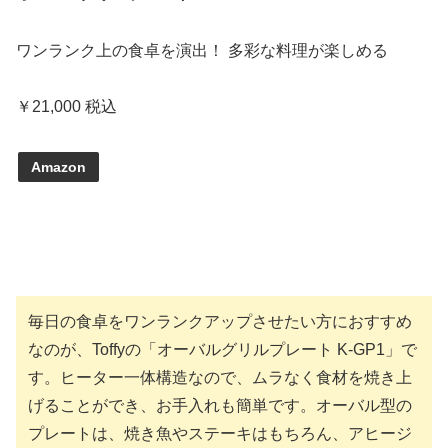
ワンランク上の食卓を演出！ 多彩な料理が楽しめる
￥21,000 税込
Amazon
毎日の食卓をワンランクアップさせたい方におすすめ
なのが、Toffyの「オーバルグリルプレート K-GP1」で
す。ヒーター一体構造なので、ムラなく食材を焼き上
げることができ、お手入れも簡単です。オーバル型の
プレートは、焼き魚やステーキはもちろん、アヒージ