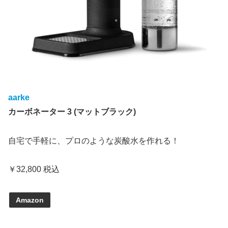
aarke
カーボネーター 3 (マットブラック)
自宅で手軽に、プロのような炭酸水を作れる！
￥32,800 税込
Amazon