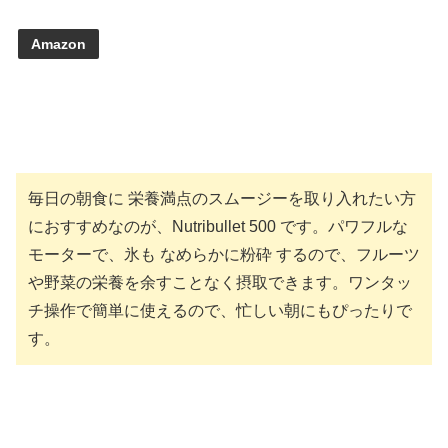
Amazon
毎日の朝食に 栄養満点のスムージーを取り入れたい方
におすすめなのが、Nutribullet 500 です。パワフルな
モーターで、氷も なめらかに粉砕 するので、フルーツ
や野菜の栄養を余すことなく摂取できます。ワンタッ
チ操作で簡単に使えるので、忙しい朝にもぴったりで
す。