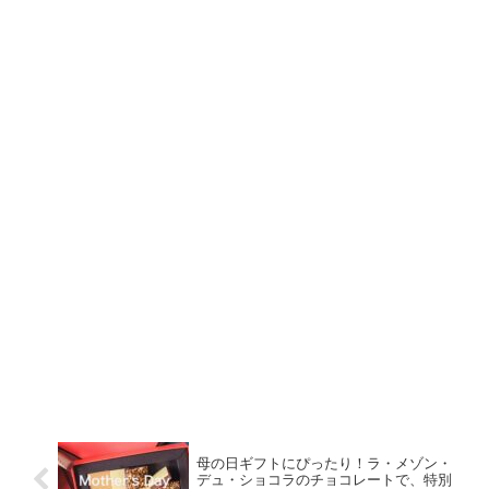
母の日ギフトにぴったり！ラ・メゾン・
デュ・ショコラのチョコレートで、特別