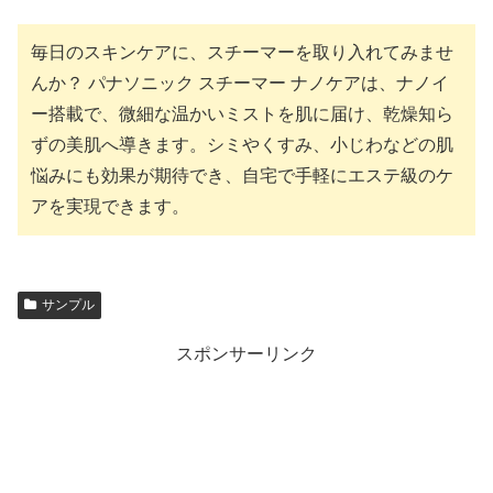
毎日のスキンケアに、スチーマーを取り入れてみませ
んか？ パナソニック スチーマー ナノケアは、ナノイ
ー搭載で、微細な温かいミストを肌に届け、乾燥知ら
ずの美肌へ導きます。シミやくすみ、小じわなどの肌
悩みにも効果が期待でき、自宅で手軽にエステ級のケ
アを実現できます。
サンプル
スポンサーリンク