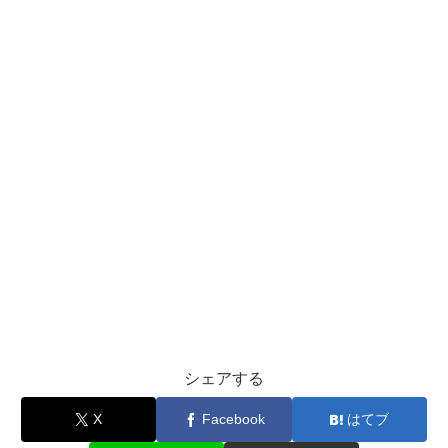
シェアする
X
Facebook
はてブ