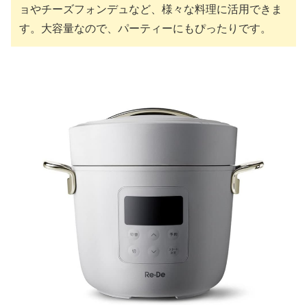
ョやチーズフォンデュなど、様々な料理に活用できま
す。大容量なので、パーティーにもぴったりです。