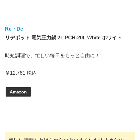
Re・De
リデポット 電気圧力鍋 2L PCH-20L White ホワイト
時短調理で、忙しい毎日をもっと自由に！
￥12,761 税込
Amazon