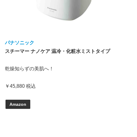
パナソニック
スチーマー ナノケア 温冷・化粧水ミストタイプ
乾燥知らずの美肌へ！
￥45,880 税込
Amazon