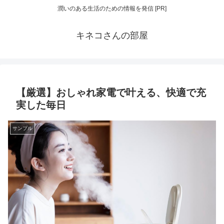
潤いのある生活のための情報を発信 [PR]
キネコさんの部屋
【厳選】おしゃれ家電で叶える、快適で充
実した毎日
サンプル