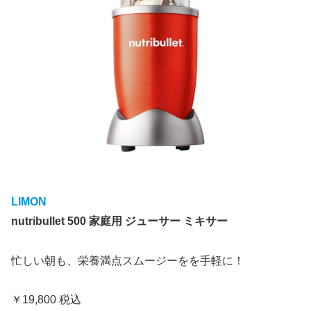
LIMON
nutribullet 500 家庭用 ジューサー ミキサー
忙しい朝も、栄養満点スムージーをを手軽に！
￥19,800 税込