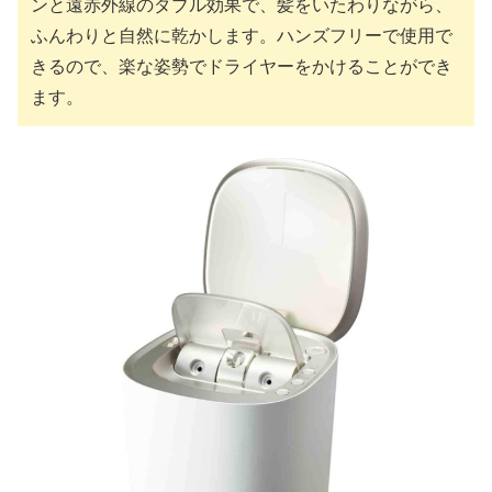
ンと遠赤外線のダブル効果で、髪をいたわりながら、
ふんわりと自然に乾かします。ハンズフリーで使用で
きるので、楽な姿勢でドライヤーをかけることができ
ます。