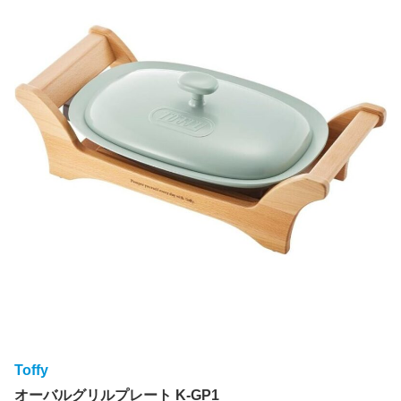
Toffy
オーバルグリルプレート K-GP1