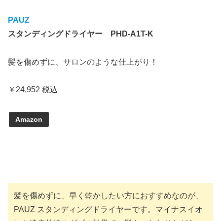
PAUZ
スタンディングドライヤー PHD-A1T-K
髪を傷めずに、サロンのような仕上がり！
￥24,952 税込
Amazon
髪を傷めずに、早く乾かしたい方におすすめなのが、
PAUZ スタンディングドライヤーです。マイナスイオ