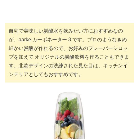
自宅で美味しい炭酸水を飲みたい方におすすめなの
が、aarke カーボネーター 3 です。プロのようなきめ
細かい炭酸が作れるので、お好みのフレーバーシロッ
プを加えて オリジナルの炭酸飲料を作ることもできま
す。北欧デザインの洗練された見た目は、キッチンイ
ンテリアとしてもおすすめです。