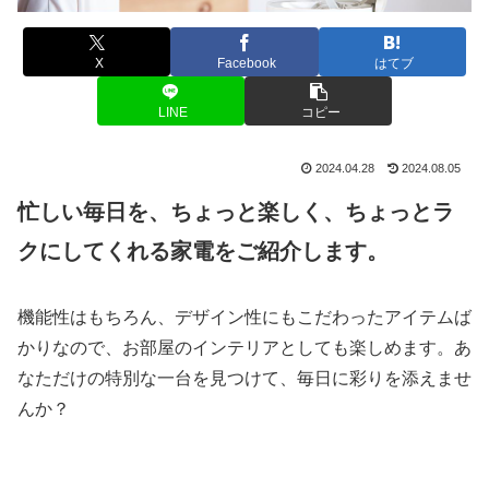
X
Facebook
はてブ
LINE
コピー
2024.04.28
2024.08.05
忙しい毎日を、ちょっと楽しく、ちょっとラ
クにしてくれる家電をご紹介します。
機能性はもちろん、デザイン性にもこだわったアイテムば
かりなので、お部屋のインテリアとしても楽しめます。あ
なただけの特別な一台を見つけて、毎日に彩りを添えませ
んか？