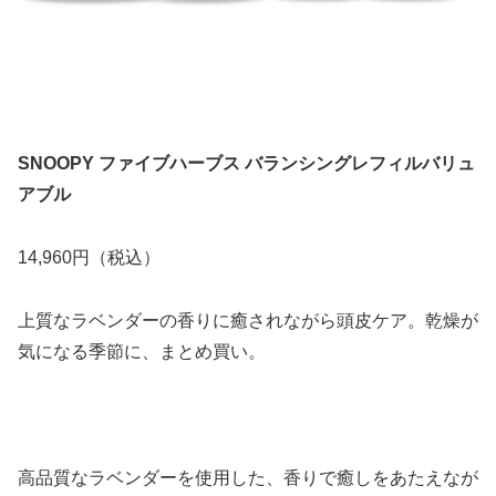
SNOOPY ファイブハーブス バランシングレフィルバリュ
アブル
14,960円（税込）
上質なラベンダーの香りに癒されながら頭皮ケア。乾燥が
気になる季節に、まとめ買い。
高品質なラベンダーを使用した、香りで癒しをあたえなが