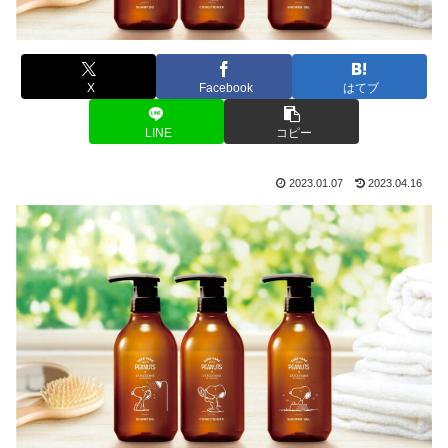
X
Facebook
はてブ
LINE
コピー
2023.01.07
2023.04.16