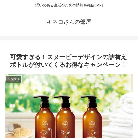
潤いのある生活のための情報を発信 [PR]
キネコさんの部屋
可愛すぎる！スヌーピーデザインの詰替え
ボトルが付いてくるお得なキャンペーン！
サンプル