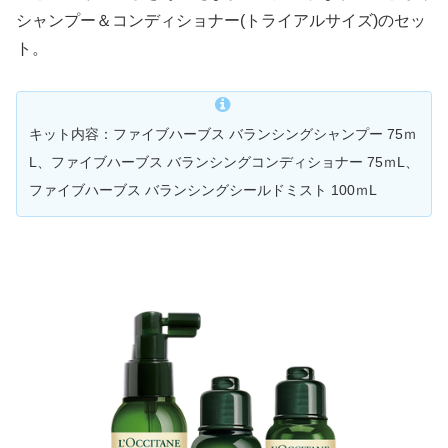
シャンプー＆コンディショナー(トライアルサイズ)のセッ
ト。
キット内容：ファイブハーブス バランシングシャンプー 75ｍ
L、ファイブハーブス バランシングコンディショナー 75ｍL、
ファイブハーブス バランシングシールドミスト 100ｍL