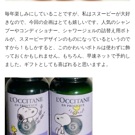
毎年楽しみにしていることですが、私はスヌーピーが大好
きなので、今回の企画はとても嬉しいです。人気のシャン
プーやコンディショナー、シャワージェルの詰替え用ボト
ルが、スヌーピーデザインのものになっているというので
すから！もしかすると、このかわいいボトルは使わずに飾
っておくかもしれません。もちろん、早速ネットで予約し
ました。ギフトとしても喜ばれると思いますよ。