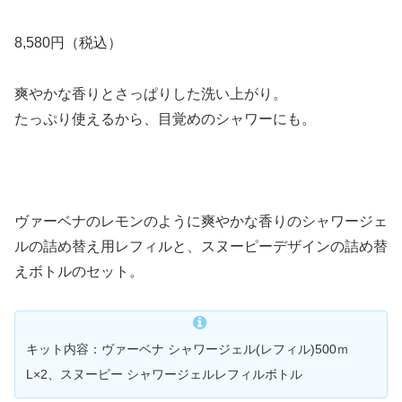
8,580円（税込）
爽やかな香りとさっぱりした洗い上がり。
たっぷり使えるから、目覚めのシャワーにも。
ヴァーベナのレモンのように爽やかな香りのシャワージェ
ルの詰め替え用レフィルと、スヌーピーデザインの詰め替
えボトルのセット。
キット内容：ヴァーベナ シャワージェル(レフィル)500ｍ
L×2、スヌーピー シャワージェルレフィルボトル