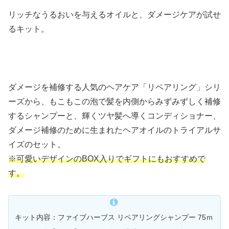
リッチなうるおいを与えるオイルと、ダメージケアが試せ
るキット。
ダメージを補修する人気のヘアケア「リペアリング」シリ
ーズから、もこもこの泡で髪を内側からみずみずしく補修
するシャンプーと、輝くツヤ髪へ導くコンディショナー、
ダメージ補修のために生まれたヘアオイルのトライアルサ
イズのセット。
※可愛いデザインのBOX入りでギフトにもおすすめで
す。
キット内容：ファイブハーブス リペアリングシャンプー 75ｍ