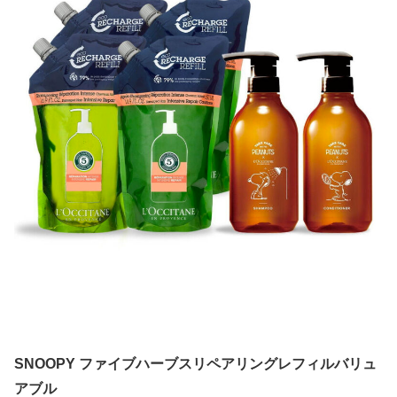
SNOOPY ファイブハーブスリペアリングレフィルバリュ
アブル