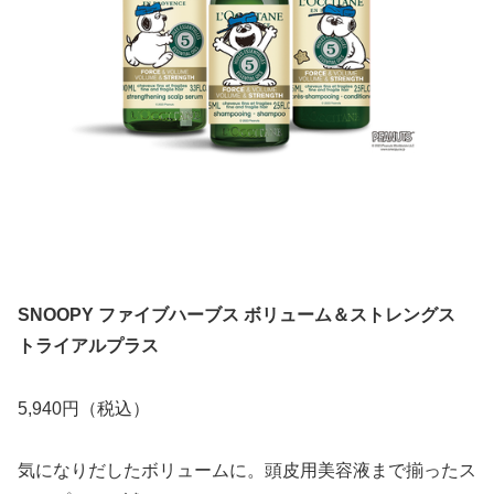
SNOOPY ファイブハーブス ボリューム＆ストレングス
トライアルプラス
5,940円（税込）
気になりだしたボリュームに。頭皮用美容液まで揃ったス