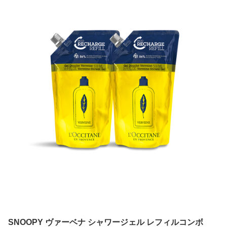
SNOOPY ヴァーベナ シャワージェル レフィルコンボ