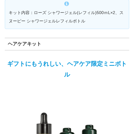
キット内容：ローズ シャワージェル(レフィル)500ｍL×2、ス
ヌーピー シャワージェルレフィルボトル
ヘアケアキット
ギフトにもうれしい、ヘアケア限定ミニボト
ル