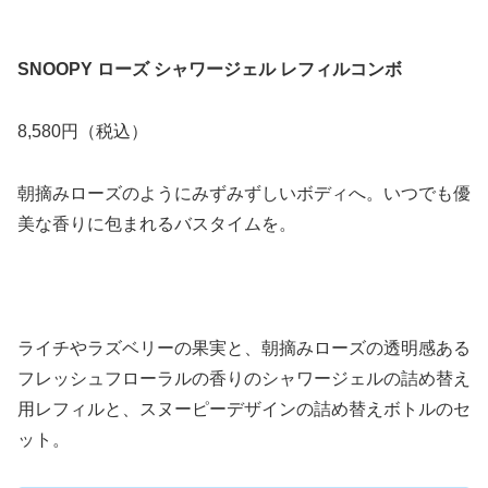
SNOOPY ローズ シャワージェル レフィルコンボ
8,580円（税込）
朝摘みローズのようにみずみずしいボディへ。いつでも優
美な香りに包まれるバスタイムを。
ライチやラズベリーの果実と、朝摘みローズの透明感ある
フレッシュフローラルの香りのシャワージェルの詰め替え
用レフィルと、スヌーピーデザインの詰め替えボトルのセ
ット。