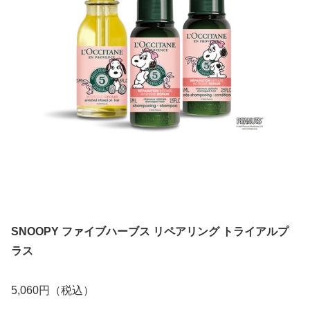
SNOOPY ファイブハーブス リペアリング トライアルプ
ラス
5,060円（税込）