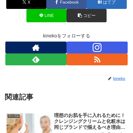
X
Facebook
はてブ
LINE
コピー
kinekoをフォローする
kineko
関連記事
理想のお肌を手に入れるために！
サンプル
クレンジングクリームと化粧水は
同じブランドで揃えるべき理由と