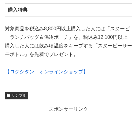
購入特典
対象商品を税込み8,800円以上購入した人には「スヌーピ
ーランチバッグ＆保冷ポーチ」を、税込み12,100円以上
購入した人には飲み頃温度をキープする「スヌーピーサー
モボトル」を先着でプレゼント。
【ロクシタン オンラインショップ】
サンプル
スポンサーリンク