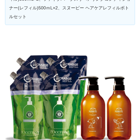
ナー(レフィル)500ｍL×2、スヌーピー ヘアケアレフィルボト
ルセット