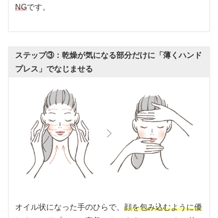
NG
です。
ステップ③：乾燥が気になる部分だけに「薄くハンド
プレス」でなじませる
オイル状になった手のひらで、
顔を包み込むように優