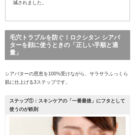
減されました。
毛穴トラブルを防ぐ！ロクシタン シアバ
ターを顔に使うときの「正しい手順と適
量」
シアバターの恩恵を100%受けながら、サラサラふっくら
肌に仕上げる3ステップです。
ステップ①：スキンケアの「一番最後」にフタとして
使うのが鉄則