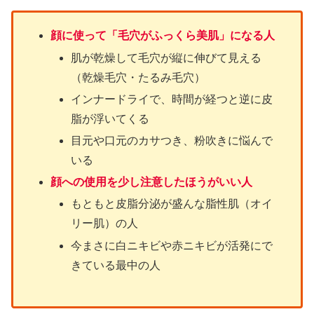
顔に使って「毛穴がふっくら美肌」になる人
肌が乾燥して毛穴が縦に伸びて見える
（乾燥毛穴・たるみ毛穴）
インナードライで、時間が経つと逆に皮
脂が浮いてくる
目元や口元のカサつき、粉吹きに悩んで
いる
顔への使用を少し注意したほうがいい人
もともと皮脂分泌が盛んな脂性肌（オイ
リー肌）の人
今まさに白ニキビや赤ニキビが活発にで
きている最中の人