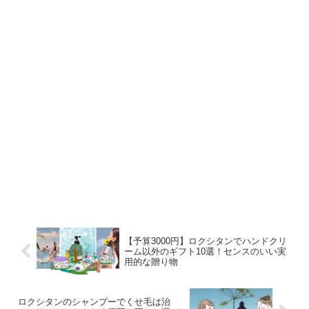
【予算3000円】ロクシタンでハンドクリ
ーム以外のギフト10選！センスのいい実
用的な贈り物
ロクシタンのシャンプーでくせ毛は治