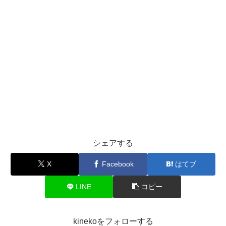
シェアする
X
Facebook
はてブ
LINE
コピー
kinekoをフォローする