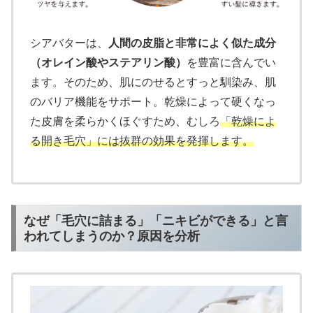
シアバターは、
人間の皮脂と非常によく似た成分
（オレイン酸やステアリン酸）
を豊富に含んでい
ます。そのため、肌にのせるとすっと馴染み、肌
のバリア機能をサポート。乾燥によって硬くなっ
た皮膚を柔らかくほぐすため、むしろ
「乾燥によ
る開き毛穴」には抜群の効果を発揮します。
なぜ「毛穴に詰まる」「ニキビができる」と言
われてしまうのか？原因を分析