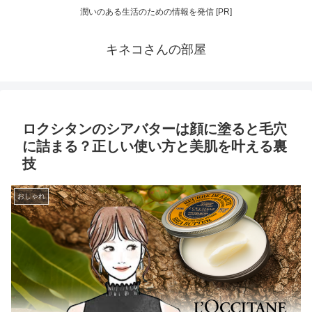
潤いのある生活のための情報を発信 [PR]
キネコさんの部屋
ロクシタンのシアバターは顔に塗ると毛穴
に詰まる？正しい使い方と美肌を叶える裏
技
おしゃれ