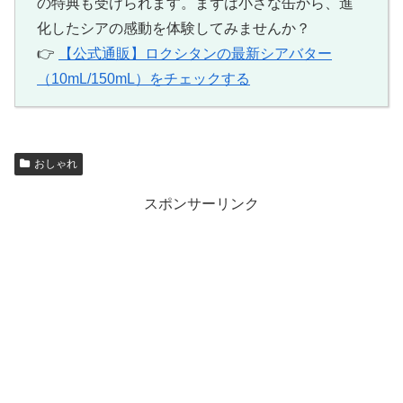
の特典も受けられます。まずは小さな缶から、進
化したシアの感動を体験してみませんか？
👉
【公式通販】ロクシタンの最新シアバター
（10mL/150mL）をチェックする
おしゃれ
スポンサーリンク